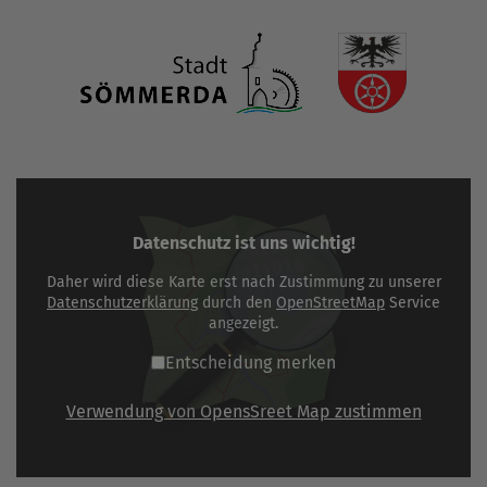
Datenschutz ist uns wichtig!
Daher wird diese Karte erst nach Zustimmung zu unserer
Datenschutzerklärung
durch den
OpenStreetMap
Service
angezeigt.
Entscheidung merken
Verwendung von OpensSreet Map zustimmen