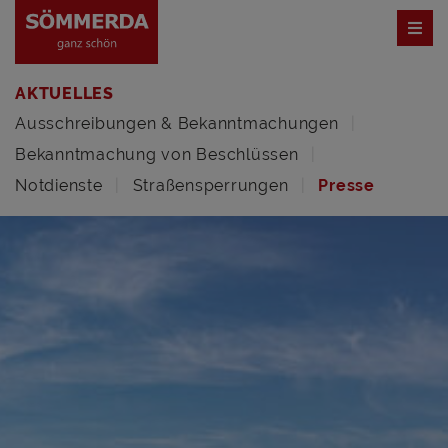
AKTUELLES
Ausschreibungen & Bekanntmachungen
Bekanntmachung von Beschlüssen
Notdienste
Straßensperrungen
Presse