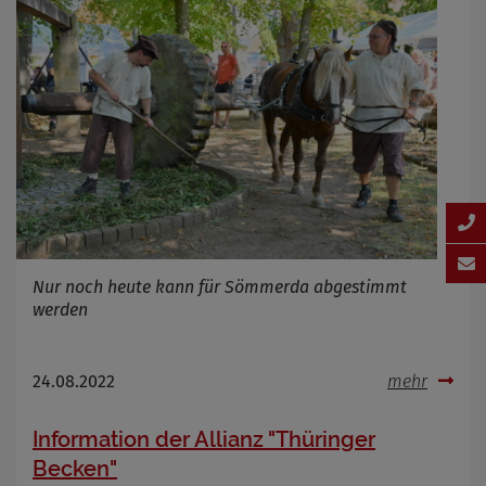
Nur noch heute kann für Sömmerda abgestimmt
werden
24.08.2022
mehr
Information der Allianz "Thüringer
Becken"