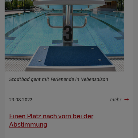
Stadtbad geht mit Ferienende in Nebensaison
23.08.2022
mehr
Einen Platz nach vorn bei der
Abstimmung