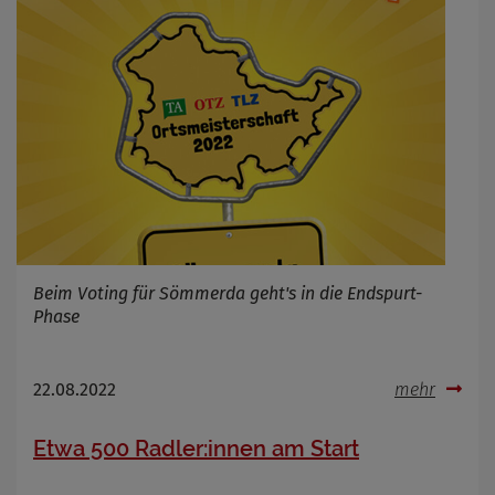
Beim Voting für Sömmerda geht's in die Endspurt-
Phase
22.08.2022
mehr
Etwa 500 Radler:innen am Start