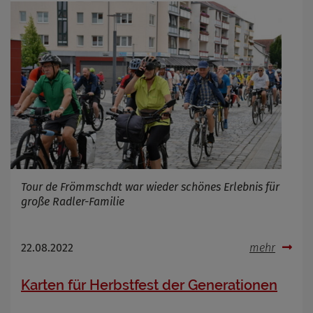
Tour de Frömmschdt war wieder schönes Erlebnis für
große Radler-Familie
22.08.2022
mehr
Karten für Herbstfest der Generationen