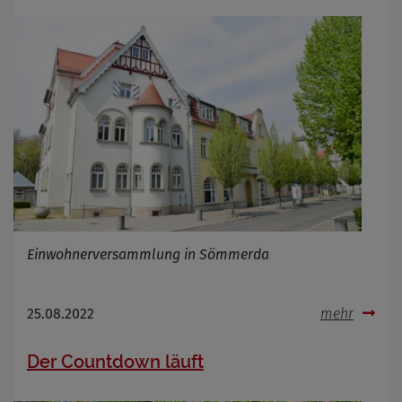
Einwohnerversammlung in Sömmerda
25.08.2022
mehr
Der Countdown läuft