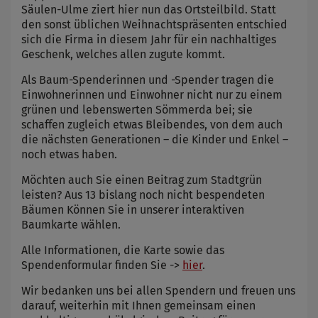
Säulen-Ulme ziert hier nun das Ortsteilbild. Statt
den sonst üblichen Weihnachtspräsenten entschied
sich die Firma in diesem Jahr für ein nachhaltiges
Geschenk, welches allen zugute kommt.
Als Baum-Spenderinnen und -Spender tragen die
Einwohnerinnen und Einwohner nicht nur zu einem
grünen und lebenswerten Sömmerda bei; sie
schaffen zugleich etwas Bleibendes, von dem auch
die nächsten Generationen – die Kinder und Enkel –
noch etwas haben.
Möchten auch Sie einen Beitrag zum Stadtgrün
leisten? Aus 13 bislang noch nicht bespendeten
Bäumen Können Sie in unserer interaktiven
Baumkarte wählen.
Alle Informationen, die Karte sowie das
Spendenformular finden Sie ->
hier
.
Wir bedanken uns bei allen Spendern und freuen uns
darauf, weiterhin mit Ihnen gemeinsam einen