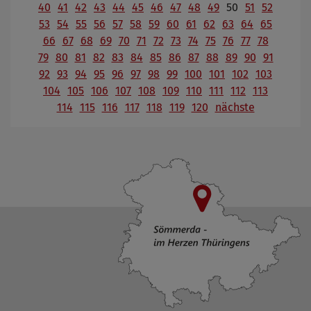
40
41
42
43
44
45
46
47
48
49
50
51
52
53
54
55
56
57
58
59
60
61
62
63
64
65
66
67
68
69
70
71
72
73
74
75
76
77
78
79
80
81
82
83
84
85
86
87
88
89
90
91
92
93
94
95
96
97
98
99
100
101
102
103
104
105
106
107
108
109
110
111
112
113
114
115
116
117
118
119
120
nächste