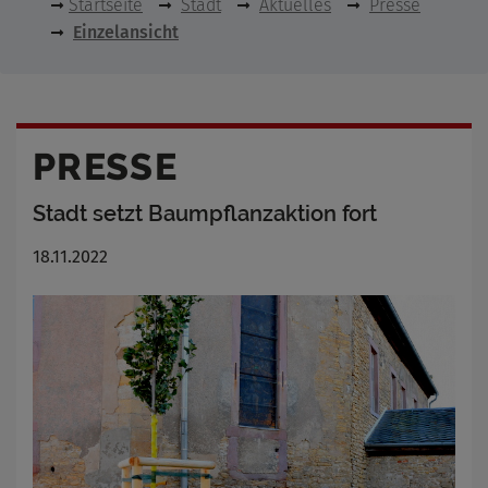
Startseite
Stadt
Aktuelles
Presse
Einzelansicht
PRESSE
Stadt setzt Baumpflanzaktion fort
18.11.2022