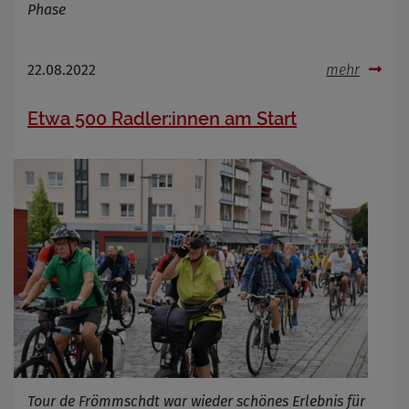
Phase
22.08.2022
mehr
Etwa 500 Radler:innen am Start
Tour de Frömmschdt war wieder schönes Erlebnis für