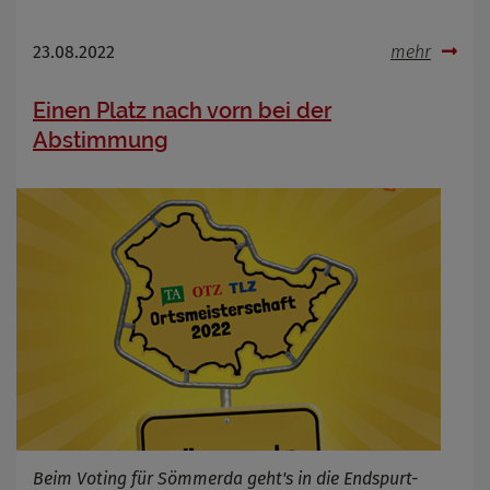
23.08.2022
mehr
Einen Platz nach vorn bei der
Abstimmung
Beim Voting für Sömmerda geht's in die Endspurt-