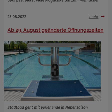
Sportfest bietet viele Möglichkeiten zum Mitmachen
23.08.2022
mehr
Ab 29. August geänderte Öffnungszeiten
Stadtbad geht mit Ferienende in Nebensaison