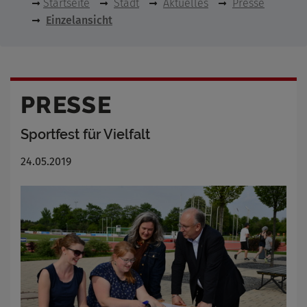
Startseite
Stadt
Aktuelles
Presse
Einzelansicht
PRESSE
Sportfest für Vielfalt
24.05.2019