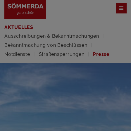
AKTUELLES
Ausschreibungen & Bekanntmachungen
Bekanntmachung von Beschlüssen
Notdienste
Straßensperrungen
Presse