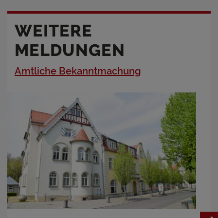
WEITERE
MELDUNGEN
Amtliche Bekanntmachung