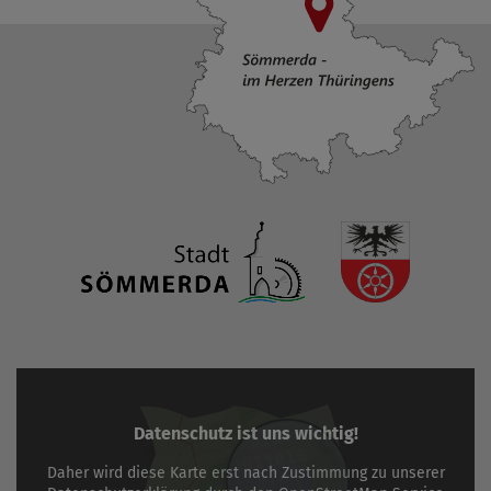
Datenschutz ist uns wichtig!
Daher wird diese Karte erst nach Zustimmung zu unserer