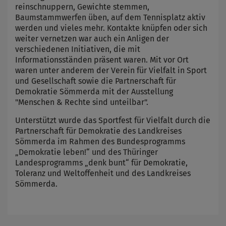
reinschnuppern, Gewichte stemmen,
Baumstammwerfen üben, auf dem Tennisplatz aktiv
werden und vieles mehr. Kontakte knüpfen oder sich
weiter vernetzen war auch ein Anligen der
verschiedenen Initiativen, die mit
Informationsständen präsent waren. Mit vor Ort
waren unter anderem der Verein für Vielfalt in Sport
und Gesellschaft sowie die Partnerschaft für
Demokratie Sömmerda mit der Ausstellung
"Menschen & Rechte sind unteilbar".
Unterstützt wurde das Sportfest für Vielfalt durch die
Partnerschaft für Demokratie des Landkreises
Sömmerda im Rahmen des Bundesprogramms
„Demokratie leben!“ und des Thüringer
Landesprogramms „denk bunt“ für Demokratie,
Toleranz und Weltoffenheit und des Landkreises
Sömmerda.