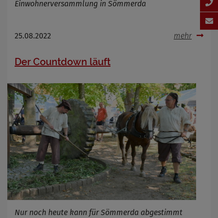
Einwohnerversammlung in Sömmerda
25.08.2022
mehr
Der Countdown läuft
Nur noch heute kann für Sömmerda abgestimmt