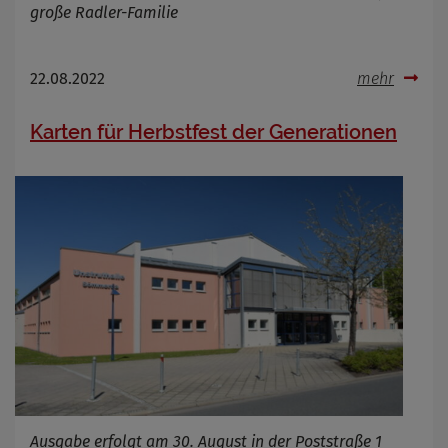
große Radler-Familie
22.08.2022
mehr
Karten für Herbstfest der Generationen
Ausgabe erfolgt am 30. August in der Poststraße 1