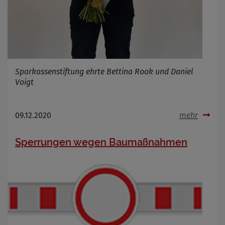
Sparkassenstiftung ehrte Bettina Rook und Daniel
Voigt
09.12.2020
mehr
Sperrungen wegen Baumaßnahmen