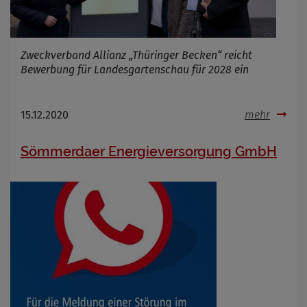
Zweckverband Allianz „Thüringer Becken“ reicht
Bewerbung für Landesgartenschau für 2028 ein
15.12.2020
mehr
Sömmerdaer Energieversorgung GmbH