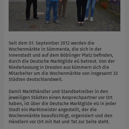
Seit dem 01. September 2012 werden die
Wochenmärkte in Sömmerda, die sich in der
Innenstadt und auf dem Böblinger Platz befinden,
durch die Deutsche Marktgilde eG betreut. Von der
Niederlassung in Dresden aus kümmern sich die
Mitarbeiter um die Wochenmärkte von insgesamt 33
Städten deutschlandweit.
Damit Markthändler und Standbetreiber in den
jeweiligen Städten einen Ansprechpartner vor Ort
haben, ist über die Deutsche Marktgilde eG in jeder
Stadt ein Marktmeister angestellt, der die
Wochenmärkte beaufsichtigt, organisiert und den
Händlern vor Ort mit Rat und Tat zur Seite steht.