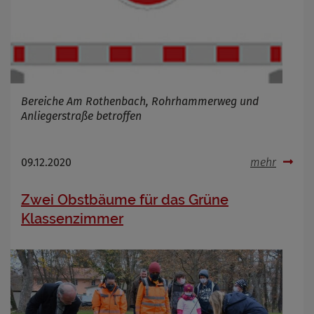
Bereiche Am Rothenbach, Rohrhammerweg und
Anliegerstraße betroffen
09.12.2020
mehr
Zwei Obstbäume für das Grüne
Klassenzimmer