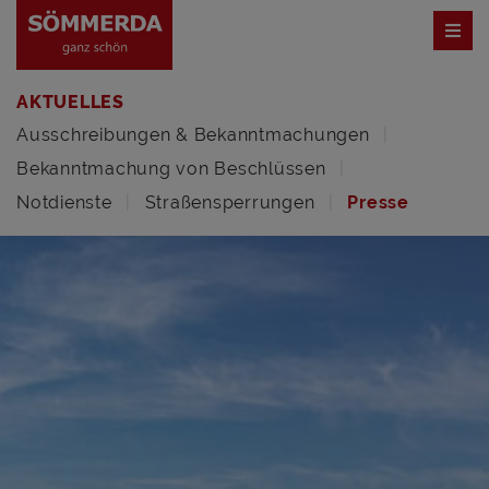
AKTUELLES
Ausschreibungen & Bekanntmachungen
Bekanntmachung von Beschlüssen
Notdienste
Straßensperrungen
Presse