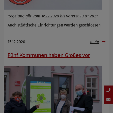
Regelung gilt vom 16.12.2020 bis vorerst 10.01.2021
Auch städtische Einrichtungen werden geschlossen
15.12.2020
mehr
Fünf Kommunen haben Großes vor