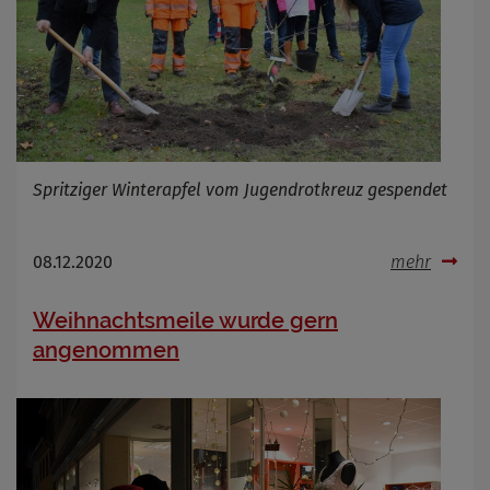
Spritziger Winterapfel vom Jugendrotkreuz gespendet
08.12.2020
mehr
Weihnachtsmeile wurde gern
angenommen