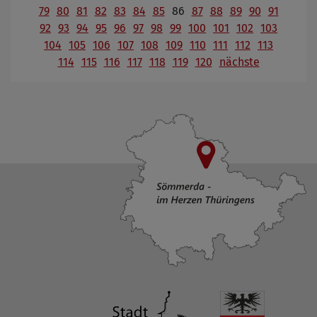
79
80
81
82
83
84
85
86
87
88
89
90
91
92
93
94
95
96
97
98
99
100
101
102
103
104
105
106
107
108
109
110
111
112
113
114
115
116
117
118
119
120
nächste