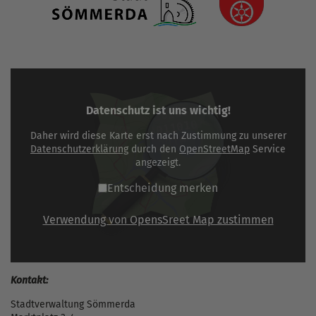
Datenschutz ist uns wichtig!
Daher wird diese Karte erst nach Zustimmung zu unserer
Datenschutzerklärung
durch den
OpenStreetMap
Service
angezeigt.
Entscheidung merken
Verwendung von OpensSreet Map zustimmen
Kontakt:
Stadtverwaltung Sömmerda