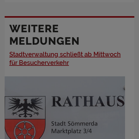
WEITERE
MELDUNGEN
Stadtverwaltung schließt ab Mittwoch
für Besucherverkehr