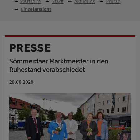
Startseite
Stadt
Aktuelles
Presse
Einzelansicht
PRESSE
Sömmerdaer Marktmeister in den
Ruhestand verabschiedet
28.08.2020