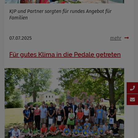
KJP und Partner sorgten für rundes Angebot für
Familien
07.07.2025
mehr
Für gutes Klima in die Pedale getreten