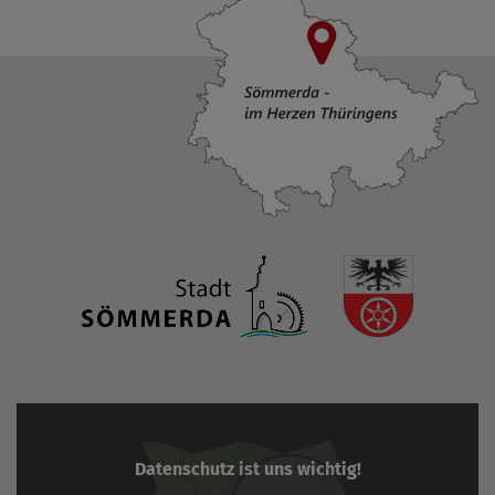
Datenschutz ist uns wichtig!