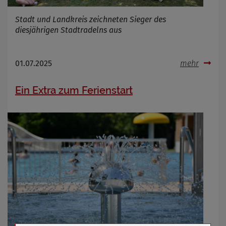
Stadt und Landkreis zeichneten Sieger des
diesjährigen Stadtradelns aus
01.07.2025
mehr
Ein Extra zum Ferienstart