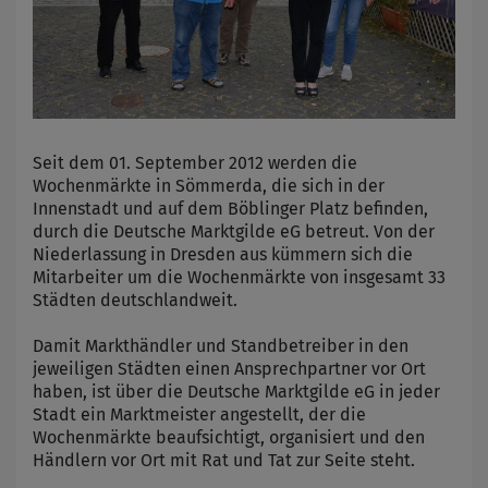
Seit dem 01. September 2012 werden die
Wochenmärkte in Sömmerda, die sich in der
Innenstadt und auf dem Böblinger Platz befinden,
durch die Deutsche Marktgilde eG betreut. Von der
Niederlassung in Dresden aus kümmern sich die
Mitarbeiter um die Wochenmärkte von insgesamt 33
Städten deutschlandweit.
Damit Markthändler und Standbetreiber in den
jeweiligen Städten einen Ansprechpartner vor Ort
haben, ist über die Deutsche Marktgilde eG in jeder
Stadt ein Marktmeister angestellt, der die
Wochenmärkte beaufsichtigt, organisiert und den
Händlern vor Ort mit Rat und Tat zur Seite steht.