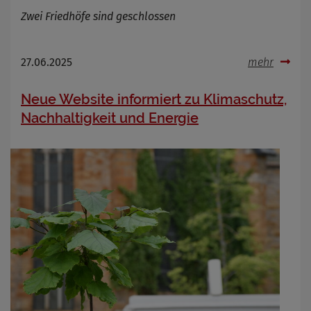
Zwei Friedhöfe sind geschlossen
27.06.2025
mehr
Neue Website informiert zu Klimaschutz,
Nachhaltigkeit und Energie