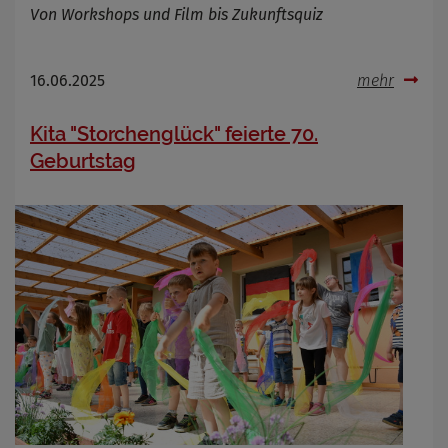
Von Workshops und Film bis Zukunftsquiz
16.06.2025
mehr
Kita "Storchenglück" feierte 70.
Geburtstag