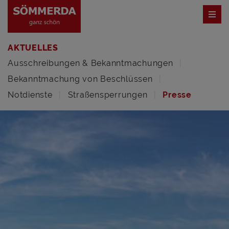
AKTUELLES
Ausschreibungen & Bekanntmachungen
Bekanntmachung von Beschlüssen
Notdienste
Straßensperrungen
Presse