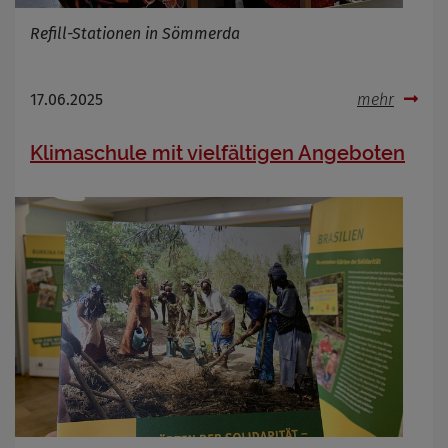
Refill-Stationen in Sömmerda
17.06.2025
mehr
Klimaschule mit vielfältigen Angeboten