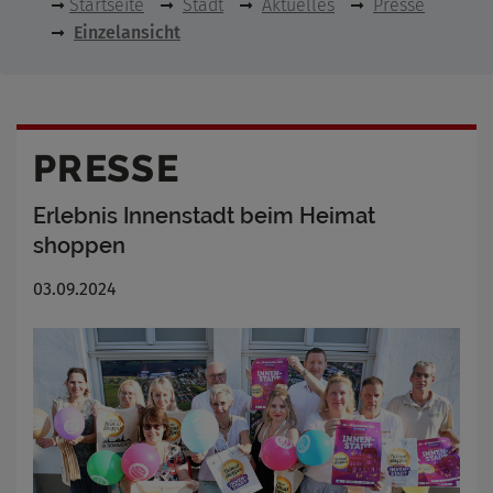
Startseite
Stadt
Aktuelles
Presse
Einzelansicht
PRESSE
Erlebnis Innenstadt beim Heimat
shoppen
03.09.2024