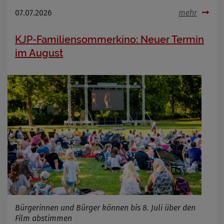
07.07.2026
mehr
KJP-Familiensommerkino: Neuer Termin
im August
Bürgerinnen und Bürger können bis 8. Juli über den
Film abstimmen