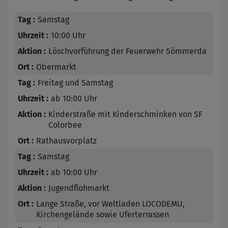
Samstag
10:00 Uhr
Löschvorführung der Feuerwehr Sömmerda
Obermarkt
Freitag und Samstag
ab 10:00 Uhr
Kinderstraße mit Kinderschminken von SF
Colorbee
Rathausvorplatz
Samstag
ab 10:00 Uhr
Jugendflohmarkt
Lange Straße, vor Weltladen LOCODEMU,
Kirchengelände sowie Uferterrassen