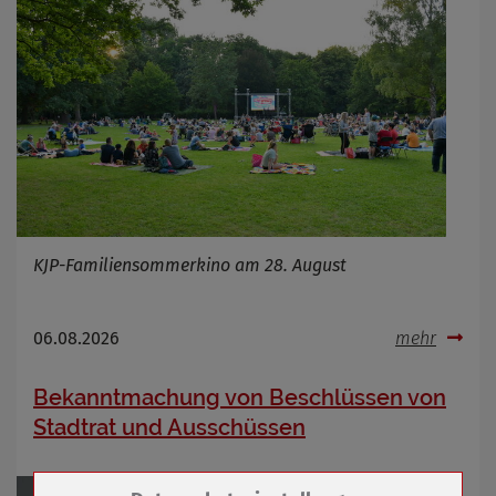
KJP-Familiensommerkino am 28. August
06.08.2026
mehr
Bekanntmachung von Beschlüssen von
Stadtrat und Ausschüssen