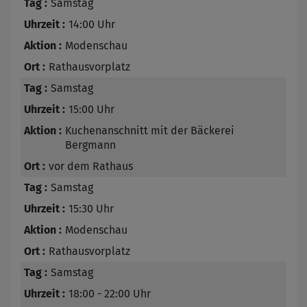
Samstag
14:00 Uhr
Modenschau
Rathausvorplatz
Samstag
15:00 Uhr
Kuchenanschnitt mit der Bäckerei
Bergmann
vor dem Rathaus
Samstag
15:30 Uhr
Modenschau
Rathausvorplatz
Samstag
18:00 - 22:00 Uhr