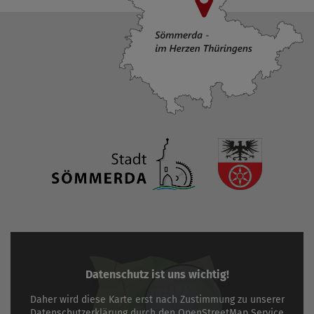
Datenschutz ist uns wichtig!
Daher wird diese Karte erst nach Zustimmung zu unserer
Datenschutzerklärung
durch den
OpenStreetMap
Service