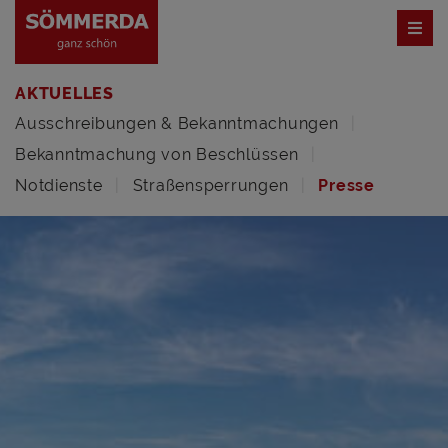
AKTUELLES
Ausschreibungen & Bekanntmachungen
Bekanntmachung von Beschlüssen
Notdienste
Straßensperrungen
Presse