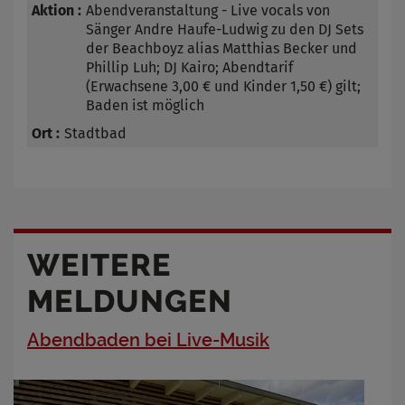
Abendveranstaltung - Live vocals von
Sänger Andre Haufe-Ludwig zu den DJ Sets
der Beachboyz alias Matthias Becker und
Phillip Luh; DJ Kairo; Abendtarif
(Erwachsene 3,00 € und Kinder 1,50 €) gilt;
Baden ist möglich
Stadtbad
WEITERE
MELDUNGEN
Abendbaden bei Live-Musik