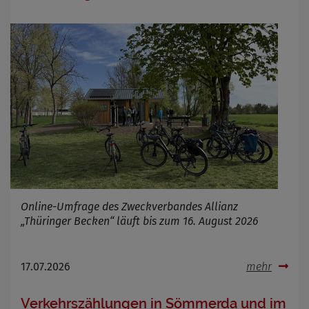
Online-Umfrage des Zweckverbandes Allianz
„Thüringer Becken“ läuft bis zum 16. August 2026
17.07.2026
mehr
Verkehrszählungen in Sömmerda und im