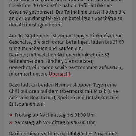
Losaktion. 30 Geschäfte haben dafür attraktive
Gewinne gesponsert. Die Teilnahmekarten halten die
an der Gewinnspiel-Aktion beteiligten Geschäfte zu
den Aktionstagen bereit.
Am 06. September ist zudem Langer Einkaufsabend.
Geschäfte, die sich daran beteiligen, laden bis 21:00
Uhr zum Schauen und Kaufen ein.
Darüber, mit welchen Aktionen konkret die 32
teilnehmenden Händler, Dienstleister,
Gewerbetreibenden sowie Gastronomen aufwarten,
informiert unsere
Übersicht
.
Dazu lädt an beiden Heimat shoppen-Tagen eine
Chill out-area auf dem Obermarkt mit Musik (Live-
Acts vom Beachclub), Speisen und Getränken zum
Entspannen ein:
Freitag: ab Nachmittag bis 01:00 Uhr
Samstag: ab Vormittag bis 16:00 Uhr.
Darüber hinaus gibt es nachfolgendes Programm: