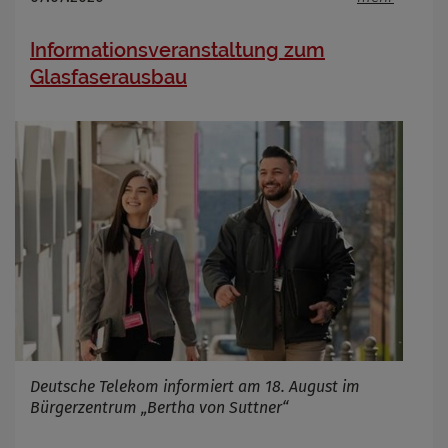
Informationsveranstaltung zum
Glasfaserausbau
Deutsche Telekom informiert am 18. August im
Bürgerzentrum „Bertha von Suttner“