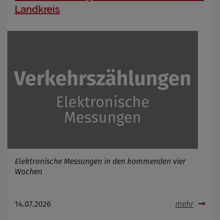
Landkreis
Elektronische Messungen in den kommenden vier
Wochen
14.07.2026
mehr