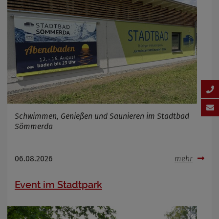
Schwimmen, Genießen und Saunieren im Stadtbad
Sömmerda
06.08.2026
mehr
Event im Stadtpark