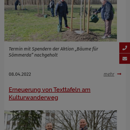
Termin mit Spendern der Aktion „Bäume für
Sömmerda“ nachgeholt
08.04.2022
mehr
Erneuerung von Texttafeln am
Kulturwanderweg