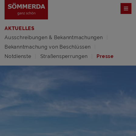
AKTUELLES
Ausschreibungen & Bekanntmachungen
Bekanntmachung von Beschlüssen
Notdienste
Straßensperrungen
Presse