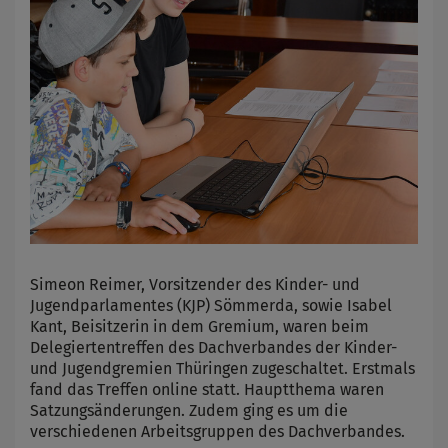
Simeon Reimer, Vorsitzender des Kinder- und
Jugendparlamentes (KJP) Sömmerda, sowie Isabel
Kant, Beisitzerin in dem Gremium, waren beim
Delegiertentreffen des Dachverbandes der Kinder-
und Jugendgremien Thüringen zugeschaltet. Erstmals
fand das Treffen online statt. Hauptthema waren
Satzungsänderungen. Zudem ging es um die
verschiedenen Arbeitsgruppen des Dachverbandes.