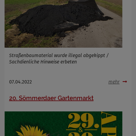
Straßenbaumaterial wurde illegal abgekippt /
Sachdienliche Hinweise erbeten
07.04.2022
mehr
20. Sömmerdaer Gartenmarkt