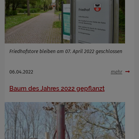
Friedhofstore bleiben am 07. April 2022 geschlossen
06.04.2022
mehr
Baum des Jahres 2022 gepflanzt