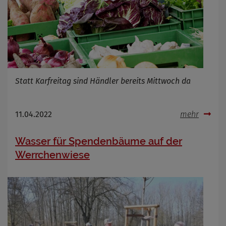
Statt Karfreitag sind Händler bereits Mittwoch da
11.04.2022
mehr
Wasser für Spendenbäume auf der
Werrchenwiese