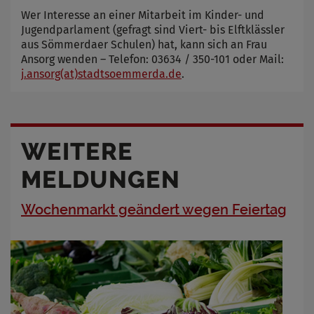
Wer Interesse an einer Mitarbeit im Kinder- und
Jugendparlament (gefragt sind Viert- bis Elftklässler
aus Sömmerdaer Schulen) hat, kann sich an Frau
Ansorg wenden – Telefon: 03634 / 350-101 oder Mail:
j.ansorg(at)stadtsoemmerda.de
.
WEITERE
MELDUNGEN
Wochenmarkt geändert wegen Feiertag