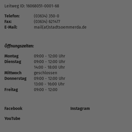
Leitweg ID: 16068051-0001-68
Telefon:
(03634) 350-0
Fax:
(03634) 621477
E-Mail:
mail(at)stadtsoemmerda.de
Öffnungszeiten:
Montag
09:00 - 12:00 Uhr
Dienstag
09:00 - 12:00 Uhr
14:00 - 18:00 Uhr
Mittwoch
geschlossen
Donnerstag
09:00 - 12:00 Uhr
13:00 - 16:00 Uhr
Freitag
09:00 - 12:00
Facebook
Instagram
YouTube