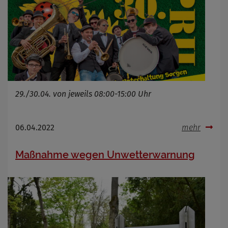
29./30.04. von jeweils 08:00-15:00 Uhr
06.04.2022
mehr
Maßnahme wegen Unwetterwarnung