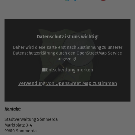
Datenschutz ist uns wichtig!
Daher wird diese Karte erst nach Zustimmung zu unserer
Datenschutzerklärung
durch den
OpenStreetMap
Service
angezeigt.
Entscheidung merken
Verwendung von OpensSreet Map zustimmen
Kontakt:
Stadtverwaltung Sömmerda
Marktplatz 3-4
99610 Sömmerda