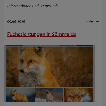
Informationen und Fragerunde
09.06.2026
mehr
Fuchssichtungen in Sömmerda