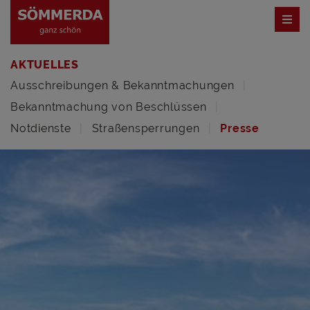
AKTUELLES
Ausschreibungen & Bekanntmachungen
Bekanntmachung von Beschlüssen
Notdienste
Straßensperrungen
Presse