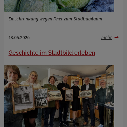
Einschränkung wegen Feier zum Stadtjubiläum
18.05.2026
mehr
Geschichte im Stadtbild erleben