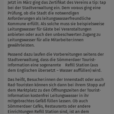
Jetzt im März ging das Zertifikat des Vereins a tip: tap
bei der Stadtverwaltung ein. Dem voraus ging eine
Prüfung, ob die Stadt die notwendigen
Anforderungen als leitungswasserfreundliche
Kommune erfüllt. Als solche muss sie beispielsweise
Leitungswasser für Gäste bei Veranstaltungen
anbieten oder auch den unbeschwerten Zugang zu
Leitungswasser für alle Mitarbeiter:innen
gewährleisten.
Passend dazu laufen die Vorbereitungen seitens der
Stadtverwaltung, dass die Sömmerdaer Tourist-
Information eine sogenannte Refill Station (aus
dem Englischen übersetzt – Wasser auffüllen) wird.
Das heißt, Besucher:innen der Innenstadt oder auch
Rad-Touristen können sich dann bei ihrem Stopp auf
dem Marktplatz zu den Öffnungszeiten der Tourist-
Information kostenfrei Leitungswasser in ihr
mitgebrachtes Gefäß füllen lassen. Ob auch
Sömmerdaer Cafés, Restaurants oder andere
Einrichtungen Refill Station sind, ist an dem