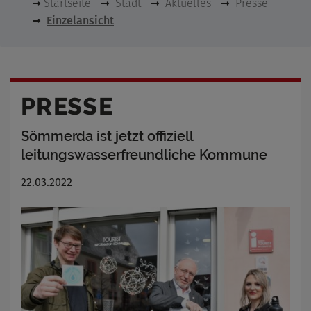
Startseite
Stadt
Aktuelles
Presse
Einzelansicht
PRESSE
Sömmerda ist jetzt offiziell
leitungswasserfreundliche Kommune
22.03.2022