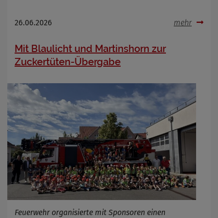
26.06.2026
mehr
Mit Blaulicht und Martinshorn zur
Zuckertüten-Übergabe
Feuerwehr organisierte mit Sponsoren einen