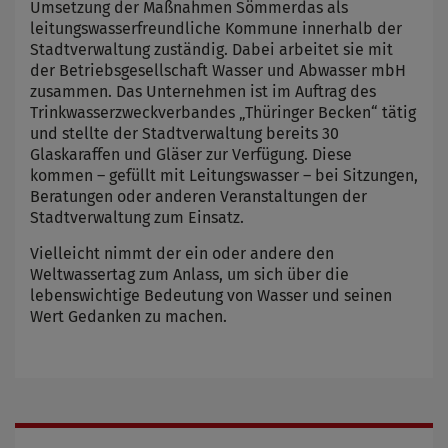
Umsetzung der Maßnahmen Sömmerdas als
leitungswasserfreundliche Kommune innerhalb der
Stadtverwaltung zuständig. Dabei arbeitet sie mit
der Betriebsgesellschaft Wasser und Abwasser mbH
zusammen. Das Unternehmen ist im Auftrag des
Trinkwasserzweckverbandes „Thüringer Becken“ tätig
und stellte der Stadtverwaltung bereits 30
Glaskaraffen und Gläser zur Verfügung. Diese
kommen – gefüllt mit Leitungswasser – bei Sitzungen,
Beratungen oder anderen Veranstaltungen der
Stadtverwaltung zum Einsatz.
Vielleicht nimmt der ein oder andere den
Weltwassertag zum Anlass, um sich über die
lebenswichtige Bedeutung von Wasser und seinen
Wert Gedanken zu machen.