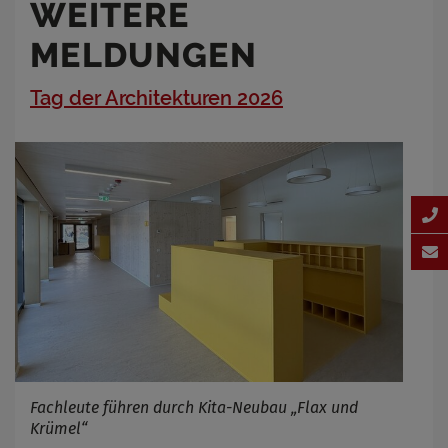
WEITERE
MELDUNGEN
Tag der Architekturen 2026
Fachleute führen durch Kita-Neubau „Flax und
Krümel“