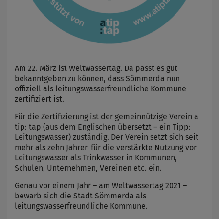
Am 22. März ist Weltwassertag. Da passt es gut
bekanntgeben zu können, dass Sömmerda nun
offiziell als leitungswasserfreundliche Kommune
zertifiziert ist.
Für die Zertifizierung ist der gemeinnützige Verein a
tip: tap (aus dem Englischen übersetzt – ein Tipp:
Leitungswasser) zuständig. Der Verein setzt sich seit
mehr als zehn Jahren für die verstärkte Nutzung von
Leitungswasser als Trinkwasser in Kommunen,
Schulen, Unternehmen, Vereinen etc. ein.
Genau vor einem Jahr – am Weltwassertag 2021 –
bewarb sich die Stadt Sömmerda als
leitungswasserfreundliche Kommune.