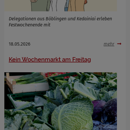
Delegationen aus Böblingen und Kedainiai erleben
Festwochenende mit
18.05.2026
mehr
Kein Wochenmarkt am Freitag