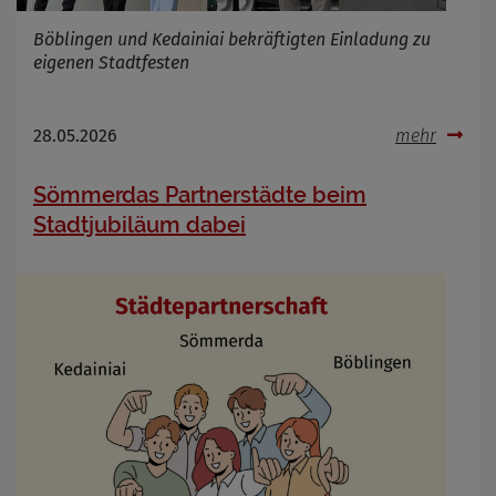
Böblingen und Kedainiai bekräftigten Einladung zu
eigenen Stadtfesten
28.05.2026
mehr
Sömmerdas Partnerstädte beim
Stadtjubiläum dabei