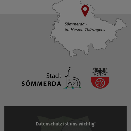
Datenschutz ist uns wichtig!