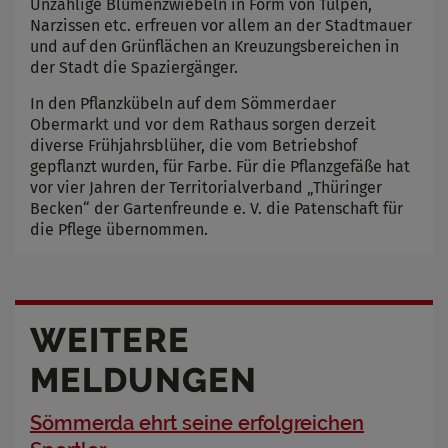
Unzählige Blumenzwiebeln in Form von Tulpen,
Narzissen etc. erfreuen vor allem an der Stadtmauer
und auf den Grünflächen an Kreuzungsbereichen in
der Stadt die Spaziergänger.
In den Pflanzkübeln auf dem Sömmerdaer
Obermarkt und vor dem Rathaus sorgen derzeit
diverse Frühjahrsblüher, die vom Betriebshof
gepflanzt wurden, für Farbe. Für die Pflanzgefäße hat
vor vier Jahren der Territorialverband „Thüringer
Becken“ der Gartenfreunde e. V. die Patenschaft für
die Pflege übernommen.
WEITERE
MELDUNGEN
Sömmerda ehrt seine erfolgreichen