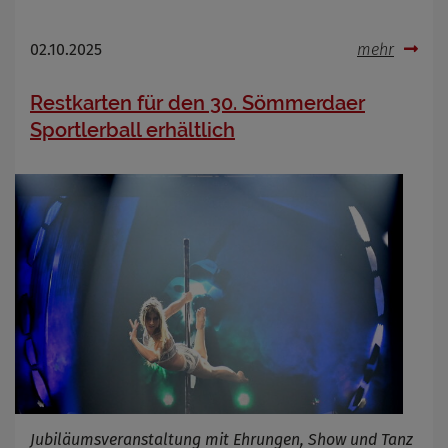
02.10.2025
mehr
Restkarten für den 30. Sömmerdaer
Sportlerball erhältlich
Jubiläumsveranstaltung mit Ehrungen, Show und Tanz