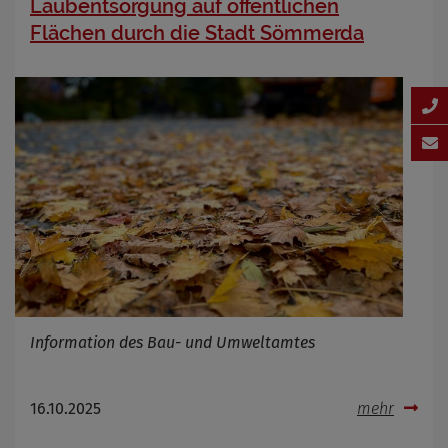
Laubentsorgung auf öffentlichen
Flächen durch die Stadt Sömmerda
Information des Bau- und Umweltamtes
16.10.2025
mehr