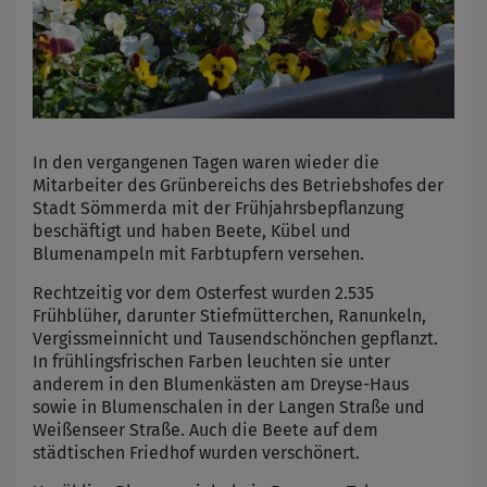
In den vergangenen Tagen waren wieder die
Mitarbeiter des Grünbereichs des Betriebshofes der
Stadt Sömmerda mit der Frühjahrsbepflanzung
beschäftigt und haben Beete, Kübel und
Blumenampeln mit Farbtupfern versehen.
Rechtzeitig vor dem Osterfest wurden 2.535
Frühblüher, darunter Stiefmütterchen, Ranunkeln,
Vergissmeinnicht und Tausendschönchen gepflanzt.
In frühlingsfrischen Farben leuchten sie unter
anderem in den Blumenkästen am Dreyse-Haus
sowie in Blumenschalen in der Langen Straße und
Weißenseer Straße. Auch die Beete auf dem
städtischen Friedhof wurden verschönert.