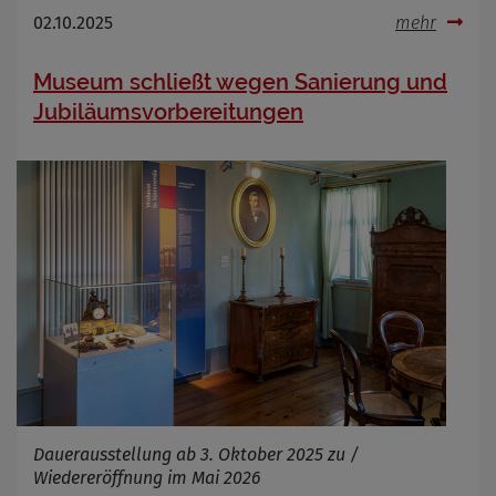
02.10.2025
mehr
Museum schließt wegen Sanierung und
Jubiläumsvorbereitungen
Dauerausstellung ab 3. Oktober 2025 zu /
Wiedereröffnung im Mai 2026