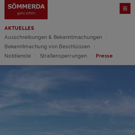
AKTUELLES
Ausschreibungen & Bekanntmachungen
Bekanntmachung von Beschlüssen
Notdienste
Straßensperrungen
Presse