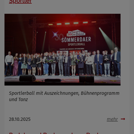
Sportler
Sportlerball mit Auszeichnungen, Bühnenprogramm
und Tanz
28.10.2025
mehr