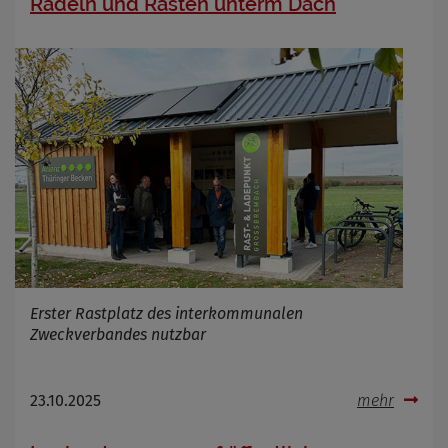
Radeln und Rasten unterm Dach
Erster Rastplatz des interkommunalen
Zweckverbandes nutzbar
23.10.2025
mehr