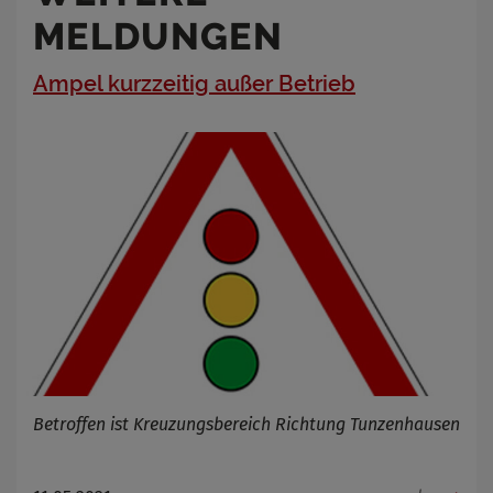
MELDUNGEN
Ampel kurzzeitig außer Betrieb
Betroffen ist Kreuzungsbereich Richtung Tunzenhausen