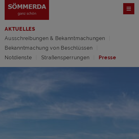
AKTUELLES
Ausschreibungen & Bekanntmachungen
Bekanntmachung von Beschlüssen
Notdienste
Straßensperrungen
Presse