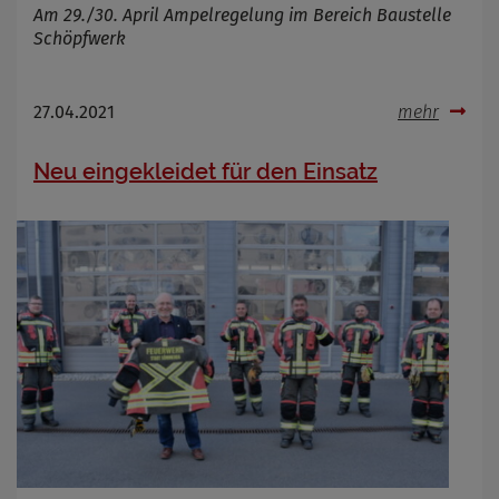
Am 29./30. April Ampelregelung im Bereich Baustelle
Schöpfwerk
27.04.2021
mehr
Neu eingekleidet für den Einsatz