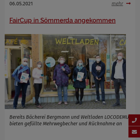
06.05.2021
mehr
FairCup in Sömmerda angekommen
Bereits Bäckerei Bergmann und Weltladen LOCODEMU
bieten gefüllte Mehrwegbecher und Rücknahme an