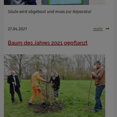
Säule wird abgebaut und muss zur Reparatur
27.04.2021
mehr
Baum des Jahres 2021 gepflanzt