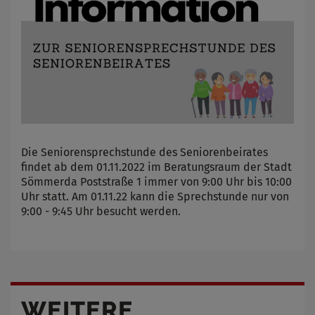
Die Seniorensprechstunde des Seniorenbeirates
findet ab dem 01.11.2022 im Beratungsraum der Stadt
Sömmerda Poststraße 1 immer von 9:00 Uhr bis 10:00
Uhr statt. Am 01.11.22 kann die Sprechstunde nur von
9:00 - 9:45 Uhr besucht werden.
WEITERE