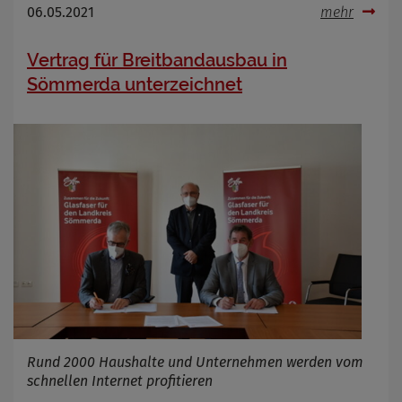
06.05.2021
mehr
Vertrag für Breitbandausbau in
Sömmerda unterzeichnet
Rund 2000 Haushalte und Unternehmen werden vom
schnellen Internet profitieren