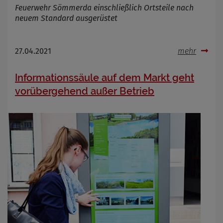
Feuerwehr Sömmerda einschließlich Ortsteile nach
neuem Standard ausgerüstet
27.04.2021
mehr
Informationssäule auf dem Markt geht
vorübergehend außer Betrieb