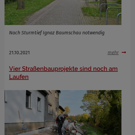
Nach Sturmtief Ignaz Baumschau notwendig
21.10.2021
mehr
Vier Straßenbauprojekte sind noch am
Laufen