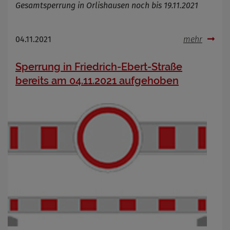
Gesamtsperrung in Orlishausen noch bis 19.11.2021
04.11.2021
mehr
Sperrung in Friedrich-Ebert-Straße
bereits am 04.11.2021 aufgehoben