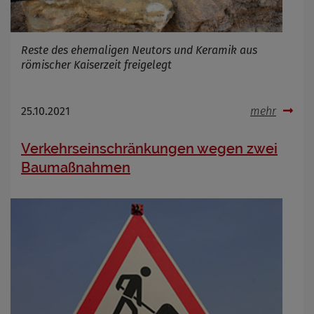
Reste des ehemaligen Neutors und Keramik aus
römischer Kaiserzeit freigelegt
25.10.2021
mehr
Verkehrseinschränkungen wegen zwei
Baumaßnahmen