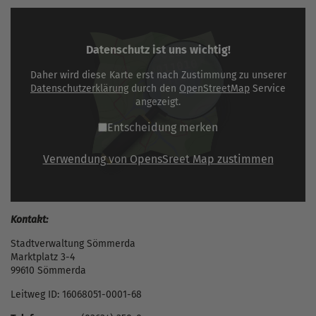
Datenschutz ist uns wichtig!
Daher wird diese Karte erst nach Zustimmung zu unserer
Datenschutzerklärung
durch den
OpenStreetMap
Service
angezeigt.
Entscheidung merken
Verwendung von OpensSreet Map zustimmen
Kontakt:
Stadtverwaltung Sömmerda
Marktplatz 3-4
99610 Sömmerda
Leitweg ID: 16068051-0001-68