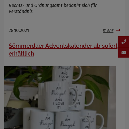
Rechts- und Ordnungsamt bedankt sich für
Verständnis
28.10.2021
mehr
Sömmerdaer Adventskalender ab sofort
erhältlich