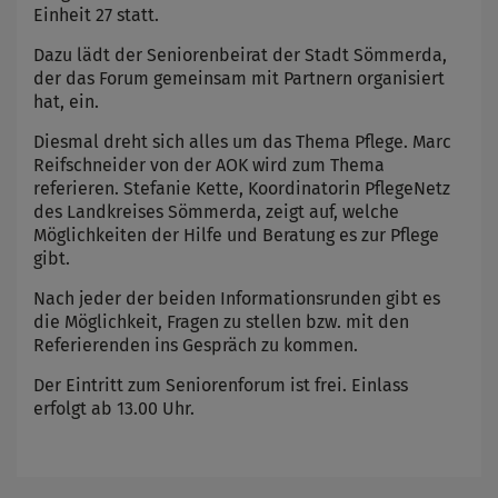
Einheit 27 statt.
Dazu lädt der Seniorenbeirat der Stadt Sömmerda,
der das Forum gemeinsam mit Partnern organisiert
hat, ein.
Diesmal dreht sich alles um das Thema Pflege. Marc
Reifschneider von der AOK wird zum Thema
referieren. Stefanie Kette, Koordinatorin PflegeNetz
des Landkreises Sömmerda, zeigt auf, welche
Möglichkeiten der Hilfe und Beratung es zur Pflege
gibt.
Nach jeder der beiden Informationsrunden gibt es
die Möglichkeit, Fragen zu stellen bzw. mit den
Referierenden ins Gespräch zu kommen.
Der Eintritt zum Seniorenforum ist frei. Einlass
erfolgt ab 13.00 Uhr.