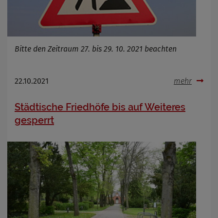
Bitte den Zeitraum 27. bis 29. 10. 2021 beachten
22.10.2021
mehr
Städtische Friedhöfe bis auf Weiteres
gesperrt