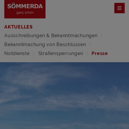
AKTUELLES
Ausschreibungen & Bekanntmachungen
Bekanntmachung von Beschlüssen
Notdienste
Straßensperrungen
Presse