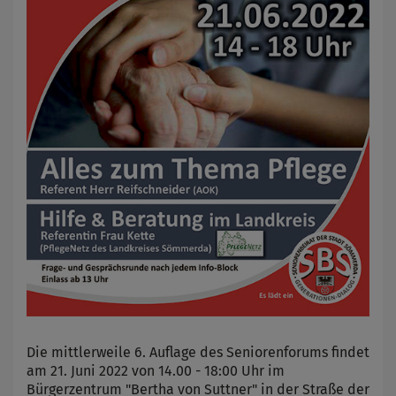
Die mittlerweile 6. Auflage des Seniorenforums findet
am 21. Juni 2022 von 14.00 - 18:00 Uhr im
Bürgerzentrum "Bertha von Suttner" in der Straße der