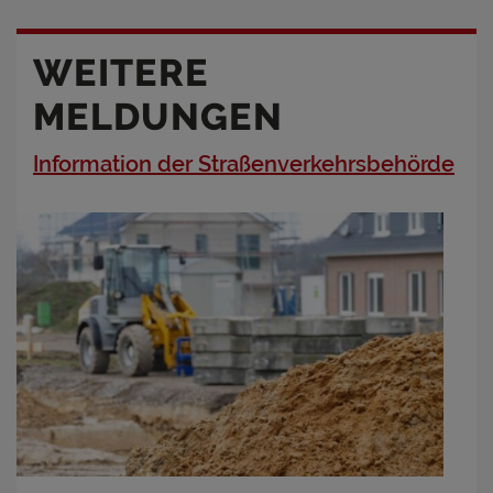
WEITERE
MELDUNGEN
Information der Straßenverkehrsbehörde