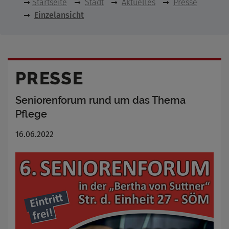
Startseite
Stadt
Aktuelles
Presse
Einzelansicht
PRESSE
Seniorenforum rund um das Thema
Pflege
16.06.2022