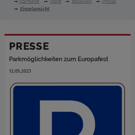
Startseite
Stadt
Aktuelles
Presse
Einzelansicht
PRESSE
Parkmöglichkeiten zum Europafest
12.05.2023