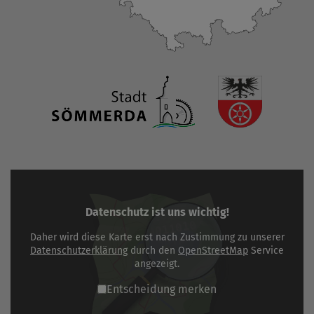
Datenschutz ist uns wichtig!
Daher wird diese Karte erst nach Zustimmung zu unserer
Datenschutzerklärung
durch den
OpenStreetMap
Service
angezeigt.
Entscheidung merken