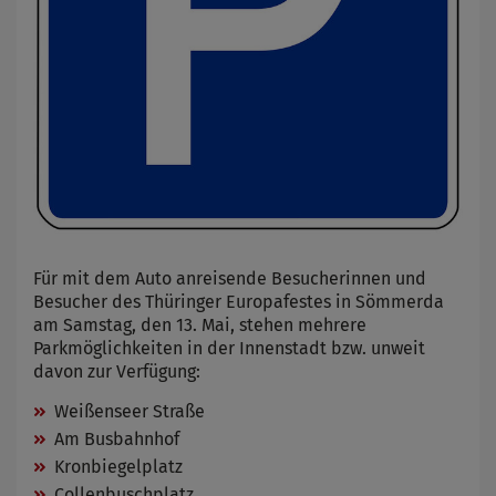
Für mit dem Auto anreisende Besucherinnen und
Besucher des Thüringer Europafestes in Sömmerda
am Samstag, den 13. Mai, stehen mehrere
Parkmöglichkeiten in der Innenstadt bzw. unweit
davon zur Verfügung:
Weißenseer Straße
Am Busbahnhof
Kronbiegelplatz
Collenbuschplatz