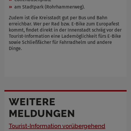
am Stadtpark (Rohrhammerweg).
Zudem ist die Kreisstadt gut per Bus und Bahn
erreichbar. Wer per Rad bzw. E-Bike zum Europafest
kommt, findet direkt in der Innenstadt schräg vor der
Tourist-Information eine Lademöglichkeit fürs E-Bike
sowie Schließfächer für Fahrradhelm und andere
Dinge.
WEITERE
MELDUNGEN
Tourist-Information vorübergehend