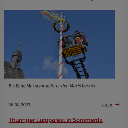
Bis Ende Mai schmückt er den Marktbereich
26.04.2023
mehr
Thüringer Europafest in Sömmerda