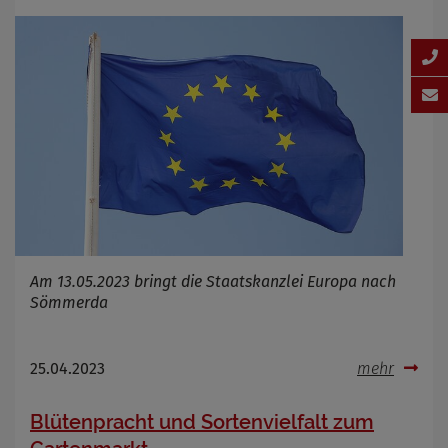
Am 13.05.2023 bringt die Staatskanzlei Europa nach
Sömmerda
25.04.2023
mehr
Blütenpracht und Sortenvielfalt zum