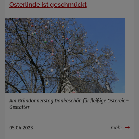
Osterlinde ist geschmückt
Am Gründonnerstag Dankeschön für fleißige Ostereier-
Gestalter
05.04.2023
mehr