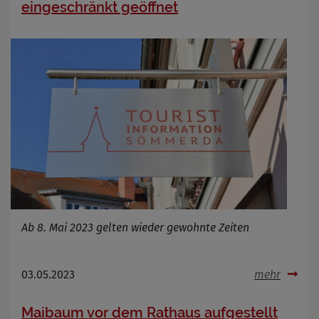
eingeschränkt geöffnet
Ab 8. Mai 2023 gelten wieder gewohnte Zeiten
03.05.2023
mehr
Maibaum vor dem Rathaus aufgestellt