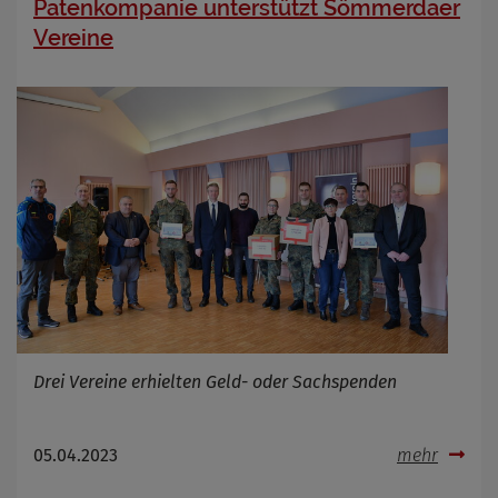
Patenkompanie unterstützt Sömmerdaer
Vereine
Drei Vereine erhielten Geld- oder Sachspenden
05.04.2023
mehr