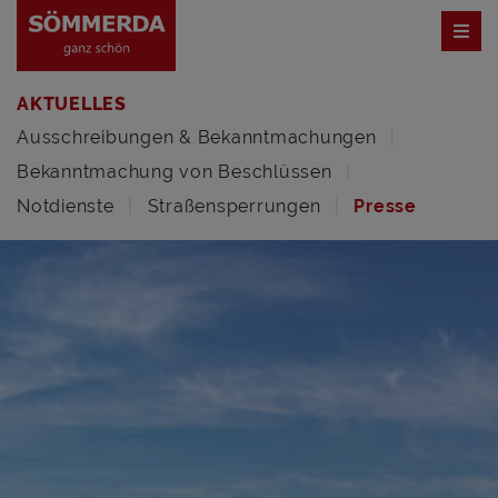
AKTUELLES
Ausschreibungen & Bekanntmachungen
Bekanntmachung von Beschlüssen
Notdienste
Straßensperrungen
Presse