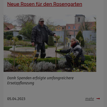
Neue Rosen für den Rosengarten
Dank Spenden erfolgte umfangreichere
Ersatzpflanzung
05.04.2023
mehr