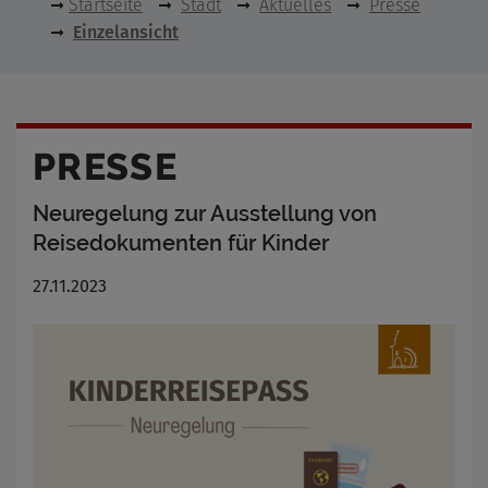
Startseite
Stadt
Aktuelles
Presse
Einzelansicht
PRESSE
Neuregelung zur Ausstellung von
Reisedokumenten für Kinder
27.11.2023