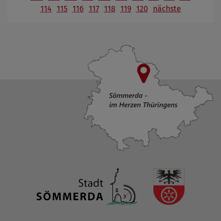
114
115
116
117
118
119
120
nächste