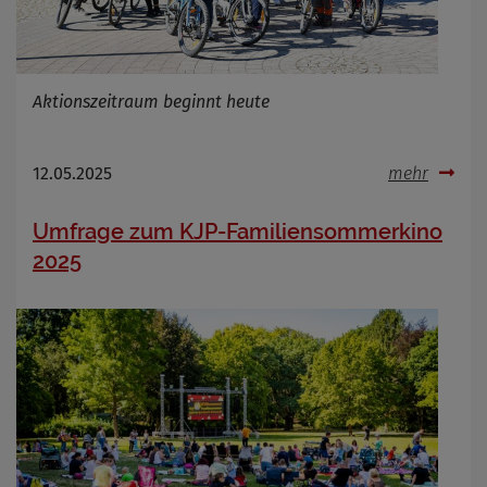
Aktionszeitraum beginnt heute
12.05.2025
mehr
Umfrage zum KJP-Familiensommerkino
2025