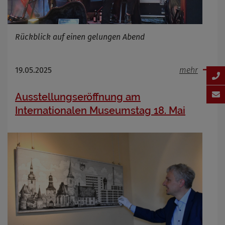
Rückblick auf einen gelungen Abend
19.05.2025
mehr
Ausstellungseröffnung am
Internationalen Museumstag 18. Mai