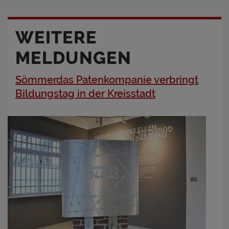
WEITERE
MELDUNGEN
Sömmerdas Patenkompanie verbringt
Bildungstag in der Kreisstadt