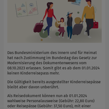
Das Bundesministerium des Innern und für Heimat
hat nach Zustimmung im Bundestag das Gesetz zur
Modernisierung des Dokumentenwesens vom
08.10.2023 erlassen. Somit gibt es ab dem 01.01.2024
keinen Kinderreisepass mehr.
Die Gültigkeit bereits ausgestellter Kinderreisepässe
bleibt aber davon unberührt.
Als Reisedokument können nun ab 01.01.2024
wahlweise Personalausweise (Gebühr: 22,80 Euro)
oder Reisepässe (Gebühr: 37,50 Euro), mit einer