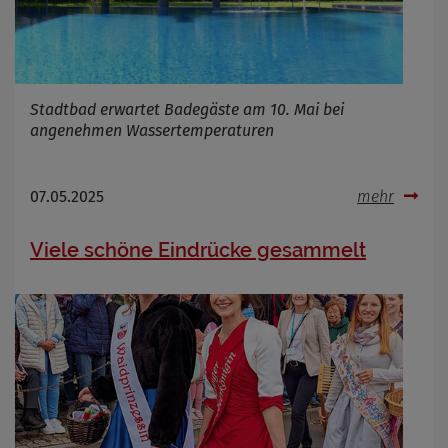
Stadtbad erwartet Badegäste am 10. Mai bei
angenehmen Wassertemperaturen
07.05.2025
mehr
Viele schöne Eindrücke gesammelt