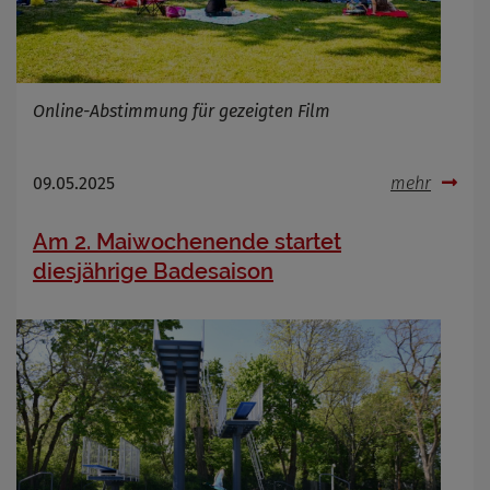
Online-Abstimmung für gezeigten Film
09.05.2025
mehr
Am 2. Maiwochenende startet
diesjährige Badesaison