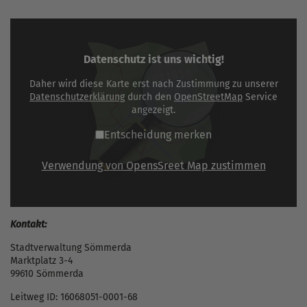
Datenschutz ist uns wichtig!
Daher wird diese Karte erst nach Zustimmung zu unserer
Datenschutzerklärung
durch den
OpenStreetMap
Service
angezeigt.
Entscheidung merken
Verwendung von OpensSreet Map zustimmen
Kontakt:
Stadtverwaltung Sömmerda
Marktplatz 3-4
99610 Sömmerda
Leitweg ID: 16068051-0001-68