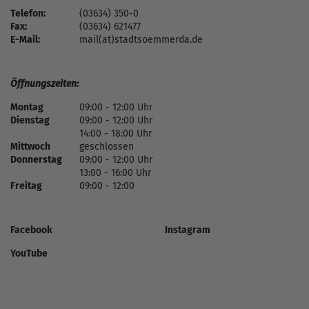
Telefon:
(03634) 350-0
Fax:
(03634) 621477
E-Mail:
mail(at)stadtsoemmerda.de
Öffnungszeiten:
Montag
09:00 - 12:00 Uhr
Dienstag
09:00 - 12:00 Uhr
14:00 - 18:00 Uhr
Mittwoch
geschlossen
Donnerstag
09:00 - 12:00 Uhr
13:00 - 16:00 Uhr
Freitag
09:00 - 12:00
Facebook
Instagram
YouTube