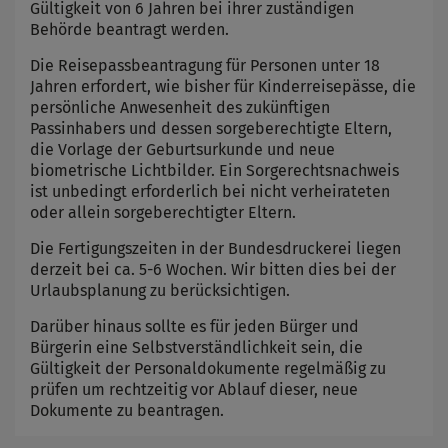
Gültigkeit von 6 Jahren bei ihrer zuständigen
Behörde beantragt werden.
Die Reisepassbeantragung für Personen unter 18
Jahren erfordert, wie bisher für Kinderreisepässe, die
persönliche Anwesenheit des zukünftigen
Passinhabers und dessen sorgeberechtigte Eltern,
die Vorlage der Geburtsurkunde und neue
biometrische Lichtbilder. Ein Sorgerechtsnachweis
ist unbedingt erforderlich bei nicht verheirateten
oder allein sorgeberechtigter Eltern.
Die Fertigungszeiten in der Bundesdruckerei liegen
derzeit bei ca. 5-6 Wochen. Wir bitten dies bei der
Urlaubsplanung zu berücksichtigen.
Darüber hinaus sollte es für jeden Bürger und
Bürgerin eine Selbstverständlichkeit sein, die
Gültigkeit der Personaldokumente regelmäßig zu
prüfen um rechtzeitig vor Ablauf dieser, neue
Dokumente zu beantragen.