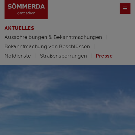
AKTUELLES
Ausschreibungen & Bekanntmachungen
Bekanntmachung von Beschlüssen
Notdienste
Straßensperrungen
Presse