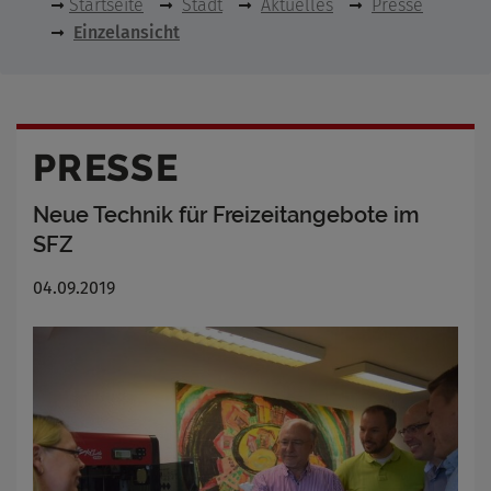
Startseite
Stadt
Aktuelles
Presse
Einzelansicht
PRESSE
Neue Technik für Freizeitangebote im
SFZ
04.09.2019