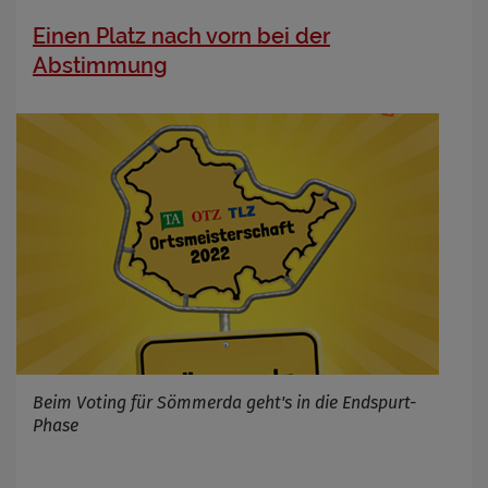
Einen Platz nach vorn bei der
Abstimmung
Beim Voting für Sömmerda geht's in die Endspurt-
Phase