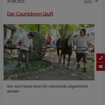
25.08.2022
mehr
Der Countdown läuft
Nur noch heute kann für Sömmerda abgestimmt
werden