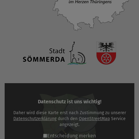
Datenschutz ist uns wichtig!
Daher wird diese Karte erst nach Zustimmung zu unserer
Datenschutzerklärung
durch den
OpenStreetMap
Service
angezeigt.
Entscheidung merken