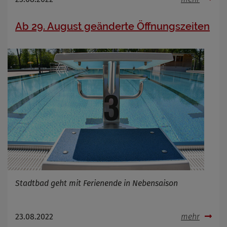
Ab 29. August geänderte Öffnungszeiten
Stadtbad geht mit Ferienende in Nebensaison
23.08.2022
mehr