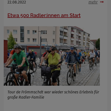
22.08.2022
mehr
Etwa 500 Radler:innen am Start
Tour de Frömmschdt war wieder schönes Erlebnis für
große Radler-Familie