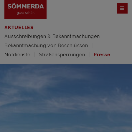
AKTUELLES
Ausschreibungen & Bekanntmachungen
Bekanntmachung von Beschlüssen
Notdienste
Straßensperrungen
Presse