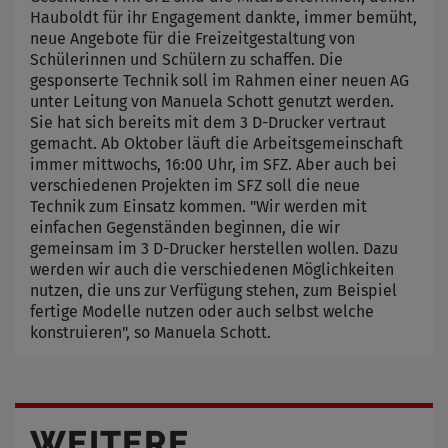
Hauboldt für ihr Engagement dankte, immer bemüht,
neue Angebote für die Freizeitgestaltung von
Schülerinnen und Schülern zu schaffen. Die
gesponserte Technik soll im Rahmen einer neuen AG
unter Leitung von Manuela Schott genutzt werden.
Sie hat sich bereits mit dem 3 D-Drucker vertraut
gemacht. Ab Oktober läuft die Arbeitsgemeinschaft
immer mittwochs, 16:00 Uhr, im SFZ. Aber auch bei
verschiedenen Projekten im SFZ soll die neue
Technik zum Einsatz kommen. "Wir werden mit
einfachen Gegenständen beginnen, die wir
gemeinsam im 3 D-Drucker herstellen wollen. Dazu
werden wir auch die verschiedenen Möglichkeiten
nutzen, die uns zur Verfügung stehen, zum Beispiel
fertige Modelle nutzen oder auch selbst welche
konstruieren", so Manuela Schott.
WEITERE