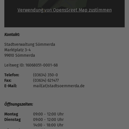
Verwendung von OpensSreet Map zustimmen
Kontakt:
Stadtverwaltung Sömmerda
Marktplatz 3-4
99610 Sömmerda
Leitweg ID: 16068051-0001-68
Telefon:
(03634) 350-0
Fax:
(03634) 621477
E-Mail:
mail(at)stadtsoemmerda.de
Öffnungszeiten:
Montag
09:00 - 12:00 Uhr
Dienstag
09:00 - 12:00 Uhr
14:00 - 18:00 Uhr