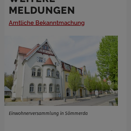
MELDUNGEN
Amtliche Bekanntmachung
Einwohnerversammlung in Sömmerda