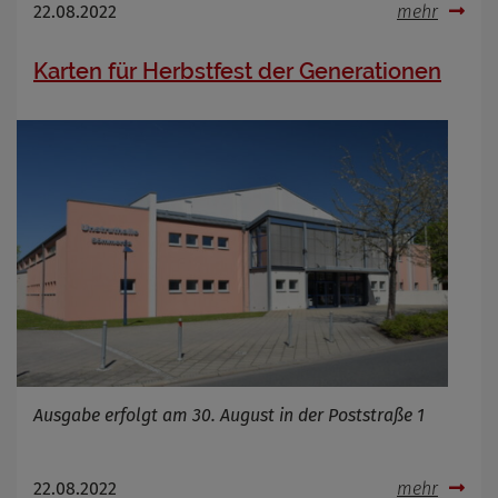
22.08.2022
mehr
Karten für Herbstfest der Generationen
Ausgabe erfolgt am 30. August in der Poststraße 1
22.08.2022
mehr