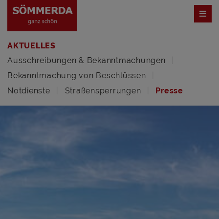
AKTUELLES
Ausschreibungen & Bekanntmachungen
Bekanntmachung von Beschlüssen
Notdienste
Straßensperrungen
Presse