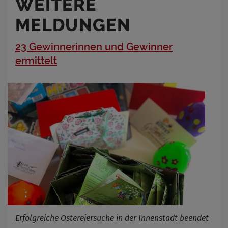
WEITERE
MELDUNGEN
23 Gewinnerinnen und Gewinner
ermittelt
Erfolgreiche Ostereiersuche in der Innenstadt beendet