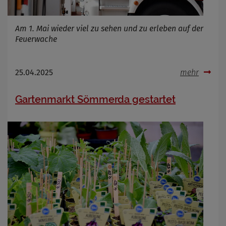
Am 1. Mai wieder viel zu sehen und zu erleben auf der
Feuerwache
25.04.2025
mehr
Gartenmarkt Sömmerda gestartet