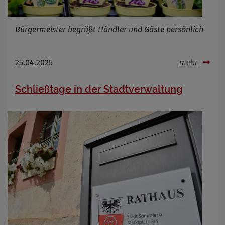
Bürgermeister begrüßt Händler und Gäste persönlich
25.04.2025
mehr
Schließtage in der Stadtverwaltung