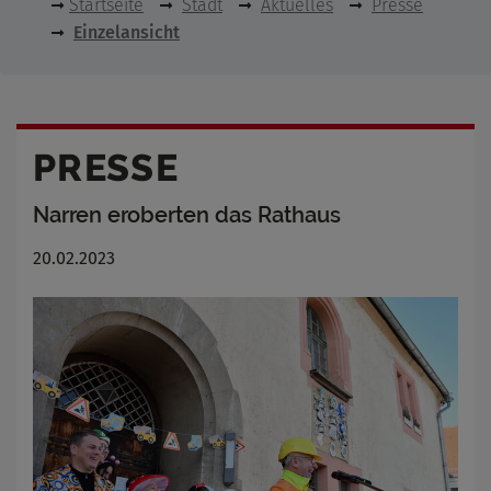
Startseite
Stadt
Aktuelles
Presse
Einzelansicht
PRESSE
Narren eroberten das Rathaus
20.02.2023