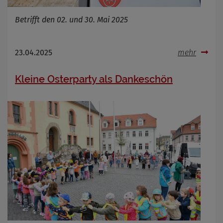
Betrifft den 02. und 30. Mai 2025
23.04.2025
mehr
Kleine Osterparty als Dankeschön