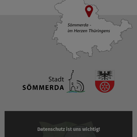
Datenschutz ist uns wichtig!