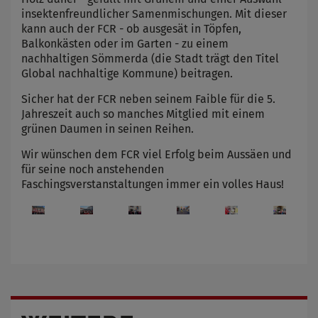
insektenfreundlicher Samenmischungen. Mit dieser
kann auch der FCR - ob ausgesät in Töpfen,
Balkonkästen oder im Garten - zu einem
nachhaltigen Sömmerda (die Stadt trägt den Titel
Global nachhaltige Kommune) beitragen.
Sicher hat der FCR neben seinem Faible für die 5.
Jahreszeit auch so manches Mitglied mit einem
grünen Daumen in seinen Reihen.
Wir wünschen dem FCR viel Erfolg beim Aussäen und
für seine noch anstehenden
Faschingsverstanstaltungen immer ein volles Haus!