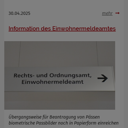
30.04.2025
mehr
Information des Einwohnermeldeamtes
Übergangsweise für Beantragung von Pässen
biometrische Passbilder noch in Papierform einreichen