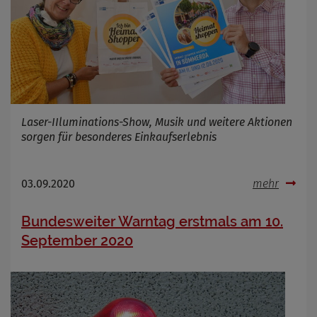
Laser-IIluminations-Show, Musik und weitere Aktionen
sorgen für besonderes Einkaufserlebnis
03.09.2020
mehr
Bundesweiter Warntag erstmals am 10.
September 2020