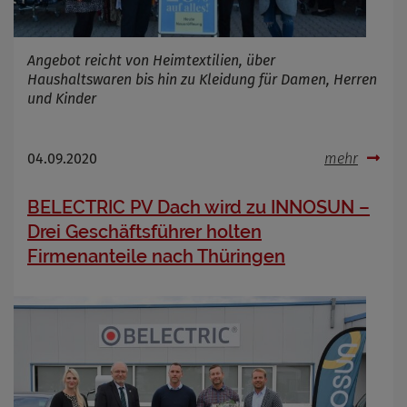
Angebot reicht von Heimtextilien, über
Haushaltswaren bis hin zu Kleidung für Damen, Herren
und Kinder
04.09.2020
mehr
BELECTRIC PV Dach wird zu INNOSUN –
Drei Geschäftsführer holten
Firmenanteile nach Thüringen