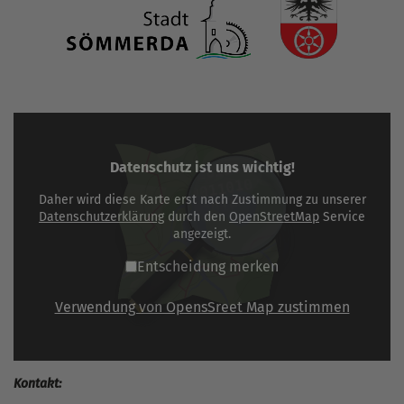
Datenschutz ist uns wichtig!
Daher wird diese Karte erst nach Zustimmung zu unserer
Datenschutzerklärung
durch den
OpenStreetMap
Service
angezeigt.
Entscheidung merken
Verwendung von OpensSreet Map zustimmen
Kontakt: