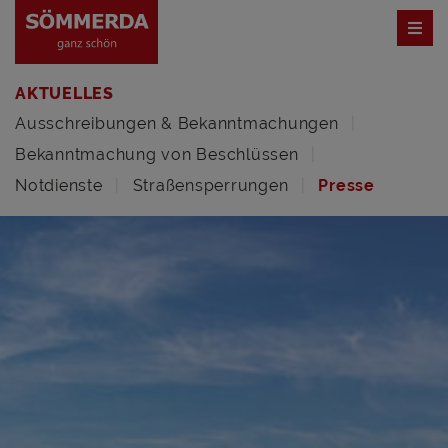
AKTUELLES
Ausschreibungen & Bekanntmachungen
Bekanntmachung von Beschlüssen
Notdienste
Straßensperrungen
Presse