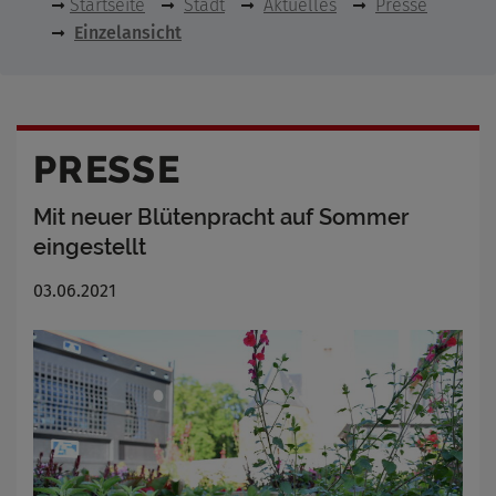
Startseite
Stadt
Aktuelles
Presse
Einzelansicht
PRESSE
Mit neuer Blütenpracht auf Sommer
eingestellt
03.06.2021