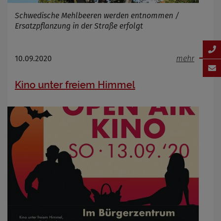
Schwedische Mehlbeeren werden entnommen /
Ersatzpflanzung in der Straße erfolgt
10.09.2020
mehr
Kino unter freiem Himmel