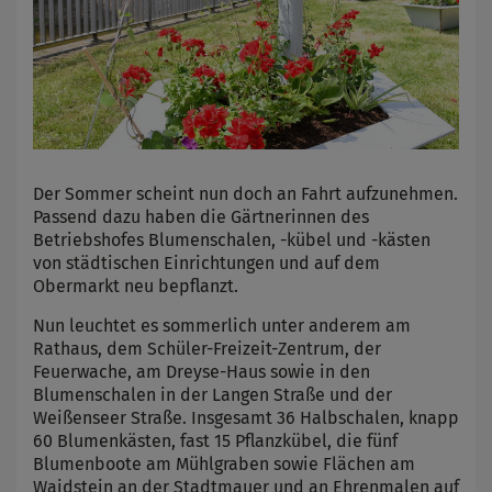
Der Sommer scheint nun doch an Fahrt aufzunehmen.
Passend dazu haben die Gärtnerinnen des
Betriebshofes Blumenschalen, -kübel und -kästen
von städtischen Einrichtungen und auf dem
Obermarkt neu bepflanzt.
Nun leuchtet es sommerlich unter anderem am
Rathaus, dem Schüler-Freizeit-Zentrum, der
Feuerwache, am Dreyse-Haus sowie in den
Blumenschalen in der Langen Straße und der
Weißenseer Straße. Insgesamt 36 Halbschalen, knapp
60 Blumenkästen, fast 15 Pflanzkübel, die fünf
Blumenboote am Mühlgraben sowie Flächen am
Waidstein an der Stadtmauer und an Ehrenmalen auf