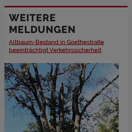
WEITERE
MELDUNGEN
Altbaum-Bestand in Goethestraße
beeinträchtigt Verkehrssicherheit