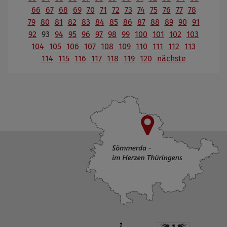
66
67
68
69
70
71
72
73
74
75
76
77
78
79
80
81
82
83
84
85
86
87
88
89
90
91
92
93
94
95
96
97
98
99
100
101
102
103
104
105
106
107
108
109
110
111
112
113
114
115
116
117
118
119
120
nächste