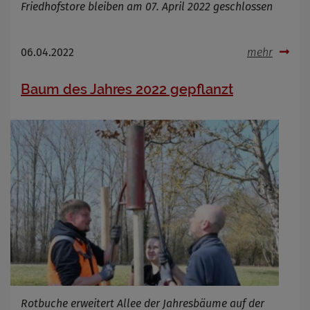
Friedhofstore bleiben am 07. April 2022 geschlossen
06.04.2022
mehr
Baum des Jahres 2022 gepflanzt
Rotbuche erweitert Allee der Jahresbäume auf der