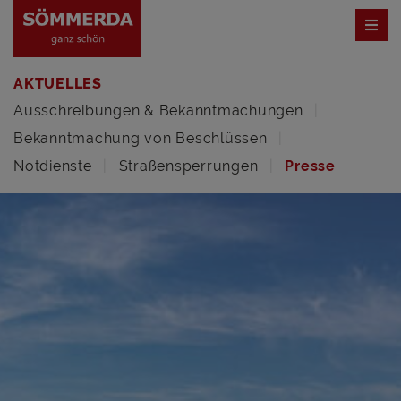
AKTUELLES
Ausschreibungen & Bekanntmachungen
Bekanntmachung von Beschlüssen
Notdienste
Straßensperrungen
Presse