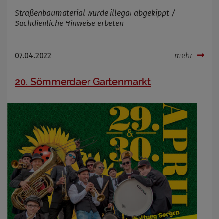
Straßenbaumaterial wurde illegal abgekippt /
Sachdienliche Hinweise erbeten
07.04.2022
mehr
20. Sömmerdaer Gartenmarkt