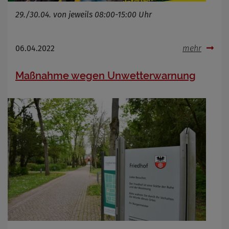
29./30.04. von jeweils 08:00-15:00 Uhr
06.04.2022
mehr
Maßnahme wegen Unwetterwarnung