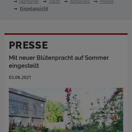
Startseite
Stadt
Aktuelles
Presse
Einzelansicht
PRESSE
Mit neuer Blütenpracht auf Sommer
eingestellt
03.06.2021