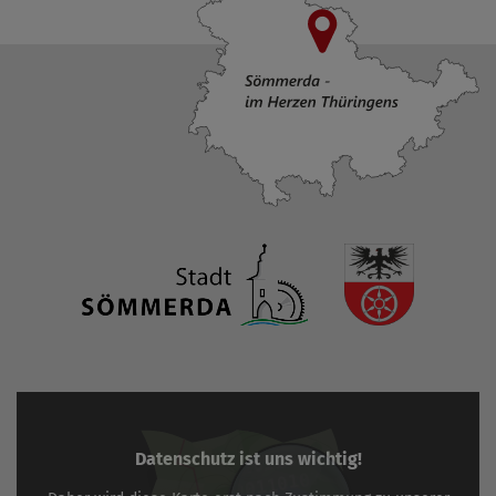
Datenschutz ist uns wichtig!