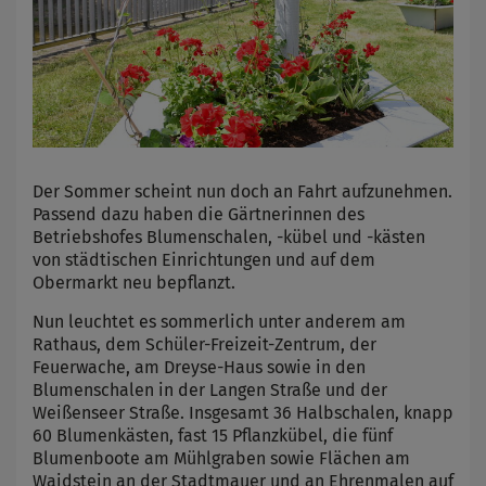
Der Sommer scheint nun doch an Fahrt aufzunehmen.
Passend dazu haben die Gärtnerinnen des
Betriebshofes Blumenschalen, -kübel und -kästen
von städtischen Einrichtungen und auf dem
Obermarkt neu bepflanzt.
Nun leuchtet es sommerlich unter anderem am
Rathaus, dem Schüler-Freizeit-Zentrum, der
Feuerwache, am Dreyse-Haus sowie in den
Blumenschalen in der Langen Straße und der
Weißenseer Straße. Insgesamt 36 Halbschalen, knapp
60 Blumenkästen, fast 15 Pflanzkübel, die fünf
Blumenboote am Mühlgraben sowie Flächen am
Waidstein an der Stadtmauer und an Ehrenmalen auf