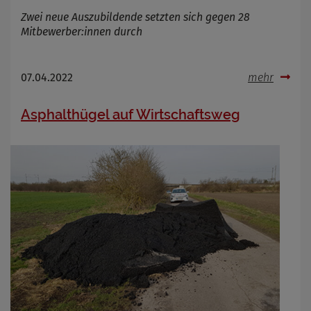
Zwei neue Auszubildende setzten sich gegen 28
Mitbewerber:innen durch
07.04.2022
mehr
Asphalthügel auf Wirtschaftsweg