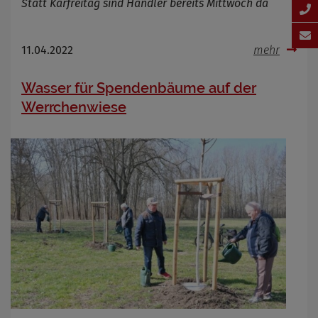
Statt Karfreitag sind Händler bereits Mittwoch da
11.04.2022
mehr
Wasser für Spendenbäume auf der
Werrchenwiese