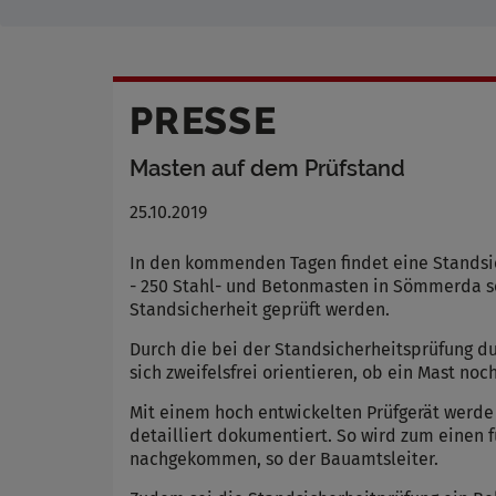
PRESSE
Masten auf dem Prüfstand
25.10.2019
In den kommenden Tagen findet eine Standsic
- 250 Stahl- und Betonmasten in Sömmerda sow
Standsicherheit geprüft werden.
Durch die bei der Standsicherheitsprüfung 
sich zweifelsfrei orientieren, ob ein Mast no
Mit einem hoch entwickelten Prüfgerät werde
detailliert dokumentiert. So wird zum einen 
nachgekommen, so der Bauamtsleiter.