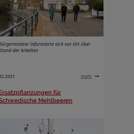
Bürgermeister informierte sich vor Ort über
Stand der Arbeiten
.12.2021
mehr
Ersatzpflanzungen für
Schwedische Mehlbeeren