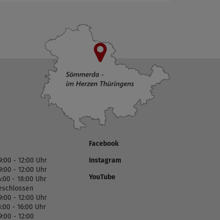
Facebook
9:00 - 12:00 Uhr
Instagram
9:00 - 12:00 Uhr
YouTube
4:00 - 18:00 Uhr
eschlossen
9:00 - 12:00 Uhr
3:00 - 16:00 Uhr
9:00 - 12:00