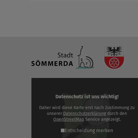
Datenschutz ist uns wichtig!
Daher wird diese Karte erst nach Zustimmung zu
unserer
Datenschutzerklärung
durch den
OpenStreetMap
Service angezeigt.
Entscheidung merken