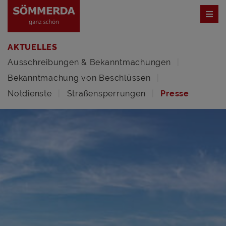
AKTUELLES
Ausschreibungen & Bekanntmachungen
Bekanntmachung von Beschlüssen
Notdienste
Straßensperrungen
Presse