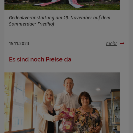
Gedenkveranstaltung am 19. November auf dem
Sömmerdaer Friedhof
15.11.2023
mehr
Es sind noch Preise da