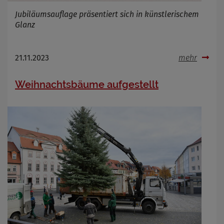
Jubiläumsauflage präsentiert sich in künstlerischem
Glanz
21.11.2023
mehr
Weihnachtsbäume aufgestellt