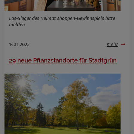
Los-Sieger des Heimat shoppen-Gewinnspiels bitte
melden
14.11.2023
mehr
29 neue Pflanzstandorte für Stadtgrün