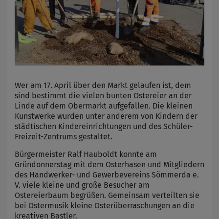
Wer am 17. April über den Markt gelaufen ist, dem
sind bestimmt die vielen bunten Ostereier an der
Linde auf dem Obermarkt aufgefallen. Die kleinen
Kunstwerke wurden unter anderem von Kindern der
städtischen Kindereinrichtungen und des Schüler-
Freizeit-Zentrums gestaltet.
Bürgermeister Ralf Hauboldt konnte am
Gründonnerstag mit dem Osterhasen und Mitgliedern
des Handwerker- und Gewerbevereins Sömmerda e.
V. viele kleine und große Besucher am
Ostereierbaum begrüßen. Gemeinsam verteilten sie
bei Ostermusik kleine Osterüberraschungen an die
kreativen Bastler.