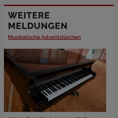
WEITERE
MELDUNGEN
Musikalische Adventstürchen