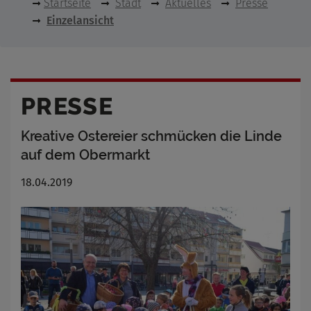
Startseite
Stadt
Aktuelles
Presse
Einzelansicht
PRESSE
Kreative Ostereier schmücken die Linde
auf dem Obermarkt
18.04.2019