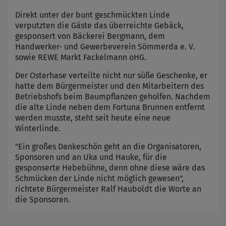
Direkt unter der bunt geschmückten Linde
verputzten die Gäste das überreichte Gebäck,
gesponsert von Bäckerei Bergmann, dem
Handwerker- und Gewerbeverein Sömmerda e. V.
sowie REWE Markt Fackelmann oHG.
Der Osterhase verteilte nicht nur süße Geschenke, er
hatte dem Bürgermeister und den Mitarbeitern des
Betriebshofs beim Baumpflanzen geholfen. Nachdem
die alte Linde neben dem Fortuna Brunnen entfernt
werden musste, steht seit heute eine neue
Winterlinde.
"Ein großes Dankeschön geht an die Organisatoren,
Sponsoren und an Uka und Hauke, für die
gesponserte Hebebühne, denn ohne diese wäre das
Schmücken der Linde nicht möglich gewesen",
richtete Bürgermeister Ralf Hauboldt die Worte an
die Sponsoren.