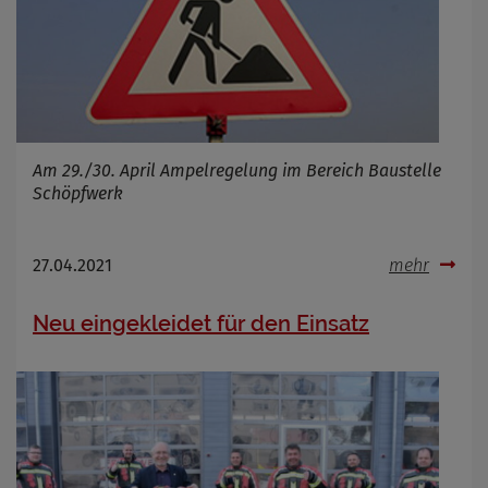
Infos schließen
Am 29./30. April Ampelregelung im Bereich Baustelle
Schöpfwerk
27.04.2021
mehr
Neu eingekleidet für den Einsatz