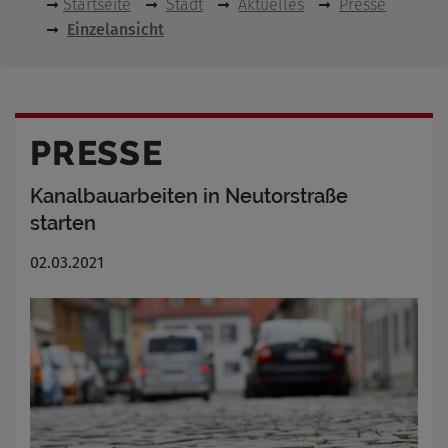
Startseite
Stadt
Aktuelles
Presse
Einzelansicht
PRESSE
Kanalbauarbeiten in Neutorstraße
starten
02.03.2021