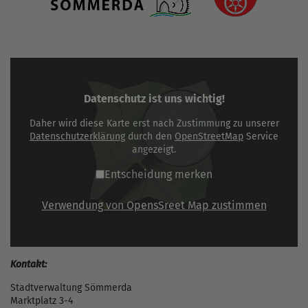
Datenschutz ist uns wichtig!
Daher wird diese Karte erst nach Zustimmung zu unserer
Datenschutzerklärung
durch den
OpenStreetMap
Service
angezeigt.
Entscheidung merken
Verwendung von OpensSreet Map zustimmen
Kontakt:
Stadtverwaltung Sömmerda
Marktplatz 3-4