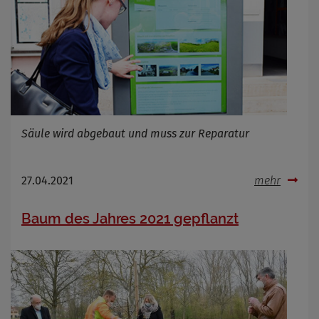
Säule wird abgebaut und muss zur Reparatur
27.04.2021
mehr
Baum des Jahres 2021 gepflanzt