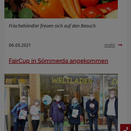
Frischehändler freuen sich auf den Besuch
06.05.2021
mehr
FairCup in Sömmerda angekommen