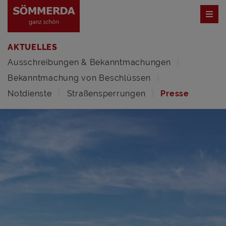
AKTUELLES
Ausschreibungen & Bekanntmachungen
Bekanntmachung von Beschlüssen
Notdienste
Straßensperrungen
Presse