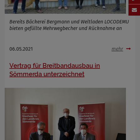
Bereits Bäckerei Bergmann und Weltladen LOCODEMU
bieten gefüllte Mehrwegbecher und Rücknahme an
06.05.2021
mehr
Vertrag für Breitbandausbau in
Sömmerda unterzeichnet