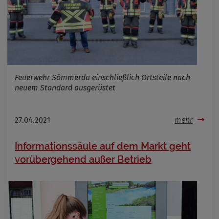
Feuerwehr Sömmerda einschließlich Ortsteile nach
neuem Standard ausgerüstet
27.04.2021
mehr
Informationssäule auf dem Markt geht
vorübergehend außer Betrieb