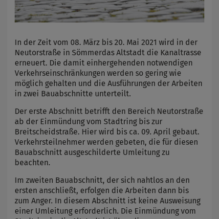
In der Zeit vom 08. März bis 20. Mai 2021 wird in der
Neutorstraße in Sömmerdas Altstadt die Kanaltrasse
erneuert. Die damit einhergehenden notwendigen
Verkehrseinschränkungen werden so gering wie
möglich gehalten und die Ausführungen der Arbeiten
in zwei Bauabschnitte unterteilt.
Der erste Abschnitt betrifft den Bereich Neutorstraße
ab der Einmündung vom Stadtring bis zur
Breitscheidstraße. Hier wird bis ca. 09. April gebaut.
Verkehrsteilnehmer werden gebeten, die für diesen
Bauabschnitt ausgeschilderte Umleitung zu
beachten.
Im zweiten Bauabschnitt, der sich nahtlos an den
ersten anschließt, erfolgen die Arbeiten dann bis
zum Anger. In diesem Abschnitt ist keine Ausweisung
einer Umleitung erforderlich. Die Einmündung vom