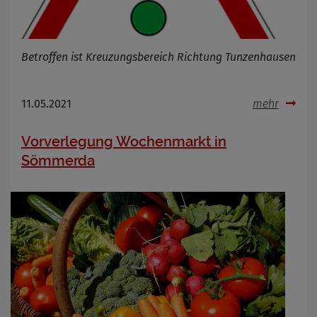
Betroffen ist Kreuzungsbereich Richtung Tunzenhausen
11.05.2021
mehr
Vorverlegung Wochenmarkt in
Sömmerda