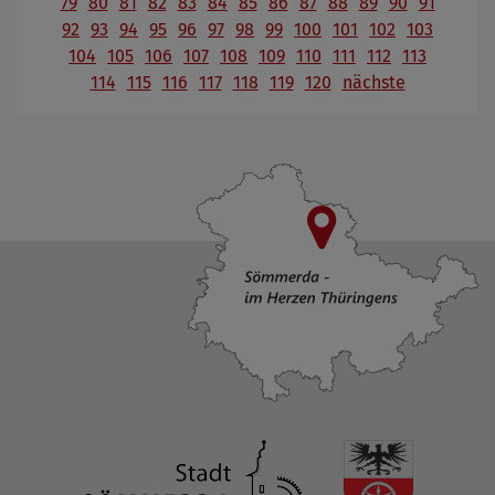
79
80
81
82
83
84
85
86
87
88
89
90
91
92
93
94
95
96
97
98
99
100
101
102
103
104
105
106
107
108
109
110
111
112
113
114
115
116
117
118
119
120
nächste