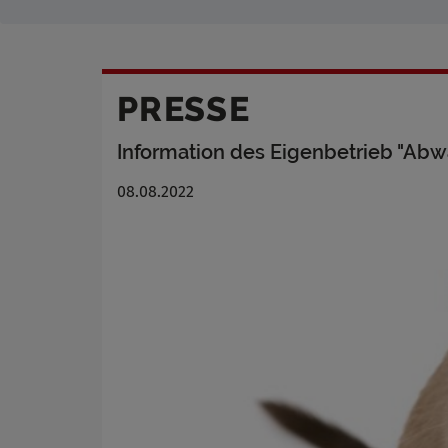
PRESSE
Information des Eigenbetrieb "Abw
08.08.2022