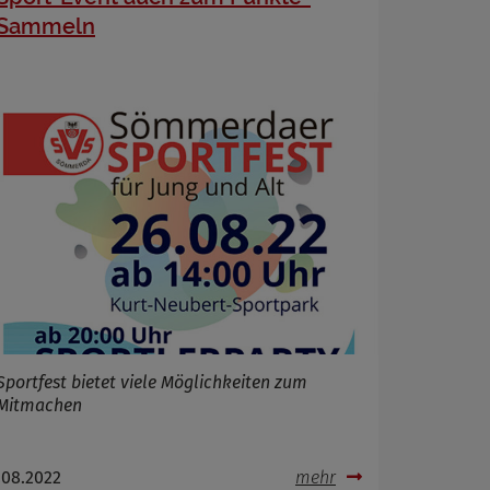
Sammeln
Sportfest bietet viele Möglichkeiten zum
Mitmachen
.08.2022
mehr