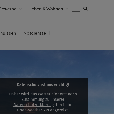
 Gewerbe
Leben & Wohnen
hlüssen
Notdienste
Datenschutz ist uns wichtig!
Daher wird das Wetter hier erst nach
Zustimmung zu unserer
Datenschutzerklärung
durch die
OpenWeather
API angezeigt.