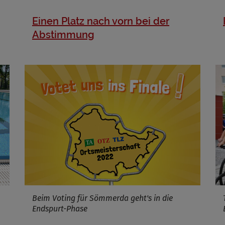
Einen Platz nach vorn bei der
Abstimmung
Beim Voting für Sömmerda geht's in die
Endspurt-Phase