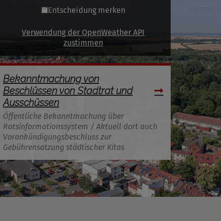
Entscheidung merken
Verwendung der OpenWeather API
zustimmen
Bekanntmachung von
Beschlüssen von Stadtrat und
Ausschüssen
Öffentliche Bekanntmachung über
Ratsinformationssystem / Aktuell dort auch
Vorankündigungsbeschluss zur
Gebührensatzung städtischer Kitas