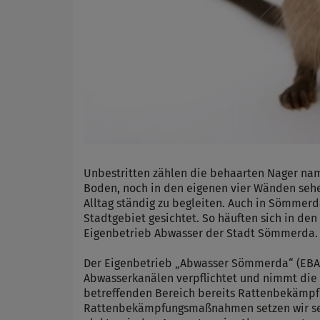
Unbestritten zählen die behaarten Nager nam
Boden, noch in den eigenen vier Wänden seh
Alltag ständig zu begleiten. Auch in Sömm
Stadtgebiet gesichtet. So häuften sich in 
Eigenbetrieb Abwasser der Stadt Sömmerda.
Der Eigenbetrieb „Abwasser Sömmerda“ (EBA)
Abwasserkanälen verpflichtet und nimmt die 
betreffenden Bereich bereits Rattenbekämpf
Rattenbekämpfungsmaßnahmen setzen wir seit