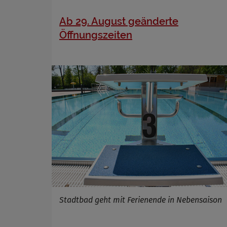
Ab 29. August geänderte
Öffnungszeiten
Stadtbad geht mit Ferienende in Nebensaison