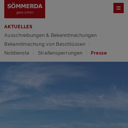
AKTUELLES
Ausschreibungen & Bekanntmachungen
Bekanntmachung von Beschlüssen
Notdienste
Straßensperrungen
Presse