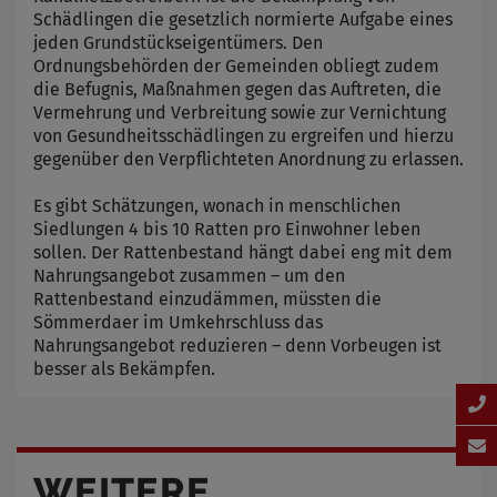
Schädlingen die gesetzlich normierte Aufgabe eines
jeden Grundstückseigentümers. Den
Ordnungsbehörden der Gemeinden obliegt zudem
die Befugnis, Maßnahmen gegen das Auftreten, die
Vermehrung und Verbreitung sowie zur Vernichtung
von Gesundheitsschädlingen zu ergreifen und hierzu
gegenüber den Verpflichteten Anordnung zu erlassen.
Es gibt Schätzungen, wonach in menschlichen
Siedlungen 4 bis 10 Ratten pro Einwohner leben
sollen. Der Rattenbestand hängt dabei eng mit dem
Nahrungsangebot zusammen – um den
Rattenbestand einzudämmen, müssten die
Sömmerdaer im Umkehrschluss das
Nahrungsangebot reduzieren – denn Vorbeugen ist
besser als Bekämpfen.
WEITERE