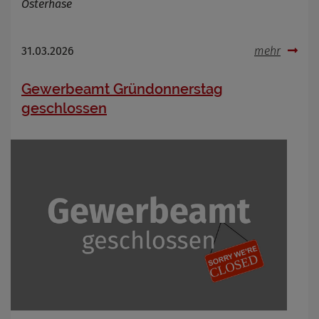
Osterhase
31.03.2026
mehr
Gewerbeamt Gründonnerstag
geschlossen