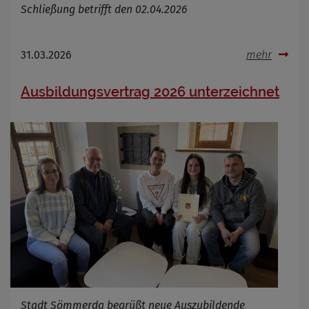
Schließung betrifft den 02.04.2026
31.03.2026
mehr
Ausbildungsvertrag 2026 unterzeichnet
Stadt Sömmerda begrüßt neue Auszubildende