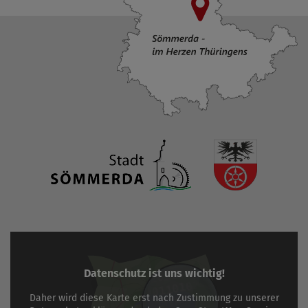
Datenschutz ist uns wichtig!
Daher wird diese Karte erst nach Zustimmung zu unserer