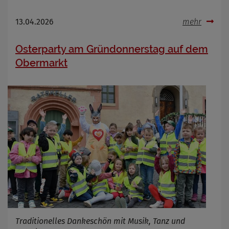
13.04.2026
mehr
Osterparty am Gründonnerstag auf dem
Obermarkt
Traditionelles Dankeschön mit Musik, Tanz und