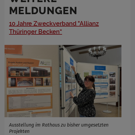
MELDUNGEN
10 Jahre Zweckverband "Allianz
Thüringer Becken“
Ausstellung im Rathaus zu bisher umgesetzten
Projekten