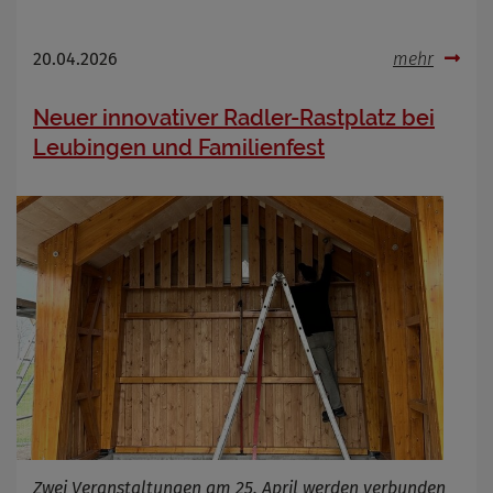
20.04.2026
mehr
Neuer innovativer Radler-Rastplatz bei
Leubingen und Familienfest
Zwei Veranstaltungen am 25. April werden verbunden