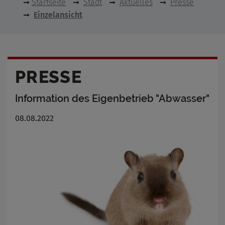
Startseite
Stadt
Aktuelles
Presse
Einzelansicht
PRESSE
Information des Eigenbetrieb "Abwasser"
08.08.2022