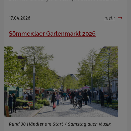
17.04.2026
mehr
Sömmerdaer Gartenmarkt 2026
Rund 30 Händler am Start / Samstag auch Musik