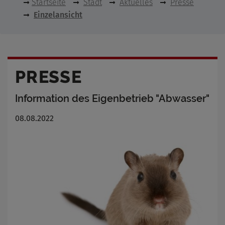
Startseite
Stadt
Aktuelles
Presse
Einzelansicht
PRESSE
Information des Eigenbetrieb "Abwasser"
08.08.2022