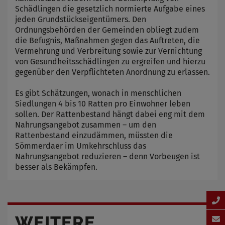
Schädlingen die gesetzlich normierte Aufgabe eines
jeden Grundstückseigentümers. Den
Ordnungsbehörden der Gemeinden obliegt zudem
die Befugnis, Maßnahmen gegen das Auftreten, die
Vermehrung und Verbreitung sowie zur Vernichtung
von Gesundheitsschädlingen zu ergreifen und hierzu
gegenüber den Verpflichteten Anordnung zu erlassen.
Es gibt Schätzungen, wonach in menschlichen
Siedlungen 4 bis 10 Ratten pro Einwohner leben
sollen. Der Rattenbestand hängt dabei eng mit dem
Nahrungsangebot zusammen – um den
Rattenbestand einzudämmen, müssten die
Sömmerdaer im Umkehrschluss das
Nahrungsangebot reduzieren – denn Vorbeugen ist
besser als Bekämpfen.
WEITERE