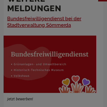
MELDUNGEN
Bundesfreiwilligendienst bei der
Stadtverwaltung Sömmerda
Jetzt bewerben!