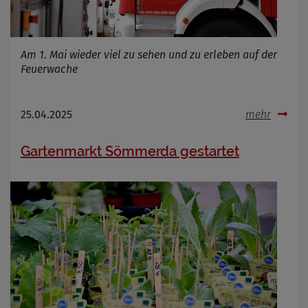
Am 1. Mai wieder viel zu sehen und zu erleben auf der
Feuerwache
25.04.2025
mehr
Gartenmarkt Sömmerda gestartet