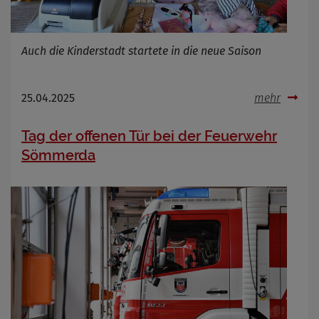
Auch die Kinderstadt startete in die neue Saison
25.04.2025
mehr
Tag der offenen Tür bei der Feuerwehr
Sömmerda