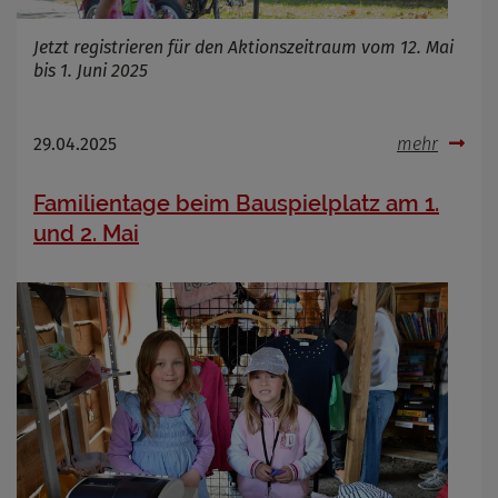
Jetzt registrieren für den Aktionszeitraum vom 12. Mai
bis 1. Juni 2025
29.04.2025
mehr
Familientage beim Bauspielplatz am 1.
und 2. Mai