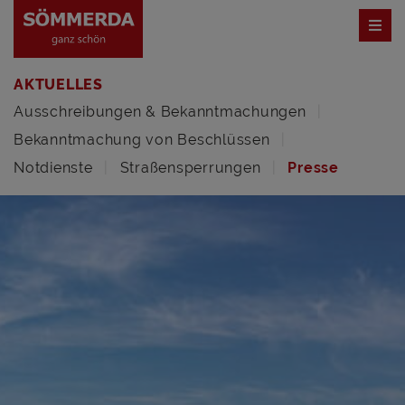
AKTUELLES
Ausschreibungen & Bekanntmachungen
Bekanntmachung von Beschlüssen
Notdienste
Straßensperrungen
Presse