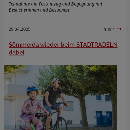
Teilnahme am Festumzug und Begegnung mit
Besucherinnen und Besuchern
29.04.2025
mehr
Sömmerda wieder beim STADTRADELN
dabei