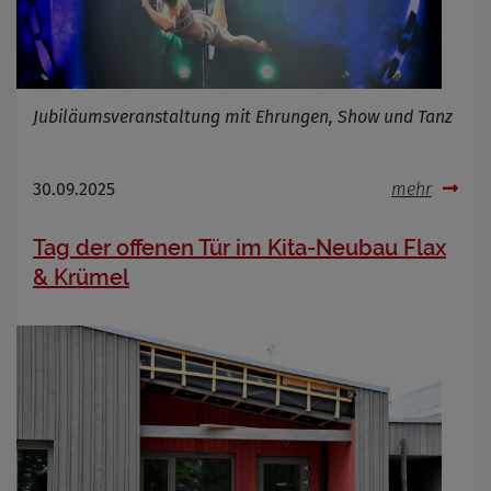
Jubiläumsveranstaltung mit Ehrungen, Show und Tanz
30.09.2025
mehr
Tag der offenen Tür im Kita-Neubau Flax
& Krümel