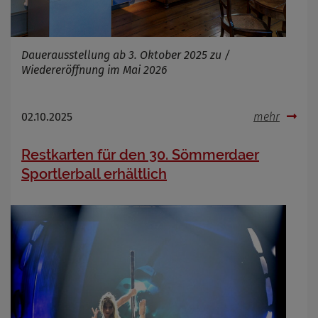
Dauerausstellung ab 3. Oktober 2025 zu /
Wiedereröffnung im Mai 2026
02.10.2025
mehr
Restkarten für den 30. Sömmerdaer
Sportlerball erhältlich