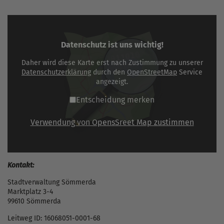
Datenschutz ist uns wichtig!
Daher wird diese Karte erst nach Zustimmung zu unserer
Datenschutzerklärung
durch den
OpenStreetMap
Service
angezeigt.
Entscheidung merken
Verwendung von OpensSreet Map zustimmen
Kontakt:
Stadtverwaltung Sömmerda
Marktplatz 3-4
99610 Sömmerda
Leitweg ID: 16068051-0001-68