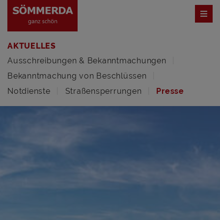
AKTUELLES
Ausschreibungen & Bekanntmachungen
Bekanntmachung von Beschlüssen
Notdienste
Straßensperrungen
Presse