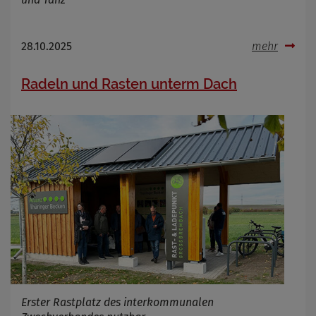
28.10.2025
mehr
Radeln und Rasten unterm Dach
Erster Rastplatz des interkommunalen