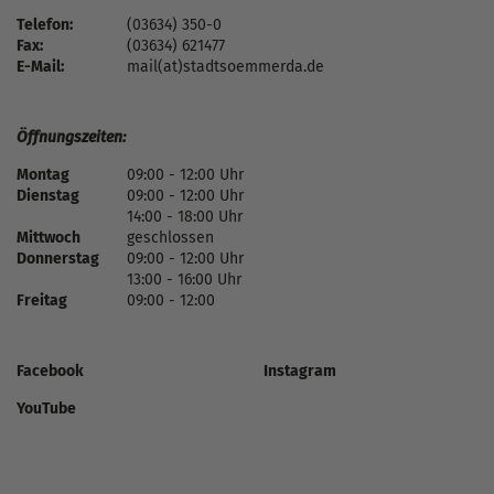
Telefon:
(03634) 350-0
Fax:
(03634) 621477
E-Mail:
mail(at)stadtsoemmerda.de
Öffnungszeiten:
Montag
09:00 - 12:00 Uhr
Dienstag
09:00 - 12:00 Uhr
14:00 - 18:00 Uhr
Mittwoch
geschlossen
Donnerstag
09:00 - 12:00 Uhr
13:00 - 16:00 Uhr
Freitag
09:00 - 12:00
Facebook
Instagram
YouTube