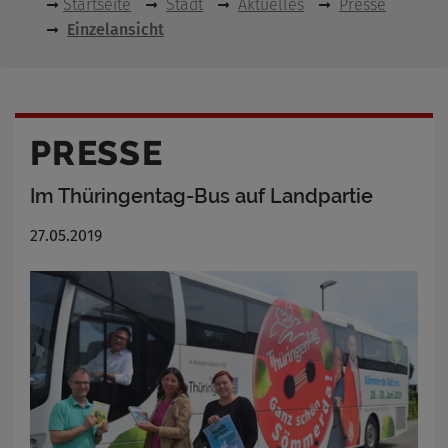
Startseite
Stadt
Aktuelles
Presse
Einzelansicht
PRESSE
Im Thüringentag-Bus auf Landpartie
27.05.2019