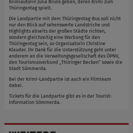
Krimiautorin Julia Bruns geben, deren Krimi zum
Thüringentag spielt.
Die Landpartie mit dem Thüringentag-Bus soll nicht
nur den Blick auf sehenswerte Landstriche und
Highlights abseits der großen Städte richten,
sondern gleichzeitig eine Werbung für den
Thüringentag sein, so Organisatorin Christine
Klauder. Ihr Dank für die Unterstützung geht unter
anderem an die Verwaltungsgesellschaft des ÖPNV,
den Tourismusverbund „Thüringer Becken“ sowie die
Stadt Sömmerda.
Bei der Krimi-Landpartie ist auch ein Filmteam
dabei.
Tickets für die Landpartie gibt es in der Tourist-
Information Sömmerda.