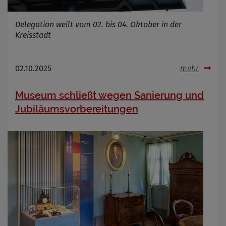
Delegation weilt vom 02. bis 04. Oktober in der
Kreisstadt
02.10.2025
mehr
Museum schließt wegen Sanierung und
Jubiläumsvorbereitungen