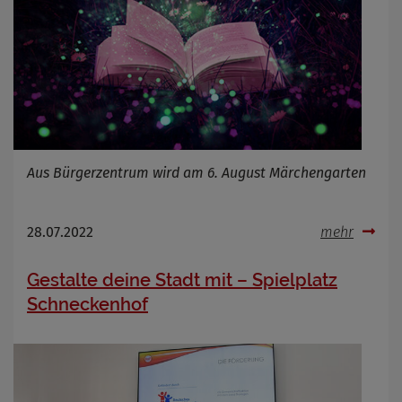
Aus Bürgerzentrum wird am 6. August Märchengarten
28.07.2022
mehr
Gestalte deine Stadt mit – Spielplatz
Schneckenhof