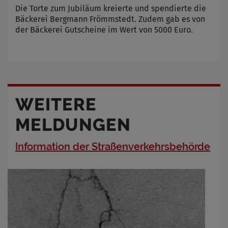
Die Torte zum Jubiläum kreierte und spendierte die
Bäckerei Bergmann Frömmstedt. Zudem gab es von
der Bäckerei Gutscheine im Wert von 5000 Euro.
WEITERE
MELDUNGEN
Information der Straßenverkehrsbehörde