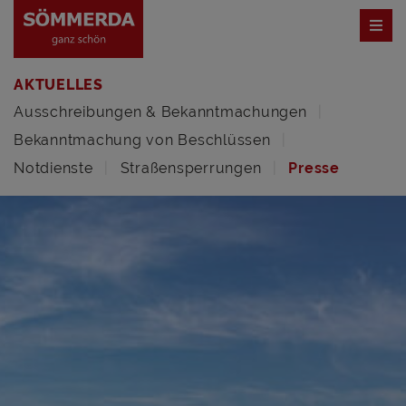
AKTUELLES
Ausschreibungen & Bekanntmachungen
Bekanntmachung von Beschlüssen
Notdienste
Straßensperrungen
Presse