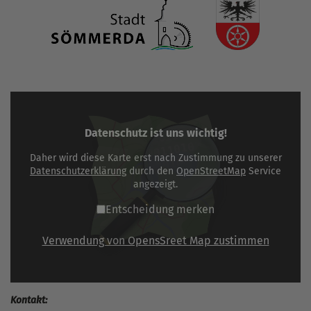
Datenschutz ist uns wichtig!
Daher wird diese Karte erst nach Zustimmung zu unserer
Datenschutzerklärung
durch den
OpenStreetMap
Service
angezeigt.
Entscheidung merken
Verwendung von OpensSreet Map zustimmen
Kontakt: