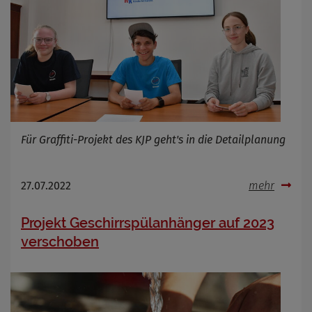
Für Graffiti-Projekt des KJP geht's in die Detailplanung
27.07.2022
mehr
Projekt Geschirrspülanhänger auf 2023
verschoben