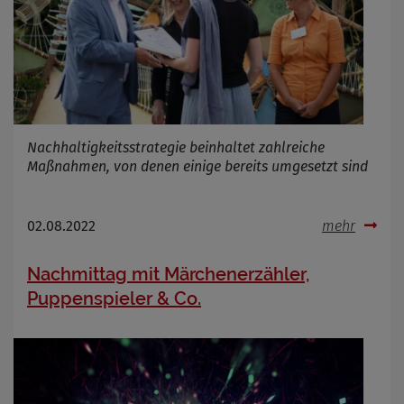
Nachhaltigkeitsstrategie beinhaltet zahlreiche
Maßnahmen, von denen einige bereits umgesetzt sind
02.08.2022
mehr
Nachmittag mit Märchenerzähler,
Puppenspieler & Co.