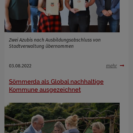
Zwei Azubis nach Ausbildungsabschluss von
Stadtverwaltung übernommen
03.08.2022
mehr
Sömmerda als Global nachhaltige
Kommune ausgezeichnet