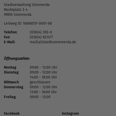
Stadtverwaltung Sömmerda
Marktplatz 3-4
99610 Sömmerda
Leitweg ID: 16068051-0001-68
Telefon:
(03634) 350-0
Fax:
(03634) 621477
E-Mail:
mail(at)stadtsoemmerda.de
Öffnungszeiten:
Montag
09:00 - 12:00 Uhr
Dienstag
09:00 - 12:00 Uhr
14:00 - 18:00 Uhr
Mittwoch
geschlossen
Donnerstag
09:00 - 12:00 Uhr
13:00 - 16:00 Uhr
Freitag
09:00 - 12:00
Facebook
Instagram