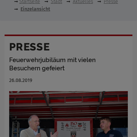
Startseite
Stadt
Aktuelles
Presse
Einzelansicht
PRESSE
Feuerwehrjubiläum mit vielen
Besuchern gefeiert
26.08.2019