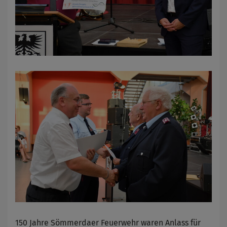
150 Jahre Sömmerdaer Feuerwehr waren Anlass für