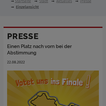
Startseite
Stadt
Aktuelles
Presse
Einzelansicht
PRESSE
Einen Platz nach vorn bei der
Abstimmung
22.08.2022