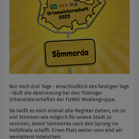
Nur noch drei Tage - einschließlich des heutigen Tags
- läuft die Abstimmung bei den Thüringer
Ortsmeisterschaften der FUNKE Mediengruppe.
Da heißt es noch einmal alle Register ziehen, um so
viel Stimmen wie möglich für unsere Stadt zu
vereinen, damit Sömmerda noch den Sprung ins
Halbfinale schafft. Einen Platz weiter vorn sind wir
wenigstens inzwischen.