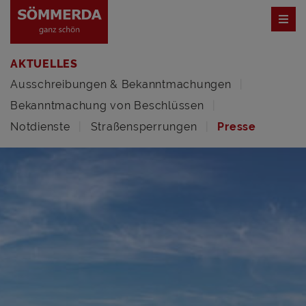
AKTUELLES
Ausschreibungen & Bekanntmachungen
Bekanntmachung von Beschlüssen
Notdienste
Straßensperrungen
Presse