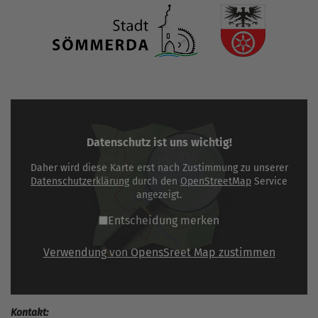
Datenschutz ist uns wichtig!
Daher wird diese Karte erst nach Zustimmung zu unserer
Datenschutzerklärung
durch den
OpenStreetMap
Service
angezeigt.
Entscheidung merken
Verwendung von OpensSreet Map zustimmen
Kontakt: