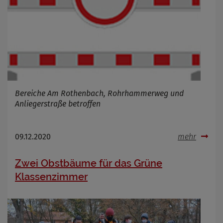
Bereiche Am Rothenbach, Rohrhammerweg und
Anliegerstraße betroffen
09.12.2020
mehr
Zwei Obstbäume für das Grüne
Klassenzimmer