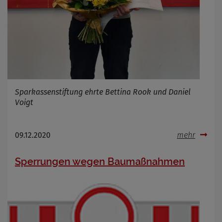
Sparkassenstiftung ehrte Bettina Rook und Daniel
Voigt
09.12.2020
mehr
Sperrungen wegen Baumaßnahmen