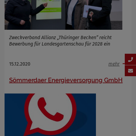
Zweckverband Allianz „Thüringer Becken“ reicht
Bewerbung für Landesgartenschau für 2028 ein
15.12.2020
mehr
Sömmerdaer Energieversorgung GmbH