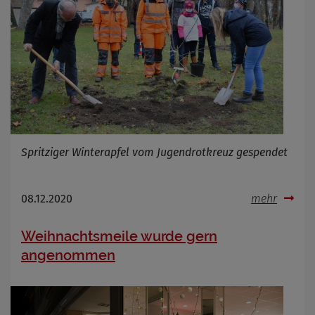
Spritziger Winterapfel vom Jugendrotkreuz gespendet
08.12.2020
mehr
Weihnachtsmeile wurde gern
angenommen