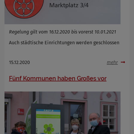
Regelung gilt vom 16.12.2020 bis vorerst 10.01.2021
Auch städtische Einrichtungen werden geschlossen
15.12.2020
mehr
Fünf Kommunen haben Großes vor