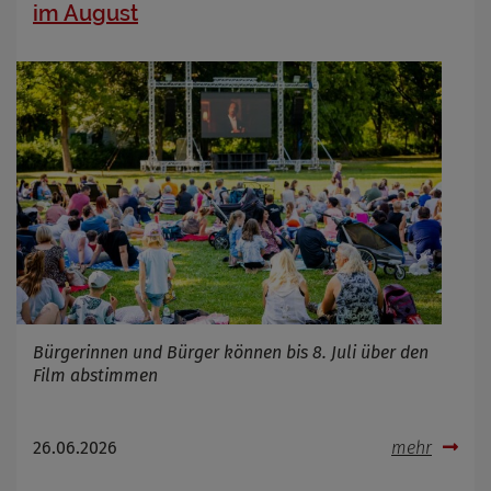
im August
Bürgerinnen und Bürger können bis 8. Juli über den
Film abstimmen
26.06.2026
mehr