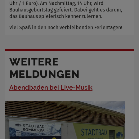
Uhr / 1 Euro). Am Nachmittag, 14 Uhr, wird
Bauhausgeburtstag gefeiert. Dabei geht es darum,
das Bauhaus spielerisch kennenzulernen.
Viel Spaß in den noch verbleibenden Ferientagen!
WEITERE
MELDUNGEN
Abendbaden bei Live-Musik