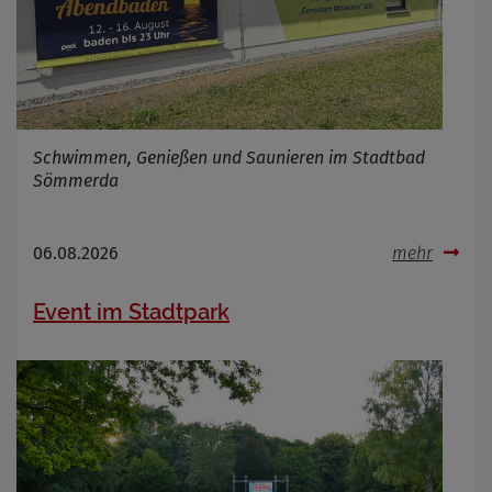
Schwimmen, Genießen und Saunieren im Stadtbad
Sömmerda
06.08.2026
mehr
Event im Stadtpark