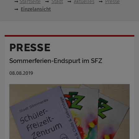
Startseite
Stadt
Aktuelles
Presse
Einzelansicht
PRESSE
Sommerferien-Endspurt im SFZ
08.08.2019