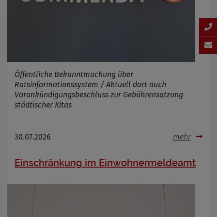
Öffentliche Bekanntmachung über
Ratsinformationssystem / Aktuell dort auch
Vorankündigungsbeschluss zur Gebührensatzung
städtischer Kitas
30.07.2026
mehr
Einschränkung im Einwohnermeldeamt