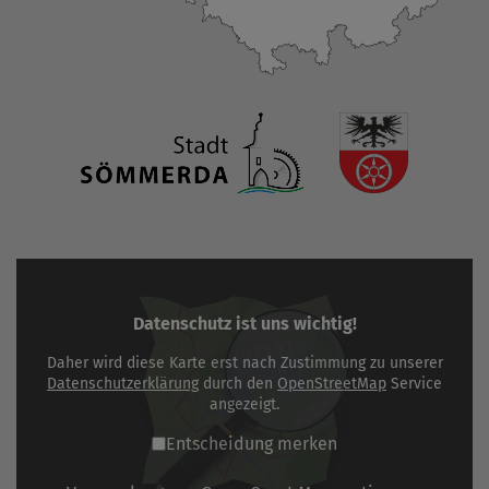
Datenschutz ist uns wichtig!
Daher wird diese Karte erst nach Zustimmung zu unserer
Datenschutzerklärung
durch den
OpenStreetMap
Service
angezeigt.
Entscheidung merken