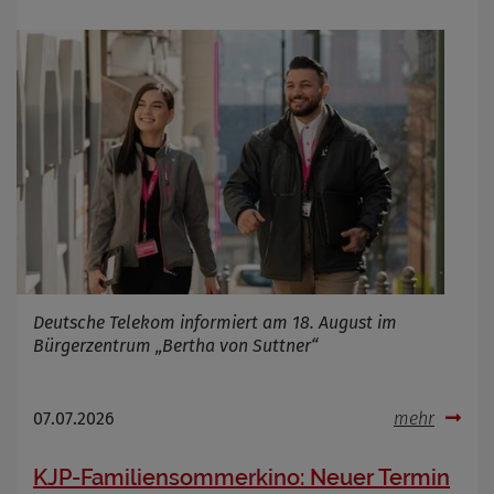
Deutsche Telekom informiert am 18. August im
Bürgerzentrum „Bertha von Suttner“
07.07.2026
mehr
KJP-Familiensommerkino: Neuer Termin