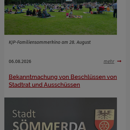
KJP-Familiensommerkino am 28. August
06.08.2026
mehr
Bekanntmachung von Beschlüssen von
Stadtrat und Ausschüssen