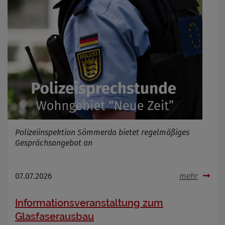
Polizeiinspektion Sömmerda bietet regelmäßiges
Gesprächsangebot an
07.07.2026
mehr
Informationsveranstaltung zum
Glasfaserausbau