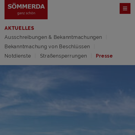
AKTUELLES
Ausschreibungen & Bekanntmachungen
Bekanntmachung von Beschlüssen
Notdienste
Straßensperrungen
Presse