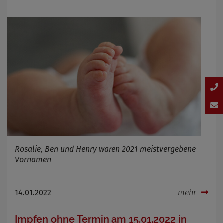
Rosalie, Ben und Henry waren 2021 meistvergebene
Vornamen
14.01.2022
mehr
Impfen ohne Termin am 15.01.2022 in