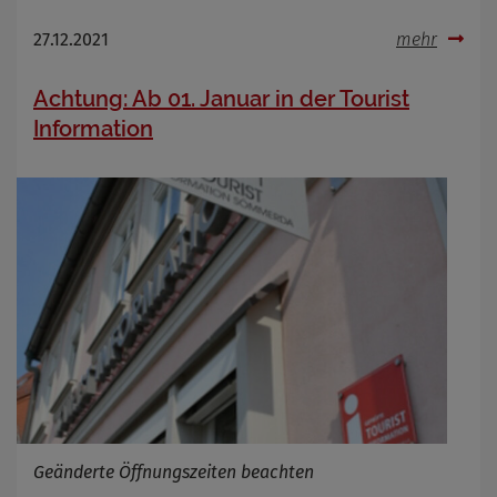
27.12.2021
mehr
Achtung: Ab 01. Januar in der Tourist
Information
Geänderte Öffnungszeiten beachten