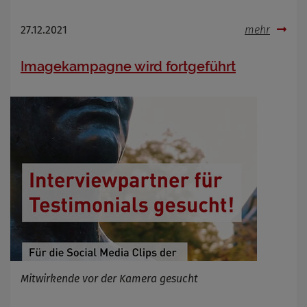
27.12.2021
mehr
Imagekampagne wird fortgeführt
Mitwirkende vor der Kamera gesucht