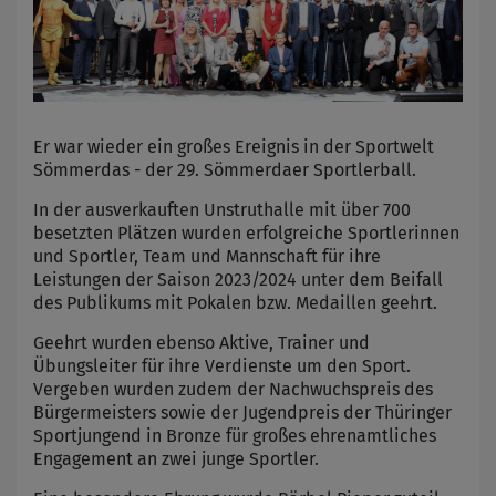
Er war wieder ein großes Ereignis in der Sportwelt
Sömmerdas - der 29. Sömmerdaer Sportlerball.
In der ausverkauften Unstruthalle mit über 700
besetzten Plätzen wurden erfolgreiche Sportlerinnen
und Sportler, Team und Mannschaft für ihre
Leistungen der Saison 2023/2024 unter dem Beifall
des Publikums mit Pokalen bzw. Medaillen geehrt.
Geehrt wurden ebenso Aktive, Trainer und
Übungsleiter für ihre Verdienste um den Sport.
Vergeben wurden zudem der Nachwuchspreis des
Bürgermeisters sowie der Jugendpreis der Thüringer
Sportjungend in Bronze für großes ehrenamtliches
Engagement an zwei junge Sportler.