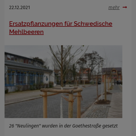
22.12.2021
mehr
Ersatzpflanzungen für Schwedische
Mehlbeeren
26 "Neulingen" wurden in der Goethestraße gesetzt