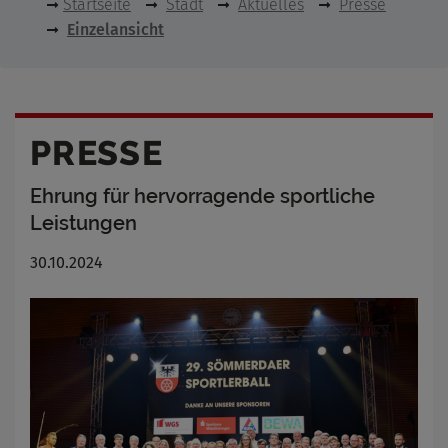
Startseite
Stadt
Aktuelles
Presse
Einzelansicht
PRESSE
Ehrung für hervorragende sportliche
Leistungen
30.10.2024