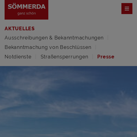
AKTUELLES
Ausschreibungen & Bekanntmachungen
Bekanntmachung von Beschlüssen
Notdienste
Straßensperrungen
Presse