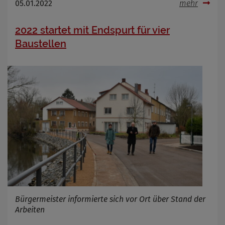
05.01.2022
mehr
2022 startet mit Endspurt für vier
Baustellen
Bürgermeister informierte sich vor Ort über Stand der
Arbeiten