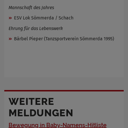
Mannschaft des Jahres
ESV Lok Sömmerda / Schach
Ehrung für das Lebenswerk
Bärbel Pieper (Tanzsportverein Sömmerda 1995)
WEITERE
MELDUNGEN
Bewegung in Baby-Namens-Hitliste