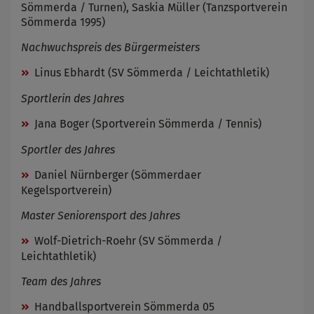
Sömmerda / Turnen), Saskia Müller (Tanzsportverein
Sömmerda 1995)
Nachwuchspreis des Bürgermeisters
Linus Ebhardt (SV Sömmerda / Leichtathletik)
Sportlerin des Jahres
Jana Boger (Sportverein Sömmerda / Tennis)
Sportler des Jahres
Daniel Nürnberger (Sömmerdaer
Kegelsportverein)
Master Seniorensport des Jahres
Wolf-Dietrich-Roehr (SV Sömmerda /
Leichtathletik)
Team des Jahres
Handballsportverein Sömmerda 05