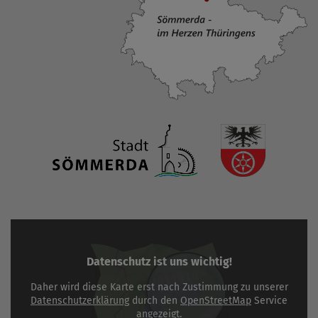
Datenschutz ist uns wichtig!
Daher wird diese Karte erst nach Zustimmung zu unserer
Datenschutzerklärung
durch den
OpenStreetMap
Service
angezeigt.