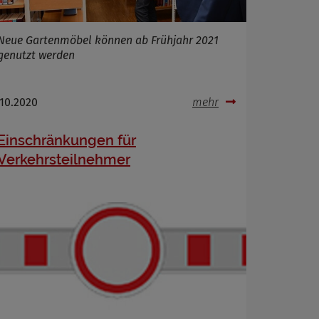
Neue Gartenmöbel können ab Frühjahr 2021
genutzt werden
.10.2020
mehr
Einschränkungen für
Verkehrsteilnehmer