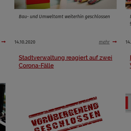
Bau- und Umweltamt weiterhin geschlossen
14.10.2020
mehr
14
Stadtverwaltung reagiert auf zwei
Corona-Fälle