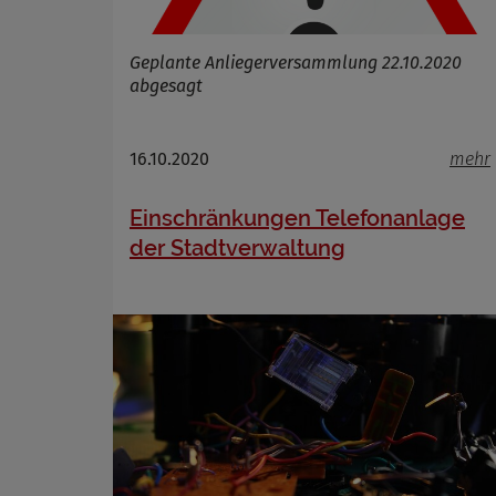
Geplante Anliegerversammlung 22.10.2020
abgesagt
16.10.2020
mehr
Einschränkungen Telefonanlage
der Stadtverwaltung