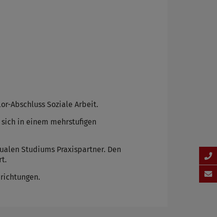
r-Abschluss Soziale Arbeit.
 sich in einem mehrstufigen
ualen Studiums Praxispartner. Den
t.
richtungen.