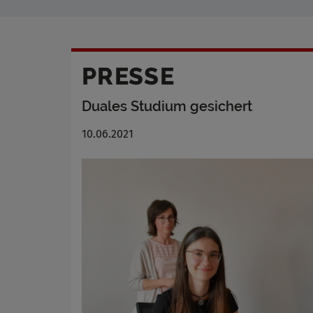
PRESSE
Duales Studium gesichert
10.06.2021