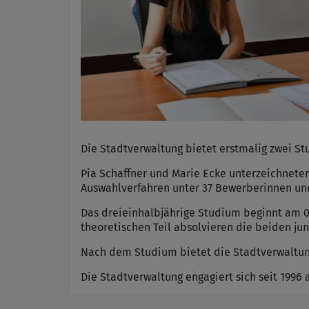
Die Stadtverwaltung bietet erstmalig zwei S
Pia Schaffner und Marie Ecke unterzeichneten
Auswahlverfahren unter 37 Bewerberinnen un
Das dreieinhalbjährige Studium beginnt am 0
theoretischen Teil absolvieren die beiden ju
Nach dem Studium bietet die Stadtverwaltung
Die Stadtverwaltung engagiert sich seit 1996