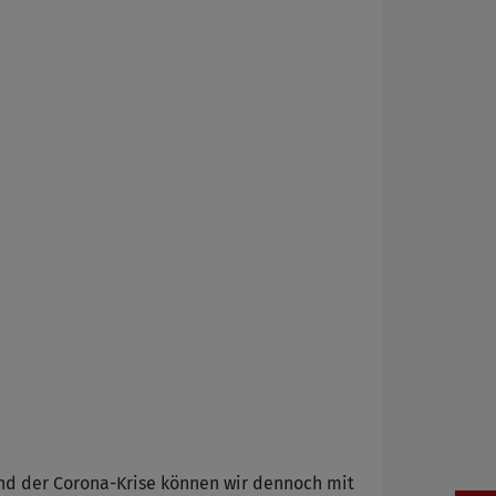
nd der Corona-Krise können wir dennoch mit