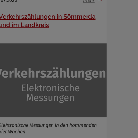
.07.2026
mehr
Verkehrszählungen in Sömmerda
und im Landkreis
Elektronische Messungen in den kommenden
vier Wochen