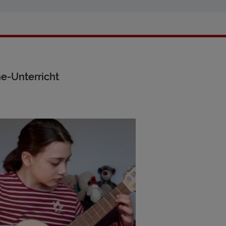
ne-Unterricht