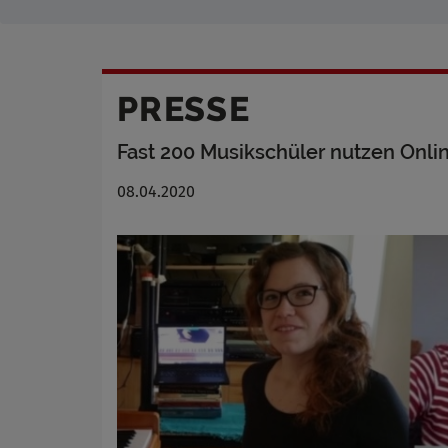
PRESSE
Fast 200 Musikschüler nutzen Onli
08.04.2020