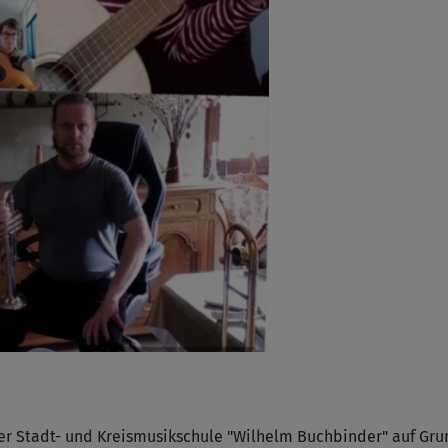
r Stadt- und Kreismusikschule "Wilhelm Buchbinder" auf Gru