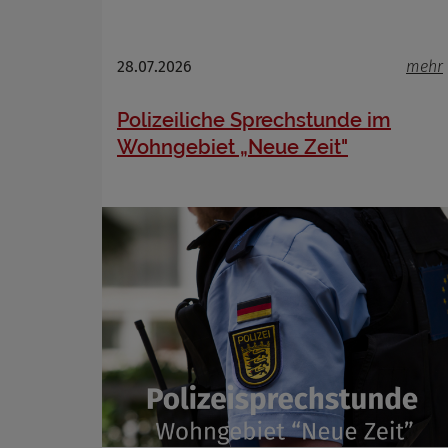
28.07.2026
mehr
Polizeiliche Sprechstunde im
Wohngebiet „Neue Zeit"