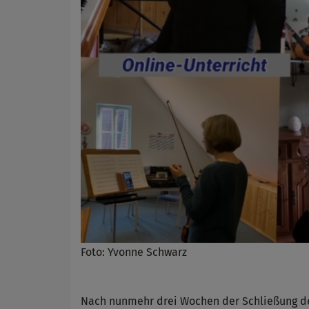
Foto: Yvonne Schwarz
Nach nunmehr drei Wochen der Schließung de