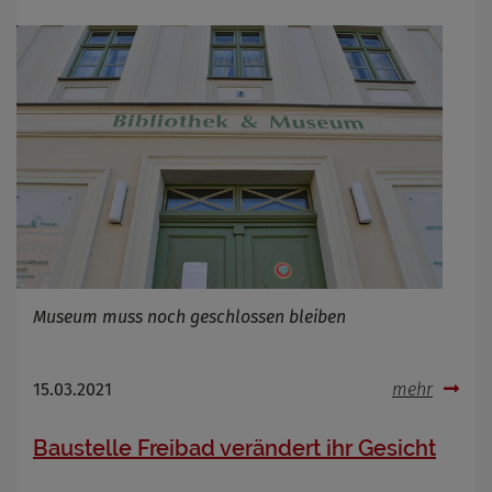
Cookie Laufzeit
Infos schließen
Museum muss noch geschlossen bleiben
15.03.2021
mehr
Baustelle Freibad verändert ihr Gesicht