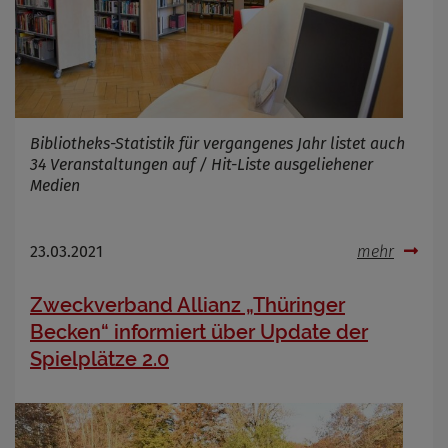
Bibliotheks-Statistik für vergangenes Jahr listet auch
34 Veranstaltungen auf / Hit-Liste ausgeliehener
Medien
23.03.2021
mehr
Zweckverband Allianz „Thüringer
Becken“ informiert über Update der
Spielplätze 2.0