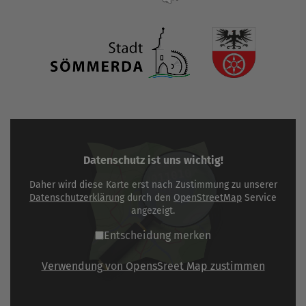
Datenschutz ist uns wichtig!
Daher wird diese Karte erst nach Zustimmung zu unserer
Datenschutzerklärung
durch den
OpenStreetMap
Service
angezeigt.
Entscheidung merken
Verwendung von OpensSreet Map zustimmen