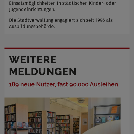
Einsatzmöglichkeiten in städtischen Kinder- oder
Jugendeinrichtungen.
Die Stadtverwaltung engagiert sich seit 1996 als
Ausbildungsbehörde.
WEITERE
MELDUNGEN
189 neue Nutzer, fast 90.000 Ausleihen