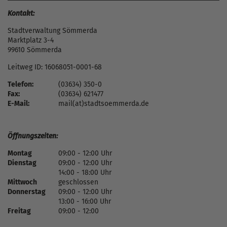
Kontakt:
Stadtverwaltung Sömmerda
Marktplatz 3-4
99610 Sömmerda
Leitweg ID: 16068051-0001-68
Telefon:
(03634) 350-0
Fax:
(03634) 621477
E-Mail:
mail(at)stadtsoemmerda.de
Öffnungszeiten:
Montag
09:00 - 12:00 Uhr
Dienstag
09:00 - 12:00 Uhr
14:00 - 18:00 Uhr
Mittwoch
geschlossen
Donnerstag
09:00 - 12:00 Uhr
13:00 - 16:00 Uhr
Freitag
09:00 - 12:00