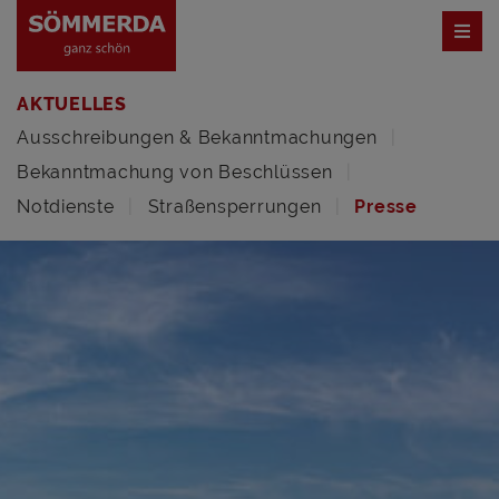
AKTUELLES
Ausschreibungen & Bekanntmachungen
Bekanntmachung von Beschlüssen
Notdienste
Straßensperrungen
Presse