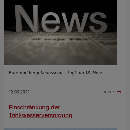
Bau- und Vergabeausschuss tagt am 18. März
12.03.2021
mehr
Einschränkung der
Trinkwasserversorgung