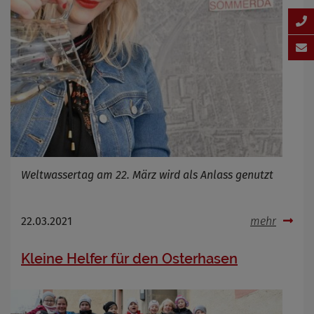
Weltwassertag am 22. März wird als Anlass genutzt
22.03.2021
mehr
Kleine Helfer für den Osterhasen