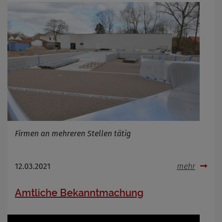
Firmen an mehreren Stellen tätig
12.03.2021
mehr
Amtliche Bekanntmachung