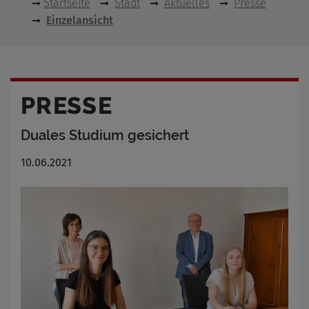
Startseite
Stadt
Aktuelles
Presse
Einzelansicht
PRESSE
Duales Studium gesichert
10.06.2021