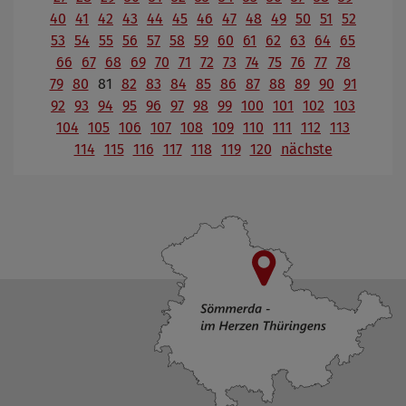
40
41
42
43
44
45
46
47
48
49
50
51
52
53
54
55
56
57
58
59
60
61
62
63
64
65
66
67
68
69
70
71
72
73
74
75
76
77
78
79
80
81
82
83
84
85
86
87
88
89
90
91
92
93
94
95
96
97
98
99
100
101
102
103
104
105
106
107
108
109
110
111
112
113
114
115
116
117
118
119
120
nächste