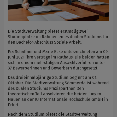
Die Stadtverwaltung bietet erstmalig zwei
Studienplätze im Rahmen eines dualen Studiums für
den Bachelor-Abschluss Soziale Arbeit.
Pia Schaffner und Marie Ecke unterzeichneten am 09.
Juni 2021 ihre Verträge im Rathaus. Die beiden hatten
sich in einem mehrstufigen Auswahlverfahren unter
37 Bewerberinnen und Bewerbern durchgesetzt.
Das dreieinhalbjährige Studium beginnt am 01.
Oktober. Die Stadtverwaltung Sömmerda ist während
des Dualen Studiums Praxispartner. Den
theoretischen Teil absolvieren die beiden jungen
Frauen an der IU Internationale Hochschule GmbH in
Erfurt.
Nach dem Studium bietet die Stadtverwaltung