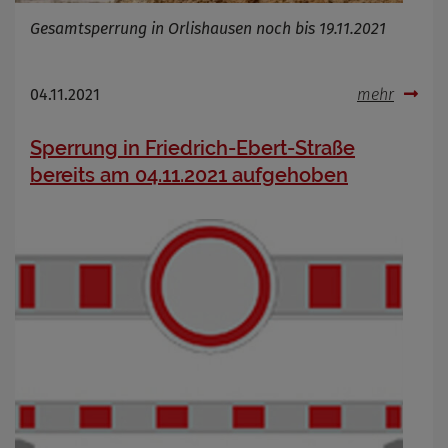
Gesamtsperrung in Orlishausen noch bis 19.11.2021
04.11.2021
mehr
Sperrung in Friedrich-Ebert-Straße
bereits am 04.11.2021 aufgehoben