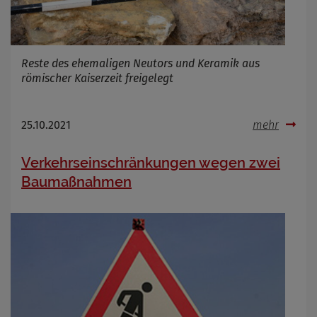
Reste des ehemaligen Neutors und Keramik aus
römischer Kaiserzeit freigelegt
25.10.2021
mehr
Verkehrseinschränkungen wegen zwei
Baumaßnahmen