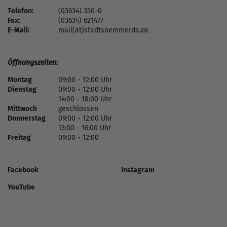
Telefon:
(03634) 350-0
Fax:
(03634) 621477
E-Mail:
mail(at)stadtsoemmerda.de
Öffnungszeiten:
Montag
09:00 - 12:00 Uhr
Dienstag
09:00 - 12:00 Uhr
14:00 - 18:00 Uhr
Mittwoch
geschlossen
Donnerstag
09:00 - 12:00 Uhr
13:00 - 16:00 Uhr
Freitag
09:00 - 12:00
Facebook
Instagram
YouTube