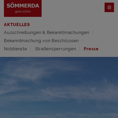
AKTUELLES
Ausschreibungen & Bekanntmachungen
Bekanntmachung von Beschlüssen
Notdienste
Straßensperrungen
Presse