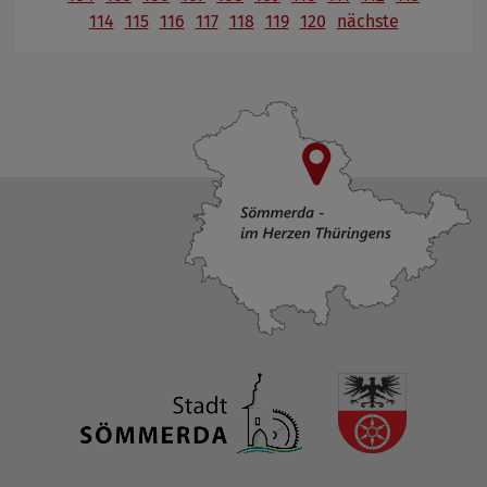
114
115
116
117
118
119
120
nächste