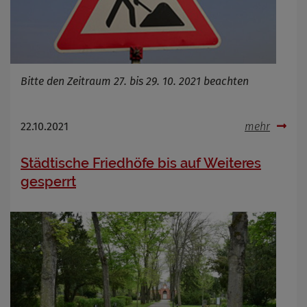
Bitte den Zeitraum 27. bis 29. 10. 2021 beachten
22.10.2021
mehr
Städtische Friedhöfe bis auf Weiteres
gesperrt