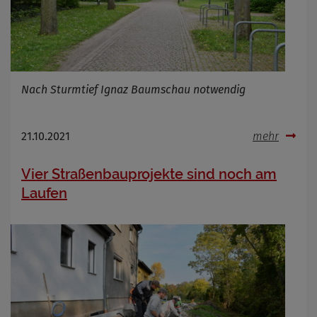
Nach Sturmtief Ignaz Baumschau notwendig
21.10.2021
mehr
Vier Straßenbauprojekte sind noch am
Laufen