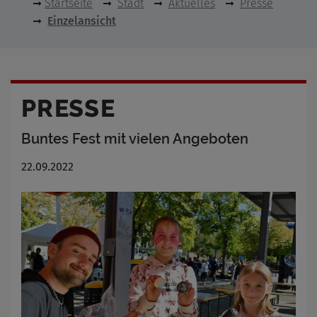
Startseite
Stadt
Aktuelles
Presse
Einzelansicht
PRESSE
Buntes Fest mit vielen Angeboten
22.09.2022