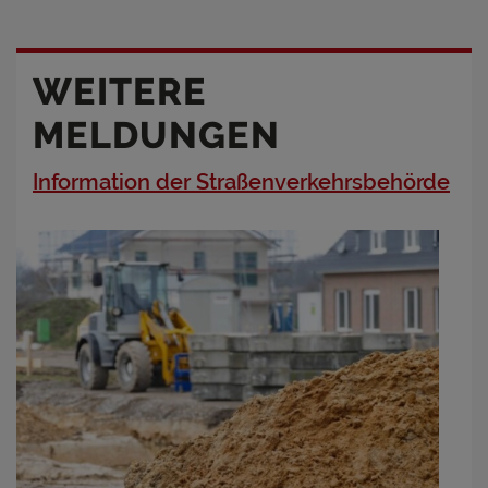
WEITERE
MELDUNGEN
Information der Straßenverkehrsbehörde