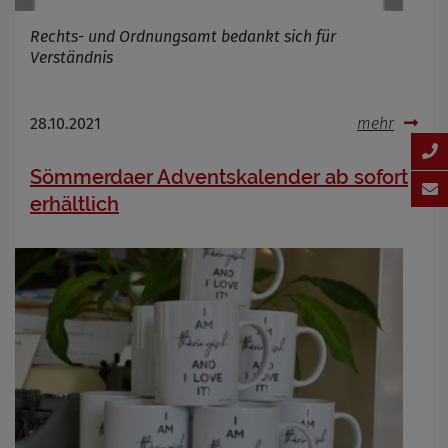
Rechts- und Ordnungsamt bedankt sich für
Verständnis
28.10.2021
mehr
Sömmerdaer Adventskalender ab sofort
erhältlich