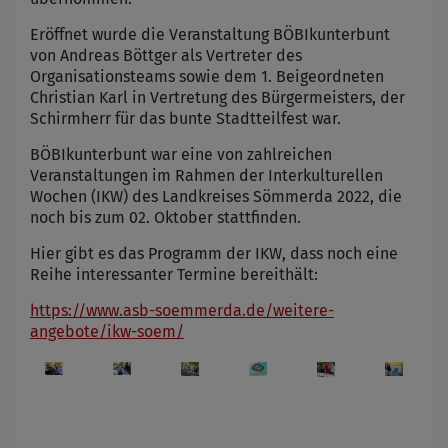
Eröffnet wurde die Veranstaltung BÖBIkunterbunt
von Andreas Böttger als Vertreter des
Organisationsteams sowie dem 1. Beigeordneten
Christian Karl in Vertretung des Bürgermeisters, der
Schirmherr für das bunte Stadtteilfest war.
BÖBIkunterbunt war eine von zahlreichen
Veranstaltungen im Rahmen der Interkulturellen
Wochen (IKW) des Landkreises Sömmerda 2022, die
noch bis zum 02. Oktober stattfinden.
Hier gibt es das Programm der IKW, dass noch eine
Reihe interessanter Termine bereithält:
https://www.asb-soemmerda.de/weitere-
angebote/ikw-soem/