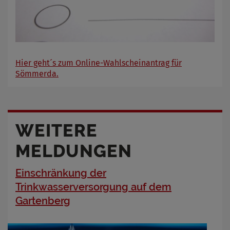
Hier geht´s zum Online-Wahlscheinantrag für
Sömmerda.
WEITERE
MELDUNGEN
Einschränkung der
Trinkwasserversorgung auf dem
Gartenberg