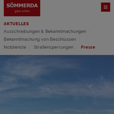
AKTUELLES
Ausschreibungen & Bekanntmachungen
Bekanntmachung von Beschlüssen
Notdienste
Straßensperrungen
Presse