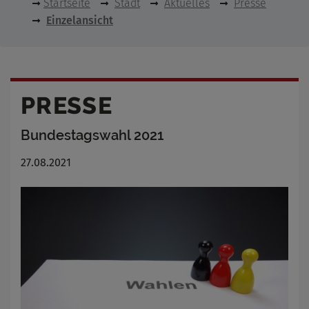
Startseite
Stadt
Aktuelles
Presse
Einzelansicht
PRESSE
Bundestagswahl 2021
27.08.2021