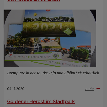
Exemplare in der Tourist-Info und Bibliothek erhältlich
04.11.2020
mehr
Goldener Herbst im Stadtpark