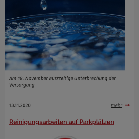
Am 18. November kurzzeitige Unterbrechung der
Versorgung
13.11.2020
mehr
Reinigungsarbeiten auf Parkplätzen