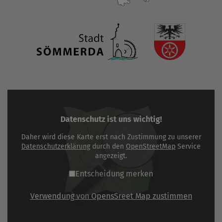
Datenschutz ist uns wichtig!
Daher wird diese Karte erst nach Zustimmung zu unserer
Datenschutzerklärung
durch den
OpenStreetMap
Service
angezeigt.
Entscheidung merken
Verwendung von OpensSreet Map zustimmen