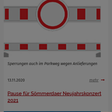
Sperrungen auch im Parkweg wegen Anlieferungen
13.11.2020
mehr
Pause für Sömmerdaer Neujahrskonzert
2021