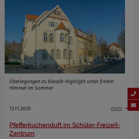
Überlegungen zu Klassik-Highlight unter freiem
Himmel im Sommer
13.11.2020
mehr
Pfefferkuchenduft im Schüler-Freizeit-
Zentrum