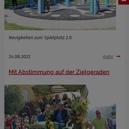
Neuigkeiten zum Spielplatz 2.0
24.08.2022
mehr
Mit Abstimmung auf der Zielgeraden