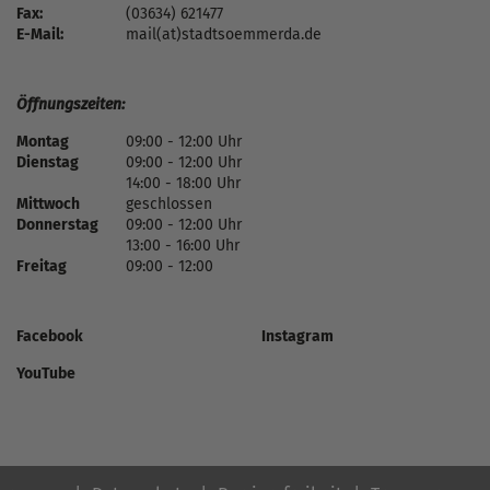
Fax:
(03634) 621477
E-Mail:
mail(at)stadtsoemmerda.de
Öffnungszeiten:
Montag
09:00 - 12:00 Uhr
Dienstag
09:00 - 12:00 Uhr
14:00 - 18:00 Uhr
Mittwoch
geschlossen
Donnerstag
09:00 - 12:00 Uhr
13:00 - 16:00 Uhr
Freitag
09:00 - 12:00
Facebook
Instagram
YouTube