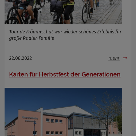
Tour de Frömmschdt war wieder schönes Erlebnis für
große Radler-Familie
22.08.2022
mehr
Karten für Herbstfest der Generationen