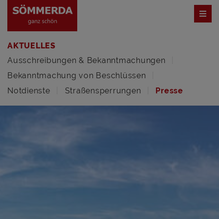
AKTUELLES
Ausschreibungen & Bekanntmachungen
Bekanntmachung von Beschlüssen
Notdienste
Straßensperrungen
Presse