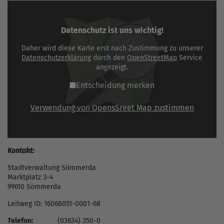
Datenschutz ist uns wichtig!
Daher wird diese Karte erst nach Zustimmung zu unserer
Datenschutzerklärung
durch den
OpenStreetMap
Service
angezeigt.
Entscheidung merken
Verwendung von OpensSreet Map zustimmen
Kontakt:
Stadtverwaltung Sömmerda
Marktplatz 3-4
99610 Sömmerda
Leitweg ID: 16068051-0001-68
Telefon:
(03634) 350-0