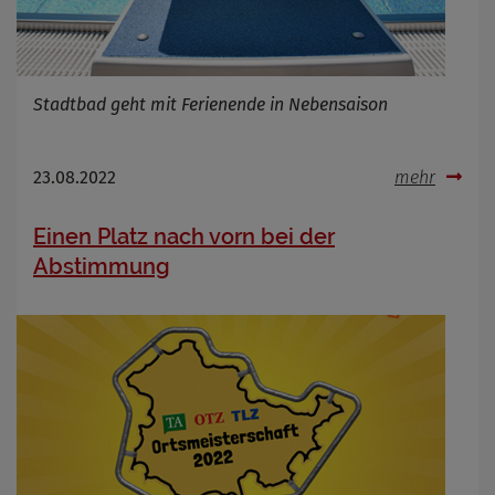
Stadtbad geht mit Ferienende in Nebensaison
23.08.2022
mehr
Einen Platz nach vorn bei der
Abstimmung