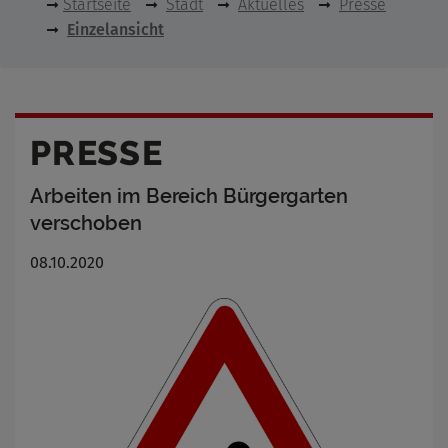
Startseite
Stadt
Aktuelles
Presse
Einzelansicht
PRESSE
Arbeiten im Bereich Bürgergarten
verschoben
08.10.2020