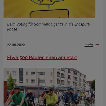
Beim Voting für Sömmerda geht's in die Endspurt-
Phase
22.08.2022
mehr
Etwa 500 Radler:innen am Start