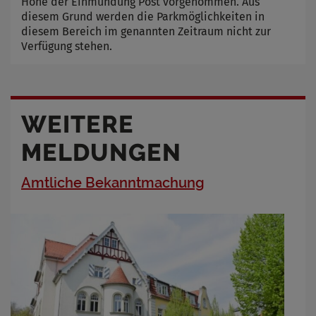
Höhe der Einmündung Post vorgenommen. Aus
diesem Grund werden die Parkmöglichkeiten in
diesem Bereich im genannten Zeitraum nicht zur
Verfügung stehen.
WEITERE
MELDUNGEN
Amtliche Bekanntmachung