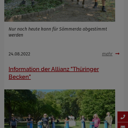
Nur noch heute kann für Sömmerda abgestimmt
werden
24.08.2022
mehr
Information der Allianz "Thüringer
Becken"