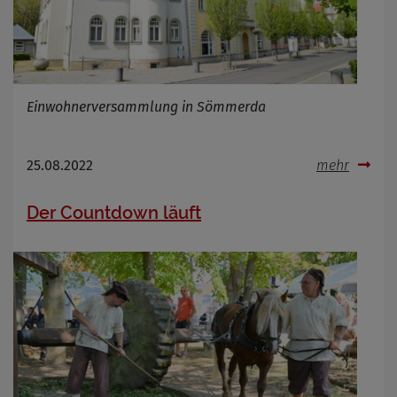
Einwohnerversammlung in Sömmerda
25.08.2022
mehr
Der Countdown läuft