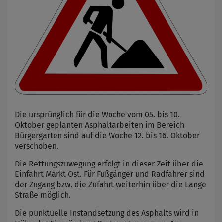
Die ursprünglich für die Woche vom 05. bis 10.
Oktober geplanten Asphaltarbeiten im Bereich
Bürgergarten sind auf die Woche 12. bis 16. Oktober
verschoben.
Die Rettungszuwegung erfolgt in dieser Zeit über die
Einfahrt Markt Ost. Für Fußgänger und Radfahrer sind
der Zugang bzw. die Zufahrt weiterhin über die Lange
Straße möglich.
Die punktuelle Instandsetzung des Asphalts wird in