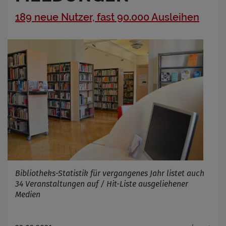
189 neue Nutzer, fast 90.000 Ausleihen
Bibliotheks-Statistik für vergangenes Jahr listet auch
34 Veranstaltungen auf / Hit-Liste ausgeliehener
Medien