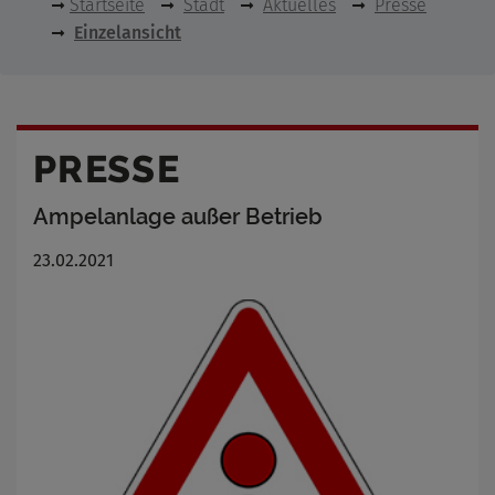
Startseite
Stadt
Aktuelles
Presse
Einzelansicht
PRESSE
Ampelanlage außer Betrieb
23.02.2021