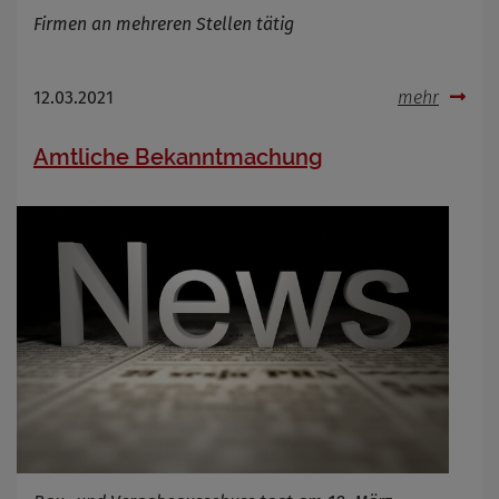
Firmen an mehreren Stellen tätig
12.03.2021
mehr
Amtliche Bekanntmachung