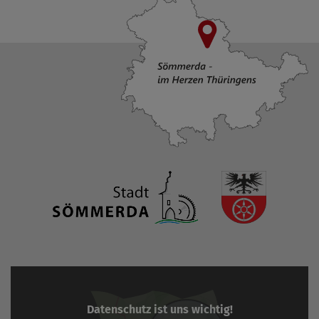
Datenschutz ist uns wichtig!