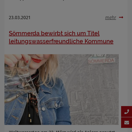
23.03.2021
mehr
Sömmerda bewirbt sich um Titel
leitungswasserfreundliche Kommune