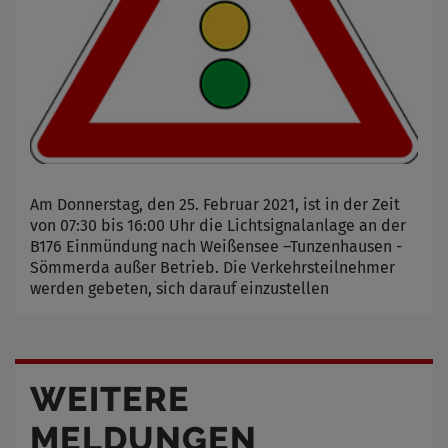
Am Donnerstag, den 25. Februar 2021, ist in der Zeit
von 07:30 bis 16:00 Uhr die Lichtsignalanlage an der
B176 Einmündung nach Weißensee –Tunzenhausen -
Sömmerda außer Betrieb. Die Verkehrsteilnehmer
werden gebeten, sich darauf einzustellen
WEITERE
MELDUNGEN