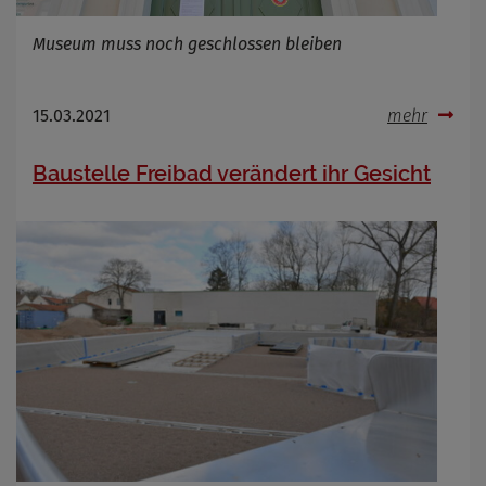
Museum muss noch geschlossen bleiben
15.03.2021
mehr
Baustelle Freibad verändert ihr Gesicht