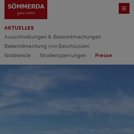
AKTUELLES
Ausschreibungen & Bekanntmachungen
Bekanntmachung von Beschlüssen
Notdienste
Straßensperrungen
Presse