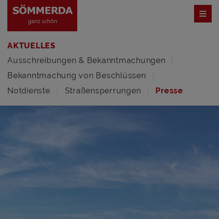
AKTUELLES
Ausschreibungen & Bekanntmachungen
Bekanntmachung von Beschlüssen
Notdienste
Straßensperrungen
Presse