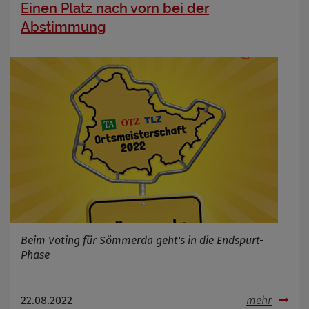
Einen Platz nach vorn bei der
Abstimmung
Beim Voting für Sömmerda geht's in die Endspurt-
Phase
22.08.2022
mehr