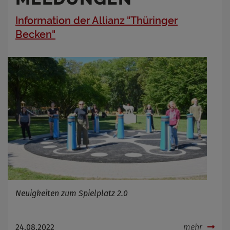
Information der Allianz "Thüringer
Becken"
Neuigkeiten zum Spielplatz 2.0
24.08.2022
mehr