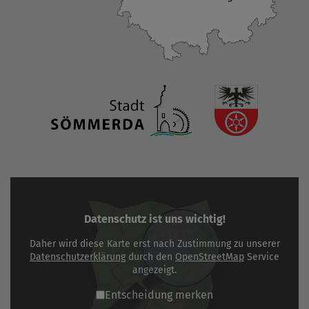
Datenschutz ist uns wichtig!
Daher wird diese Karte erst nach Zustimmung zu unserer
Datenschutzerklärung
durch den
OpenStreetMap
Service
angezeigt.
Entscheidung merken