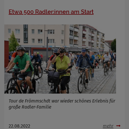
Etwa 500 Radler:innen am Start
Tour de Frömmschdt war wieder schönes Erlebnis für
große Radler-Familie
22.08.2022
mehr