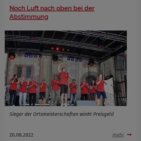
Noch Luft nach oben bei der
Abstimmung
Sieger der Ortsmeisterschaften winkt Preisgeld
20.08.2022
mehr