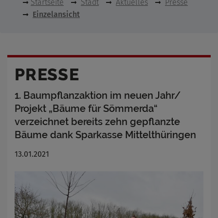
Startseite
Stadt
Aktuelles
Presse
Einzelansicht
PRESSE
1. Baumpflanzaktion im neuen Jahr/
Projekt „Bäume für Sömmerda“
verzeichnet bereits zehn gepflanzte
Bäume dank Sparkasse Mittelthüringen
13.01.2021