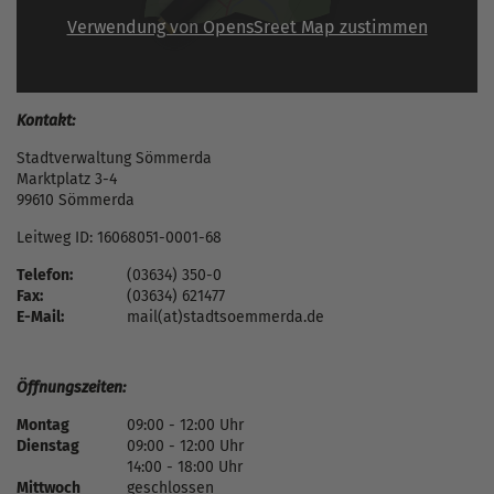
Verwendung von OpensSreet Map zustimmen
Kontakt:
Stadtverwaltung Sömmerda
Marktplatz 3-4
99610 Sömmerda
Leitweg ID: 16068051-0001-68
Telefon:
(03634) 350-0
Fax:
(03634) 621477
E-Mail:
mail(at)stadtsoemmerda.de
Öffnungszeiten:
Montag
09:00 - 12:00 Uhr
Dienstag
09:00 - 12:00 Uhr
14:00 - 18:00 Uhr
Mittwoch
geschlossen