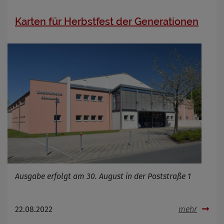
Karten für Herbstfest der Generationen
Ausgabe erfolgt am 30. August in der Poststraße 1
22.08.2022
mehr