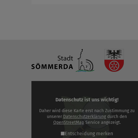
Datenschutz ist uns wichtig!
Daher wird diese Karte erst nach Zustimmung zu
unserer
Datenschutzerklärung
durch den
OpenStreetMap
Service angezeigt.
Entscheidung merken