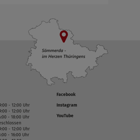
Facebook
9:00 - 12:00 Uhr
Instagram
9:00 - 12:00 Uhr
YouTube
4:00 - 18:00 Uhr
eschlossen
9:00 - 12:00 Uhr
3:00 - 16:00 Uhr