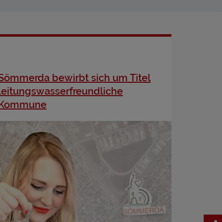
Sömmerda bewirbt sich um Titel
leitungswasserfreundliche
Kommune