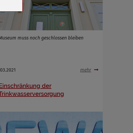
Museum muss noch geschlossen bleiben
.03.2021
mehr
Einschränkung der
Trinkwasserversorgung