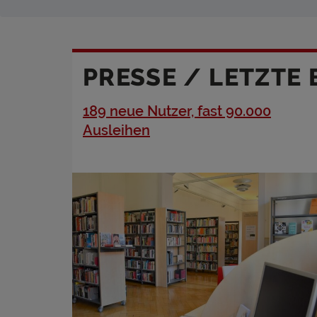
PRESSE / LETZTE 
189 neue Nutzer, fast 90.000
Ausleihen