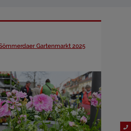
Sömmerdaer Gartenmarkt 2025