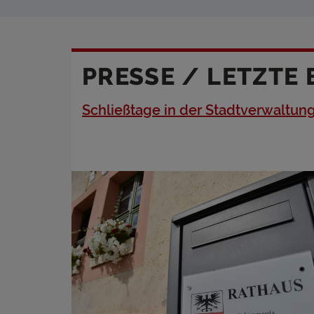
PRESSE / LETZTE 
Schließtage in der Stadtverwaltun