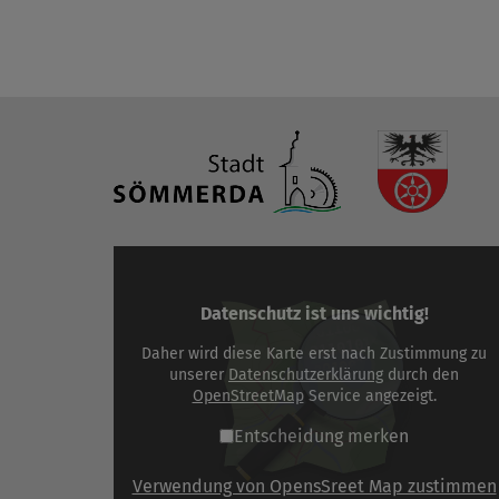
Datenschutz ist uns wichtig!
Daher wird diese Karte erst nach Zustimmung zu
unserer
Datenschutzerklärung
durch den
OpenStreetMap
Service angezeigt.
Entscheidung merken
Verwendung von OpensSreet Map zustimmen