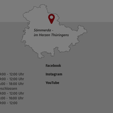
Facebook
9:00 - 12:00 Uhr
Instagram
9:00 - 12:00 Uhr
YouTube
4:00 - 18:00 Uhr
eschlossen
9:00 - 12:00 Uhr
3:00 - 16:00 Uhr
9:00 - 12:00