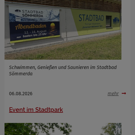
Schwimmen, Genießen und Saunieren im Stadtbad
Sömmerda
06.08.2026
mehr
Event im Stadtpark