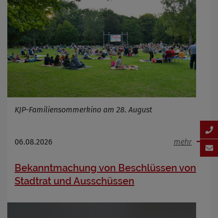
KJP-Familiensommerkino am 28. August
06.08.2026
mehr
Bekanntmachung von Beschlüssen von
Stadtrat und Ausschüssen