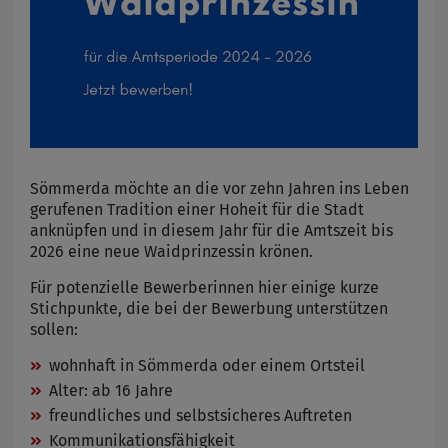
Sömmerda möchte an die vor zehn Jahren ins Leben
gerufenen Tradition einer Hoheit für die Stadt
anknüpfen und in diesem Jahr für die Amtszeit bis
2026 eine neue Waidprinzessin krönen.
Für potenzielle Bewerberinnen hier einige kurze
Stichpunkte, die bei der Bewerbung unterstützen
sollen:
wohnhaft in Sömmerda oder einem Ortsteil
Alter: ab 16 Jahre
freundliches und selbstsicheres Auftreten
Kommunikationsfähigkeit