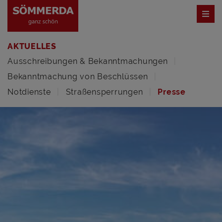
AKTUELLES
Ausschreibungen & Bekanntmachungen
Bekanntmachung von Beschlüssen
Notdienste
Straßensperrungen
Presse