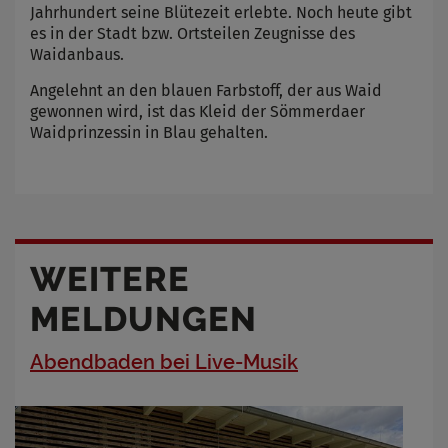
Jahrhundert seine Blütezeit erlebte. Noch heute gibt
es in der Stadt bzw. Ortsteilen Zeugnisse des
Waidanbaus.
Angelehnt an den blauen Farbstoff, der aus Waid
gewonnen wird, ist das Kleid der Sömmerdaer
Waidprinzessin in Blau gehalten.
WEITERE
MELDUNGEN
Abendbaden bei Live-Musik