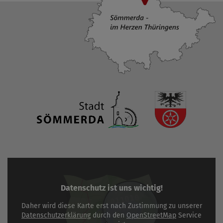
Datenschutz ist uns wichtig!
Daher wird diese Karte erst nach Zustimmung zu unserer
Datenschutzerklärung
durch den
OpenStreetMap
Service