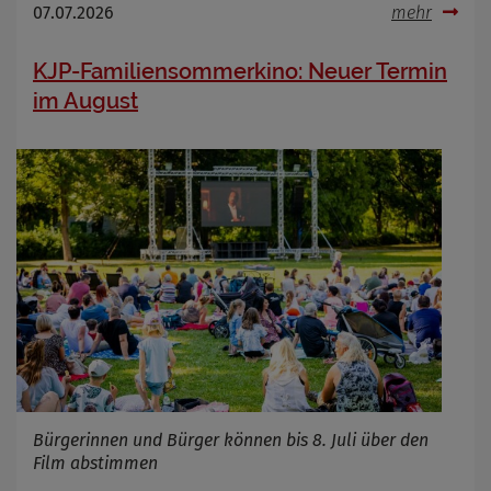
07.07.2026
mehr
KJP-Familiensommerkino: Neuer Termin
im August
Bürgerinnen und Bürger können bis 8. Juli über den
Film abstimmen