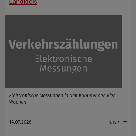
Landkreis
Elektronische Messungen in den kommenden vier
Wochen
14.07.2026
mehr