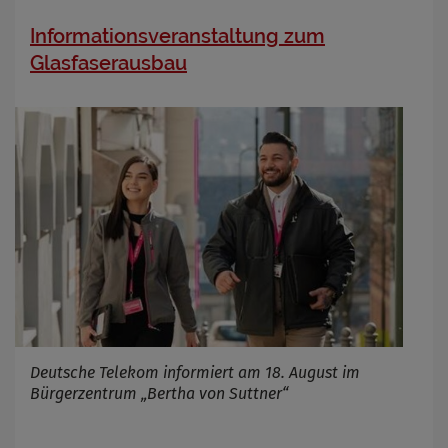
Informationsveranstaltung zum
Glasfaserausbau
Deutsche Telekom informiert am 18. August im
Bürgerzentrum „Bertha von Suttner“