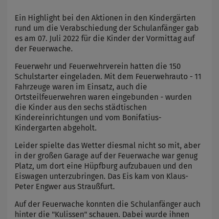
Ein Highlight bei den Aktionen in den Kindergärten
rund um die Verabschiedung der Schulanfänger gab
es am 07. Juli 2022 für die Kinder der Vormittag auf
der Feuerwache.
Feuerwehr und Feuerwehrverein hatten die 150
Schulstarter eingeladen. Mit dem Feuerwehrauto - 11
Fahrzeuge waren im Einsatz, auch die
Ortsteilfeuerwehren waren eingebunden - wurden
die Kinder aus den sechs städtischen
Kindereinrichtungen und vom Bonifatius-
Kindergarten abgeholt.
Leider spielte das Wetter diesmal nicht so mit, aber
in der großen Garage auf der Feuerwache war genug
Platz, um dort eine Hüpfburg aufzubauen und den
Eiswagen unterzubringen. Das Eis kam von Klaus-
Peter Engwer aus Straußfurt.
Auf der Feuerwache konnten die Schulanfänger auch
hinter die "Kulissen" schauen. Dabei wurde ihnen