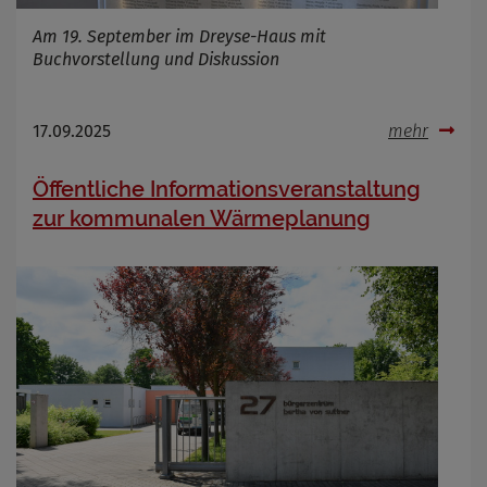
Am 19. September im Dreyse-Haus mit
Buchvorstellung und Diskussion
17.09.2025
mehr
Öffentliche Informationsveranstaltung
zur kommunalen Wärmeplanung