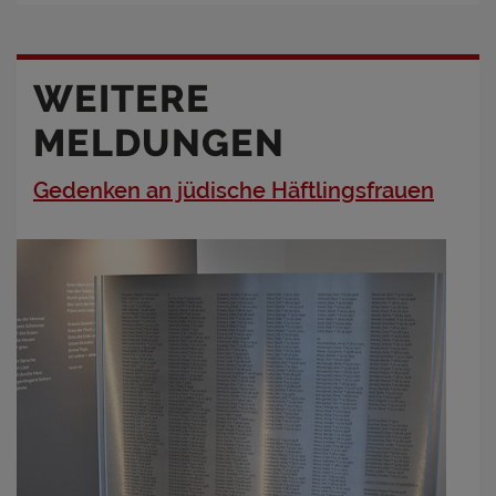
WEITERE
MELDUNGEN
Gedenken an jüdische Häftlingsfrauen