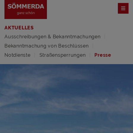
AKTUELLES
Ausschreibungen & Bekanntmachungen
Bekanntmachung von Beschlüssen
Notdienste
Straßensperrungen
Presse