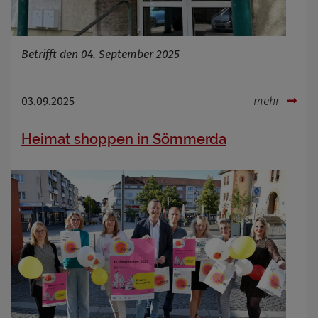
Betrifft den 04. September 2025
03.09.2025
mehr
Heimat shoppen in Sömmerda