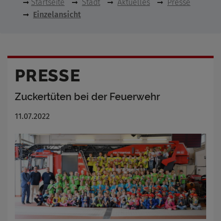
Startseite
Stadt
Aktuelles
Presse
Einzelansicht
PRESSE
Zuckertüten bei der Feuerwehr
11.07.2022