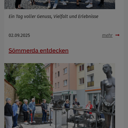
Ein Tag voller Genuss, Vielfalt und Erlebnisse
02.09.2025
mehr
Sömmerda entdecken