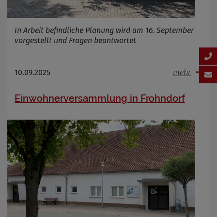
In Arbeit befindliche Planung wird am 16. September
vorgestellt und Fragen beantwortet
10.09.2025
mehr
Einwohnerversammlung in Frohndorf