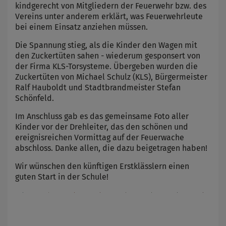
kindgerecht von Mitgliedern der Feuerwehr bzw. des
Vereins unter anderem erklärt, was Feuerwehrleute
bei einem Einsatz anziehen müssen.
Die Spannung stieg, als die Kinder den Wagen mit
den Zuckertüten sahen - wiederum gesponsert von
der Firma KLS-Torsysteme. Übergeben wurden die
Zuckertüten von Michael Schulz (KLS), Bürgermeister
Ralf Hauboldt und Stadtbrandmeister Stefan
Schönfeld.
Im Anschluss gab es das gemeinsame Foto aller
Kinder vor der Drehleiter, das den schönen und
ereignisreichen Vormittag auf der Feuerwache
abschloss. Danke allen, die dazu beigetragen haben!
Wir wünschen den künftigen Erstklässlern einen
guten Start in der Schule!