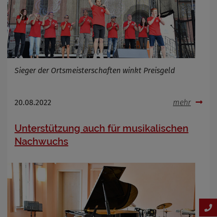
Sieger der Ortsmeisterschaften winkt Preisgeld
20.08.2022
mehr
Unterstützung auch für musikalischen
Nachwuchs