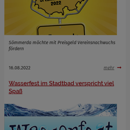
Sömmerda möchte mit Preisgeld Vereinsnachwuchs
fördern
16.08.2022
mehr
Wasserfest im Stadtbad verspricht viel
Spaß