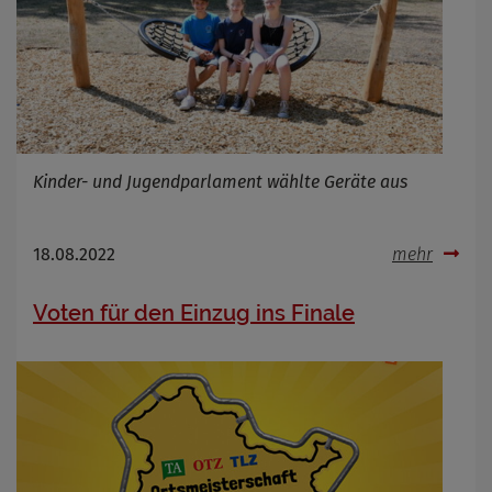
Infos schließen
Kinder- und Jugendparlament wählte Geräte aus
18.08.2022
mehr
Voten für den Einzug ins Finale