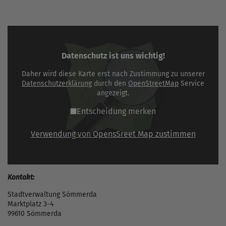
Datenschutz ist uns wichtig!
Daher wird diese Karte erst nach Zustimmung zu unserer
Datenschutzerklärung
durch den
OpenStreetMap
Service
angezeigt.
Entscheidung merken
Verwendung von OpensSreet Map zustimmen
Kontakt:
Stadtverwaltung Sömmerda
Marktplatz 3-4
99610 Sömmerda