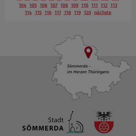
104
105
106
107
108
109
110
111
112
113
114
115
116
117
118
119
120
nächste