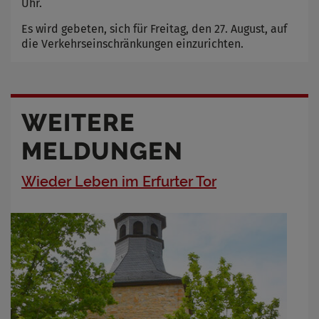
Uhr.
Es wird gebeten, sich für Freitag, den 27. August, auf
die Verkehrseinschränkungen einzurichten.
WEITERE
MELDUNGEN
Wieder Leben im Erfurter Tor