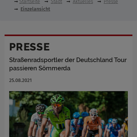
Startseite
Stadt
Aktuelles
Presse
Einzelansicht
PRESSE
Straßenradsportler der Deutschland Tour
passieren Sömmerda
25.08.2021