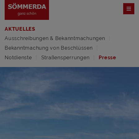
AKTUELLES
Ausschreibungen & Bekanntmachungen
Bekanntmachung von Beschlüssen
Notdienste
Straßensperrungen
Presse