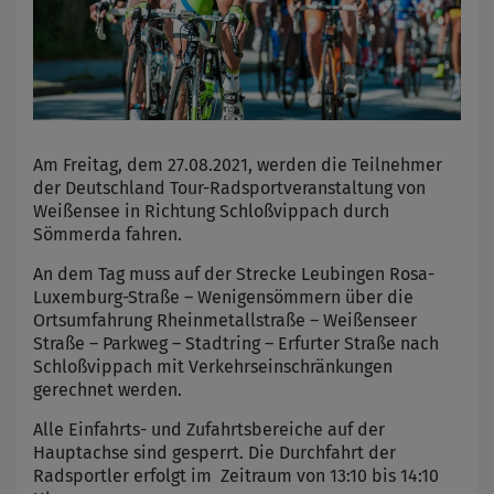
Am Freitag, dem 27.08.2021, werden die Teilnehmer
der Deutschland Tour-Radsportveranstaltung von
Weißensee in Richtung Schloßvippach durch
Sömmerda fahren.
An dem Tag muss auf der Strecke Leubingen Rosa-
Luxemburg-Straße – Wenigensömmern über die
Ortsumfahrung Rheinmetallstraße – Weißenseer
Straße – Parkweg – Stadtring – Erfurter Straße nach
Schloßvippach mit Verkehrseinschränkungen
gerechnet werden.
Alle Einfahrts- und Zufahrtsbereiche auf der
Hauptachse sind gesperrt. Die Durchfahrt der
Radsportler erfolgt im Zeitraum von 13:10 bis 14:10