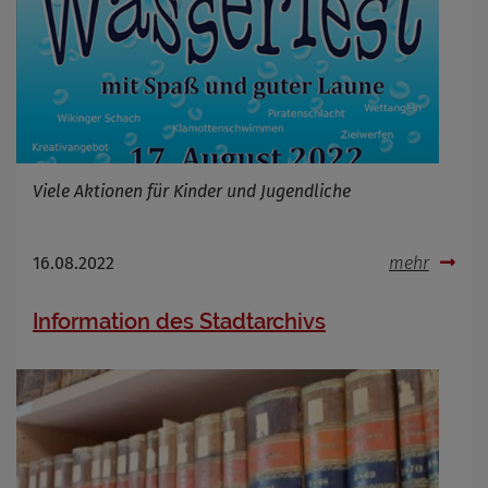
Viele Aktionen für Kinder und Jugendliche
16.08.2022
mehr
Information des Stadtarchivs