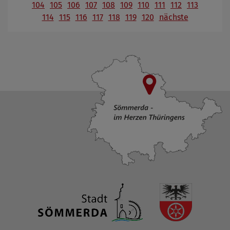
104
105
106
107
108
109
110
111
112
113
114
115
116
117
118
119
120
nächste