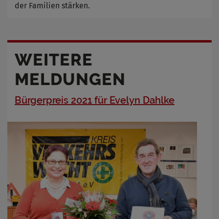
der Familien stärken.
WEITERE
MELDUNGEN
Bürgerpreis 2021 für Evelyn Dahlke