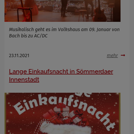
Musikalisch geht es im Volkshaus am 09. Januar von
Bach bis zu AC/DC
23.11.2021
mehr
Lange Einkaufsnacht in Sömmerdaer
Innenstadt