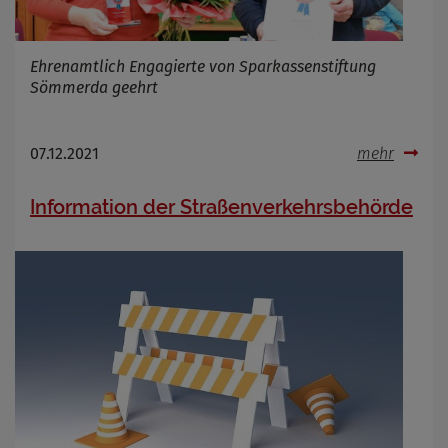
Ehrenamtlich Engagierte von Sparkassenstiftung
Sömmerda geehrt
07.12.2021
mehr
Information der Straßenverkehrsbehörde