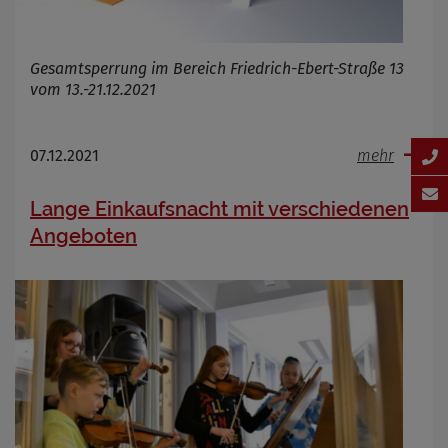
Gesamtsperrung im Bereich Friedrich-Ebert-Straße 13
vom 13.-21.12.2021
07.12.2021
mehr
Lange Einkaufsnacht mit verschiedenen
Angeboten