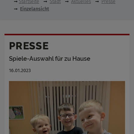
Startseite
Stadt
Aktuelles
Presse
Einzelansicht
PRESSE
Spiele-Auswahl für zu Hause
16.01.2023