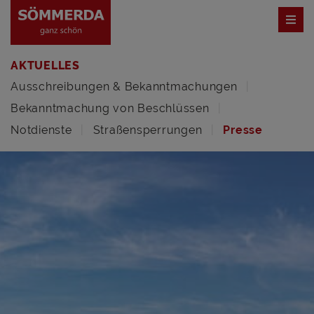
AKTUELLES
Ausschreibungen & Bekanntmachungen
Bekanntmachung von Beschlüssen
Notdienste
Straßensperrungen
Presse