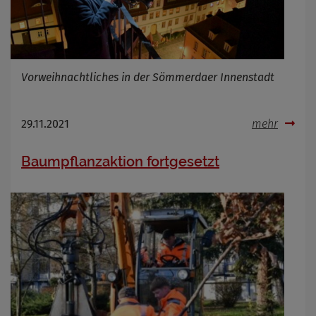
Vorweihnachtliches in der Sömmerdaer Innenstadt
29.11.2021
mehr
Baumpflanzaktion fortgesetzt