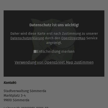
Datenschutz ist uns wichtig!
Daher wird diese Karte erst nach Zustimmung zu unserer
Datenschutzerklärung
durch den
OpenStreetMap
Service
angezeigt.
Entscheidung merken
Verwendung von OpensSreet Map zustimmen
Kontakt:
Stadtverwaltung Sömmerda
Marktplatz 3-4
99610 Sömmerda