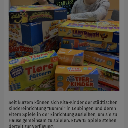
Seit kurzem können sich Kita-Kinder der städtischen
Kindereinrichtung "Bummi" in Leubingen und deren
Eltern Spiele in der Einrichtung ausleihen, um sie zu
Hause gemeinsam zu spielen. Etwa 15 Spiele stehen
derzeit zur Verfügung.