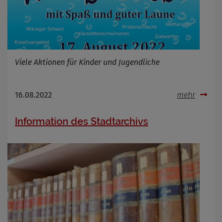
Viele Aktionen für Kinder und Jugendliche
16.08.2022
mehr
Information des Stadtarchivs