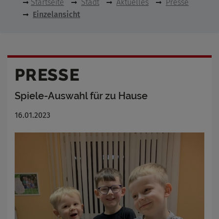
Startseite
Stadt
Aktuelles
Presse
Einzelansicht
PRESSE
Spiele-Auswahl für zu Hause
16.01.2023