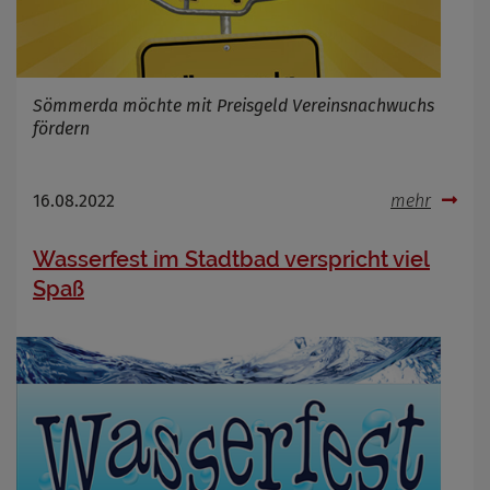
Sömmerda möchte mit Preisgeld Vereinsnachwuchs
fördern
16.08.2022
mehr
Wasserfest im Stadtbad verspricht viel
Spaß