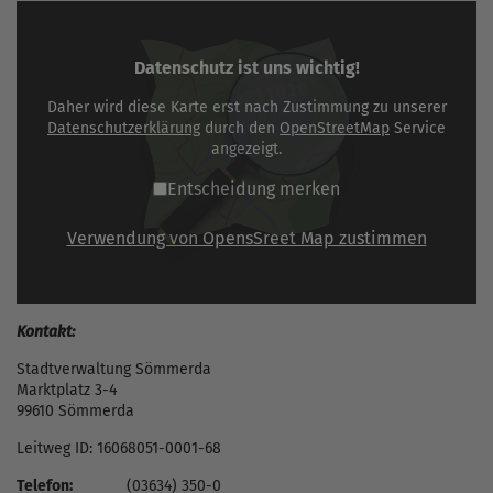
Datenschutz ist uns wichtig!
Daher wird diese Karte erst nach Zustimmung zu unserer
Datenschutzerklärung
durch den
OpenStreetMap
Service
angezeigt.
Entscheidung merken
Verwendung von OpensSreet Map zustimmen
Kontakt:
Stadtverwaltung Sömmerda
Marktplatz 3-4
99610 Sömmerda
Leitweg ID: 16068051-0001-68
Telefon:
(03634) 350-0