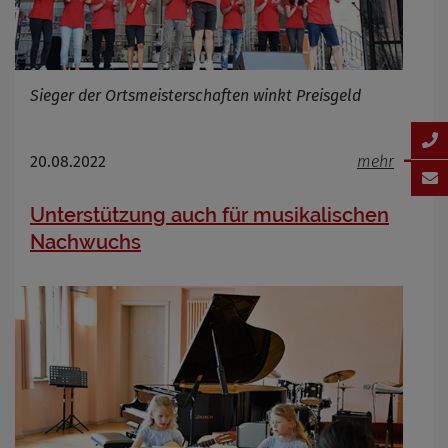
Sieger der Ortsmeisterschaften winkt Preisgeld
20.08.2022
mehr
Unterstützung auch für musikalischen
Nachwuchs