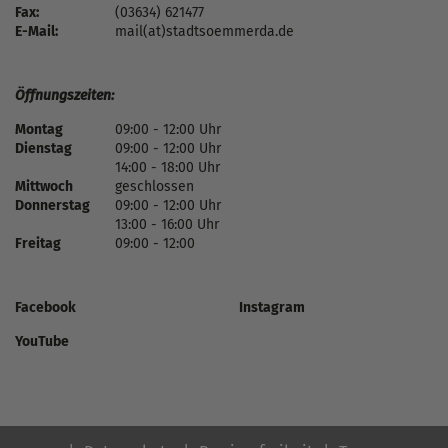
Fax:
(03634) 621477
E-Mail:
mail(at)stadtsoemmerda.de
Öffnungszeiten:
Montag
09:00 - 12:00 Uhr
Dienstag
09:00 - 12:00 Uhr
14:00 - 18:00 Uhr
Mittwoch
geschlossen
Donnerstag
09:00 - 12:00 Uhr
13:00 - 16:00 Uhr
Freitag
09:00 - 12:00
Facebook
Instagram
YouTube