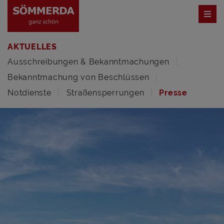
AKTUELLES
Ausschreibungen & Bekanntmachungen
Bekanntmachung von Beschlüssen
Notdienste
Straßensperrungen
Presse