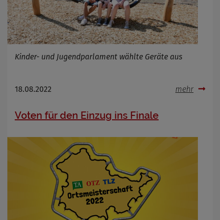
Kinder- und Jugendparlament wählte Geräte aus
18.08.2022
mehr
Voten für den Einzug ins Finale