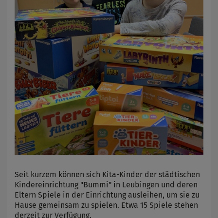
Seit kurzem können sich Kita-Kinder der städtischen
Kindereinrichtung "Bummi" in Leubingen und deren
Eltern Spiele in der Einrichtung ausleihen, um sie zu
Hause gemeinsam zu spielen. Etwa 15 Spiele stehen
derzeit zur Verfügung.