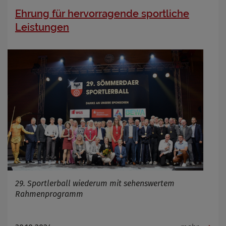
Ehrung für hervorragende sportliche
Leistungen
29. Sportlerball wiederum mit sehenswertem
Rahmenprogramm