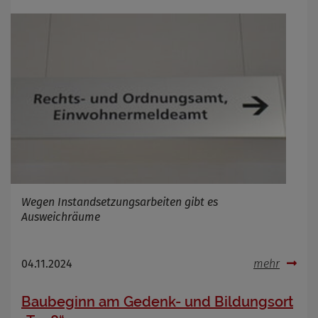
Wegen Instandsetzungsarbeiten gibt es
Ausweichräume
04.11.2024
mehr
Baubeginn am Gedenk- und Bildungsort