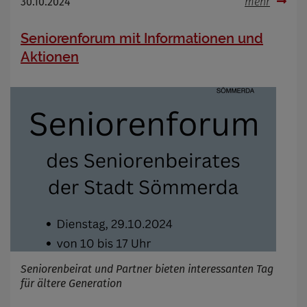
30.10.2024
mehr
Seniorenforum mit Informationen und
Aktionen
Seniorenbeirat und Partner bieten interessanten Tag
für ältere Generation