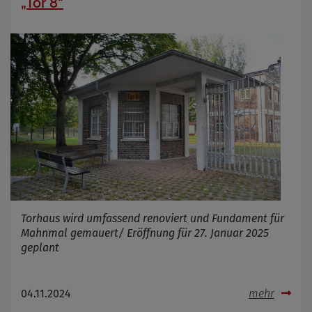
„Tor 8“
Torhaus wird umfassend renoviert und Fundament für
Mahnmal gemauert/ Eröffnung für 27. Januar 2025
geplant
04.11.2024
mehr