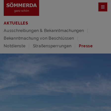
AKTUELLES
Ausschreibungen & Bekanntmachungen
Bekanntmachung von Beschlüssen
Notdienste
Straßensperrungen
Presse