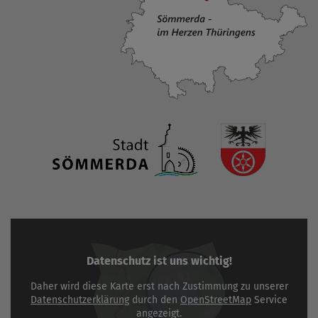
Datenschutz ist uns wichtig!
Daher wird diese Karte erst nach Zustimmung zu unserer
Datenschutzerklärung
durch den
OpenStreetMap
Service
angezeigt.