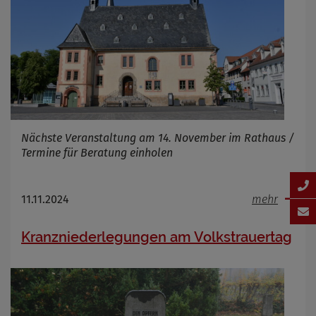
Nächste Veranstaltung am 14. November im Rathaus /
Termine für Beratung einholen
11.11.2024
mehr
Kranzniederlegungen am Volkstrauertag