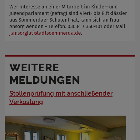
Wer Interesse an einer Mitarbeit im Kinder- und
Jugendparlament (gefragt sind Viert- bis Elftklässler
aus Sömmerdaer Schulen) hat, kann sich an Frau
Ansorg wenden – Telefon: 03634 / 350-101 oder Mail:
j.ansorg(at)stadtsoemmerda.de
.
WEITERE
MELDUNGEN
Stollenprüfung mit anschließender
Verkostung