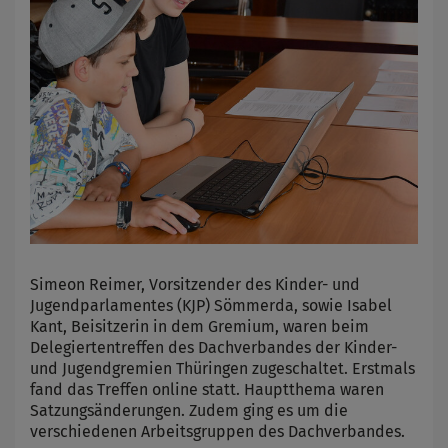
Simeon Reimer, Vorsitzender des Kinder- und
Jugendparlamentes (KJP) Sömmerda, sowie Isabel
Kant, Beisitzerin in dem Gremium, waren beim
Delegiertentreffen des Dachverbandes der Kinder-
und Jugendgremien Thüringen zugeschaltet. Erstmals
fand das Treffen online statt. Hauptthema waren
Satzungsänderungen. Zudem ging es um die
verschiedenen Arbeitsgruppen des Dachverbandes.