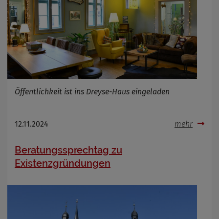
Öffentlichkeit ist ins Dreyse-Haus eingeladen
12.11.2024
mehr
Beratungssprechtag zu
Existenzgründungen