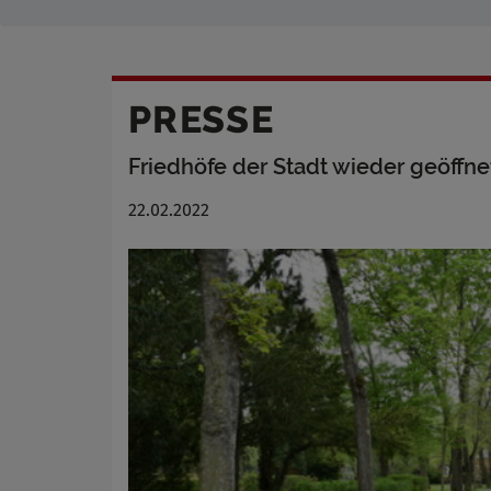
PRESSE
Friedhöfe der Stadt wieder geöffne
22.02.2022