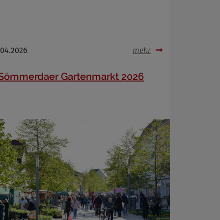
.04.2026
mehr
Sömmerdaer Gartenmarkt 2026