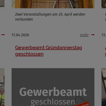
Zwei Veranstaltungen am 25. April werden
verbunden
17.04.2026
mehr
13
Gewerbeamt Gründonnerstag
geschlossen