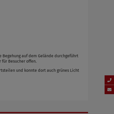
ne Begehung auf dem Gelände durchgeführt
 für Besucher offen.
steilen und konnte dort auch grünes Licht