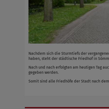
Nachdem sich die Sturmtiefs der vergangene
haben, steht der städtische Friedhof in Sömm
Nach und nach erfolgten am heutigen Tag auc
gegeben werden.
Somit sind alle Friedhöfe der Stadt nach dem