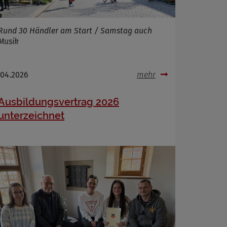
Rund 30 Händler am Start / Samstag auch
Musik
.04.2026
mehr
Ausbildungsvertrag 2026
unterzeichnet