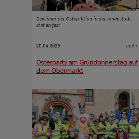
Gewinner der Osteraktion in der Innenstadt
stehen fest
20.04.2026
mehr
Osterparty am Gründonnerstag auf
dem Obermarkt