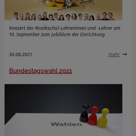
Konzert der Musikschul-Lehrerinnen und -Lehrer am
10. September zum Jubiläum der Einrichtung
30.08.2021
mehr
Bundestagswahl 2021