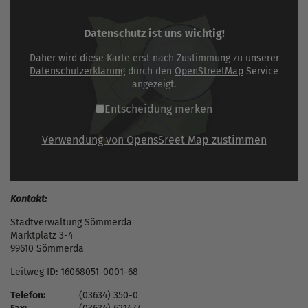
Datenschutz ist uns wichtig!
Daher wird diese Karte erst nach Zustimmung zu unserer
Datenschutzerklärung
durch den
OpenStreetMap
Service
angezeigt.
Entscheidung merken
Verwendung von OpensSreet Map zustimmen
Kontakt:
Stadtverwaltung Sömmerda
Marktplatz 3-4
99610 Sömmerda
Leitweg ID: 16068051-0001-68
Telefon:
(03634) 350-0