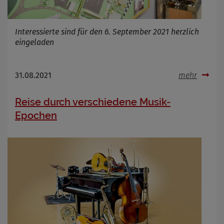
Interessierte sind für den 6. September 2021 herzlich
eingeladen
31.08.2021
mehr
Reise durch verschiedene Musik-
Epochen