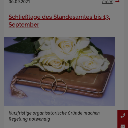
06.09.2021
mehr
Schließtage des Standesamtes bis 13.
September
Kurzfristige organisatorische Gründe machen
Regelung notwendig