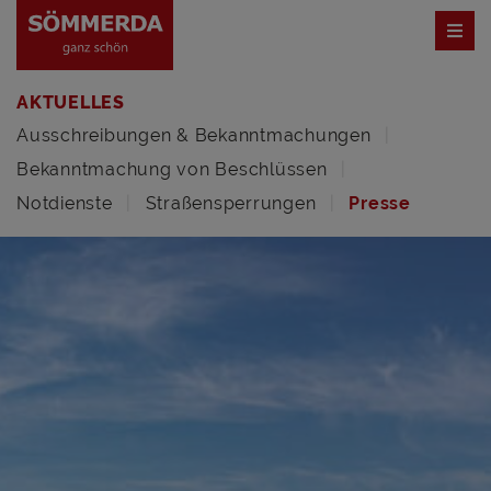
AKTUELLES
Ausschreibungen & Bekanntmachungen
Bekanntmachung von Beschlüssen
Notdienste
Straßensperrungen
Presse