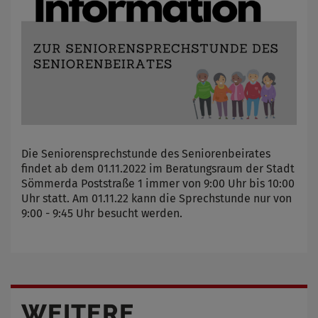
Die Seniorensprechstunde des Seniorenbeirates
findet ab dem 01.11.2022 im Beratungsraum der Stadt
Sömmerda Poststraße 1 immer von 9:00 Uhr bis 10:00
Uhr statt. Am 01.11.22 kann die Sprechstunde nur von
9:00 - 9:45 Uhr besucht werden.
WEITERE