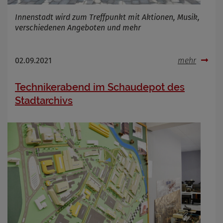
Innenstadt wird zum Treffpunkt mit Aktionen, Musik,
verschiedenen Angeboten und mehr
02.09.2021
mehr
Technikerabend im Schaudepot des
Stadtarchivs