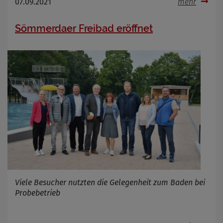
07.09.2021
mehr
Sömmerdaer Freibad eröffnet
Viele Besucher nutzten die Gelegenheit zum Baden bei
Probebetrieb