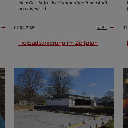
Viele Geschäfte der Sömmerdaer Innenstadt
beteiligen sich
07.04.2020
mehr
07
Freibadsanierung im Zeitplan