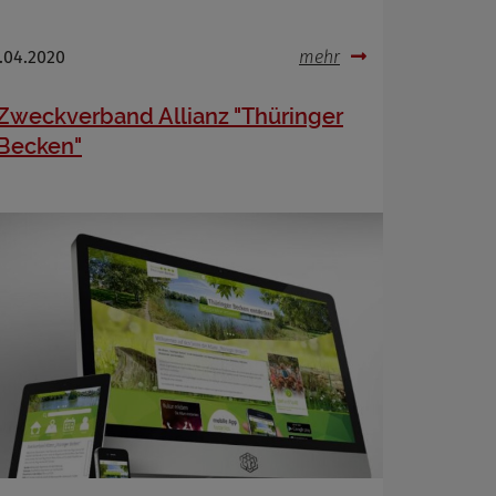
.04.2020
mehr
Zweckverband Allianz "Thüringer
Becken"