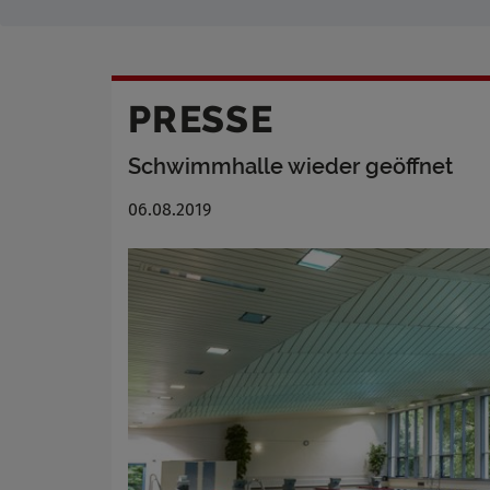
PRESSE
Schwimmhalle wieder geöffnet
06.08.2019