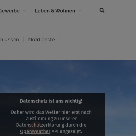
 Gewerbe
Leben & Wohnen
hlüssen
Notdienste
Datenschutz ist uns wichtig!
Daher wird das Wetter hier erst nach
Zustimmung zu unserer
Datenschutzerklärung
durch die
OpenWeather
API angezeigt.