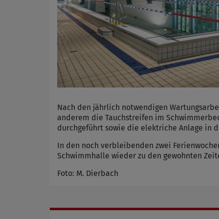
Nach den jährlich notwendigen Wartungsarbeit
anderem die Tauchstreifen im Schwimmerbeck
durchgeführt sowie die elektriche Anlage in 
In den noch verbleibenden zwei Ferienwochen 
Schwimmhalle wieder zu den gewohnten Zeite
Foto: M. Dierbach