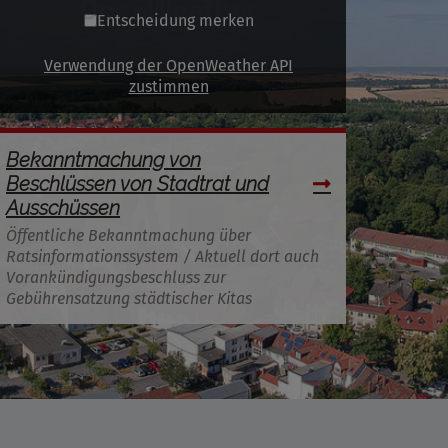
Entscheidung merken
Verwendung der OpenWeather API
zustimmen
Bekanntmachung von
Beschlüssen von Stadtrat und
Ausschüssen
Öffentliche Bekanntmachung über
Ratsinformationssystem / Aktuell dort auch
Vorankündigungsbeschluss zur
Gebührensatzung städtischer Kitas