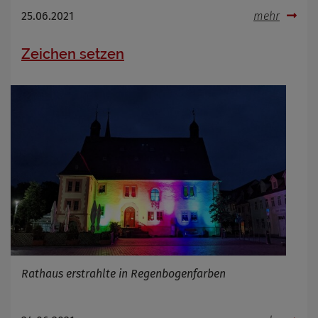
25.06.2021
mehr
Zeichen setzen
Rathaus erstrahlte in Regenbogenfarben