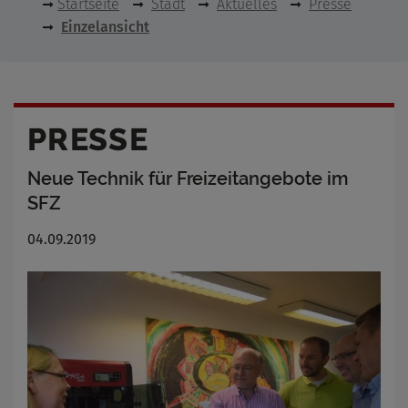
Startseite
Stadt
Aktuelles
Presse
Einzelansicht
PRESSE
Neue Technik für Freizeitangebote im
SFZ
04.09.2019