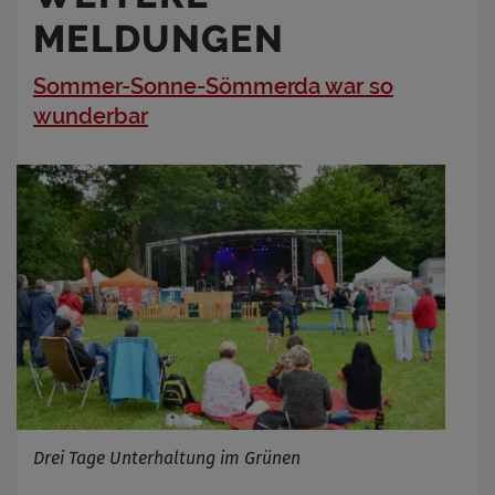
MELDUNGEN
Sommer-Sonne-Sömmerda war so
wunderbar
Drei Tage Unterhaltung im Grünen