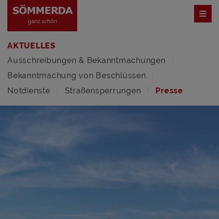
AKTUELLES
Ausschreibungen & Bekanntmachungen
Bekanntmachung von Beschlüssen
Notdienste
Straßensperrungen
Presse