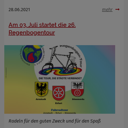
28.06.2021
mehr
Am 03. Juli startet die 26.
Regenbogentour
Radeln für den guten Zweck und für den Spaß