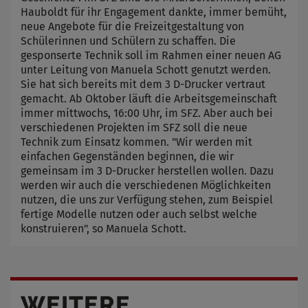
Hauboldt für ihr Engagement dankte, immer bemüht,
neue Angebote für die Freizeitgestaltung von
Schülerinnen und Schülern zu schaffen. Die
gesponserte Technik soll im Rahmen einer neuen AG
unter Leitung von Manuela Schott genutzt werden.
Sie hat sich bereits mit dem 3 D-Drucker vertraut
gemacht. Ab Oktober läuft die Arbeitsgemeinschaft
immer mittwochs, 16:00 Uhr, im SFZ. Aber auch bei
verschiedenen Projekten im SFZ soll die neue
Technik zum Einsatz kommen. "Wir werden mit
einfachen Gegenständen beginnen, die wir
gemeinsam im 3 D-Drucker herstellen wollen. Dazu
werden wir auch die verschiedenen Möglichkeiten
nutzen, die uns zur Verfügung stehen, zum Beispiel
fertige Modelle nutzen oder auch selbst welche
konstruieren", so Manuela Schott.
WEITERE