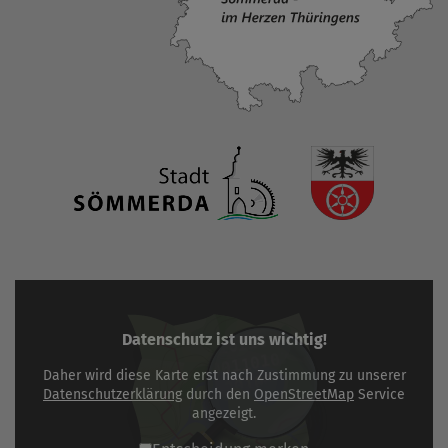
Datenschutz ist uns wichtig!
Daher wird diese Karte erst nach Zustimmung zu unserer
Datenschutzerklärung
durch den
OpenStreetMap
Service
angezeigt.