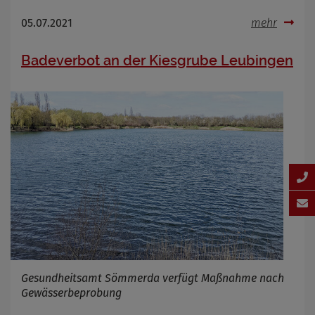
05.07.2021
mehr
Badeverbot an der Kiesgrube Leubingen
Gesundheitsamt Sömmerda verfügt Maßnahme nach
Gewässerbeprobung