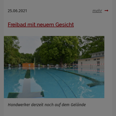
25.06.2021
mehr
Freibad mit neuem Gesicht
Handwerker derzeit noch auf dem Gelände