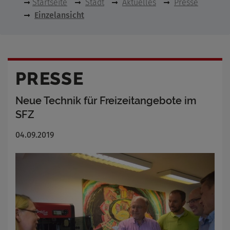
Startseite
Stadt
Aktuelles
Presse
Einzelansicht
PRESSE
Neue Technik für Freizeitangebote im
SFZ
04.09.2019