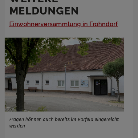
MELDUNGEN
Einwohnerversammlung in Frohndorf
Fragen können auch bereits im Vorfeld eingereicht
werden