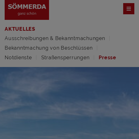
AKTUELLES
Ausschreibungen & Bekanntmachungen
Bekanntmachung von Beschlüssen
Notdienste
Straßensperrungen
Presse