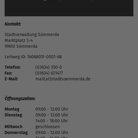
Kontakt:
Stadtverwaltung Sömmerda
Marktplatz 3-4
99610 Sömmerda
Leitweg ID: 16068051-0001-68
Telefon:
(03634) 350-0
Fax:
(03634) 621477
E-Mail:
mail(at)stadtsoemmerda.de
Öffnungszeiten:
Montag
09:00 - 12:00 Uhr
Dienstag
09:00 - 12:00 Uhr
14:00 - 18:00 Uhr
Mittwoch
geschlossen
Donnerstag
09:00 - 12:00 Uhr