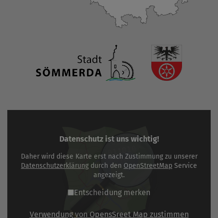
Datenschutz ist uns wichtig!
Daher wird diese Karte erst nach Zustimmung zu unserer
Datenschutzerklärung
durch den
OpenStreetMap
Service
angezeigt.
Entscheidung merken
Verwendung von OpensSreet Map zustimmen