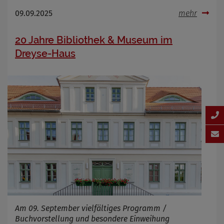
09.09.2025
mehr
20 Jahre Bibliothek & Museum im
Dreyse-Haus
Am 09. September vielfältiges Programm /
Buchvorstellung und besondere Einweihung