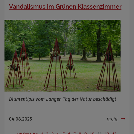
Vandalismus im Grünen Klassenzimmer
Blumentipis vom Langen Tag der Natur beschädigt
04.08.2025
mehr