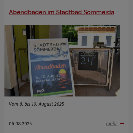
Abendbaden im Stadtbad Sömmerda
Vom 6. bis 10. August 2025
06.08.2025
mehr