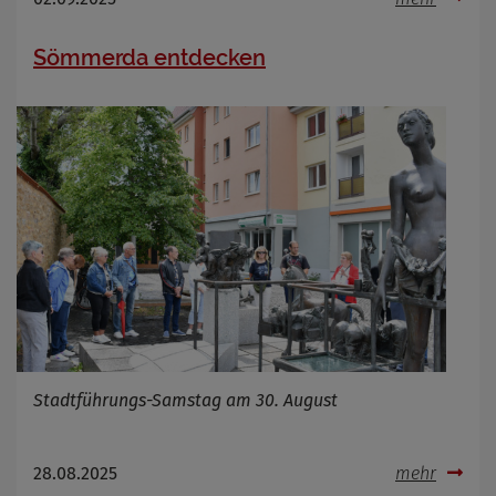
Sömmerda entdecken
Stadtführungs-Samstag am 30. August
28.08.2025
mehr