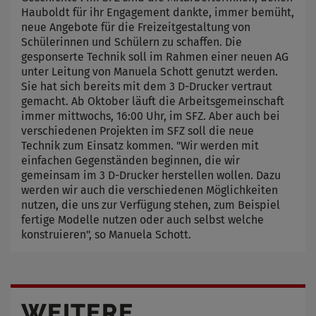
Hauboldt für ihr Engagement dankte, immer bemüht,
neue Angebote für die Freizeitgestaltung von
Schülerinnen und Schülern zu schaffen. Die
gesponserte Technik soll im Rahmen einer neuen AG
unter Leitung von Manuela Schott genutzt werden.
Sie hat sich bereits mit dem 3 D-Drucker vertraut
gemacht. Ab Oktober läuft die Arbeitsgemeinschaft
immer mittwochs, 16:00 Uhr, im SFZ. Aber auch bei
verschiedenen Projekten im SFZ soll die neue
Technik zum Einsatz kommen. "Wir werden mit
einfachen Gegenständen beginnen, die wir
gemeinsam im 3 D-Drucker herstellen wollen. Dazu
werden wir auch die verschiedenen Möglichkeiten
nutzen, die uns zur Verfügung stehen, zum Beispiel
fertige Modelle nutzen oder auch selbst welche
konstruieren", so Manuela Schott.
WEITERE