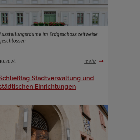
Ausstellungsräume im Erdgeschoss zeitweise
geschlossen
.10.2024
mehr
Schließtag Stadtverwaltung und
städtischen Einrichtungen