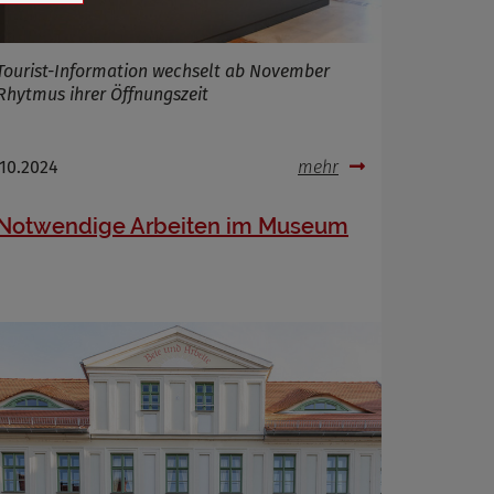
Tourist-Information wechselt ab November
Rhytmus ihrer Öffnungszeit
.10.2024
mehr
Notwendige Arbeiten im Museum