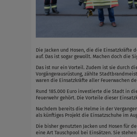
Die Jacken und Hosen, die die Einsatzkräfte 
auf. Das ist sogar gewollt. Machen doch die 
Das ist nur ein Vorteil. Zudem ist sie durch 
Vorgängerausrüstung, zählte Stadtbrandmeist
waren die Einsatzkräfte aller Feuerwachen de
Rund 185.000 Euro investierte die Stadt in d
Feuerwehr gehört. Die Vorteile dieser Einsat
Nachdem bereits die Helme in der Vergangen
als künftiges Projekt die Einsatzschuhe im 
Die bisher genutzten Jacken und Hosen für de
eine Art Tauschpool bei Einsätzen. Sie stehe