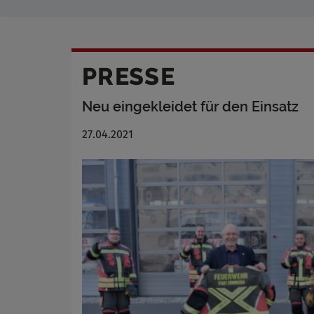
PRESSE
Neu eingekleidet für den Einsatz
27.04.2021