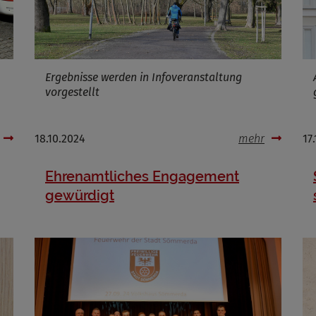
Ergebnisse werden in Infoveranstaltung
vorgestellt
18.10.2024
mehr
17
Ehrenamtliches Engagement
gewürdigt