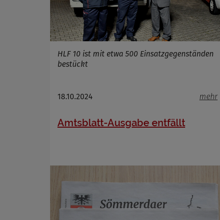
HLF 10 ist mit etwa 500 Einsatzgegenständen
bestückt
18.10.2024
mehr
Amtsblatt-Ausgabe entfällt