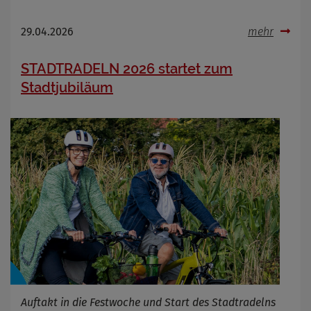
29.04.2026
mehr
STADTRADELN 2026 startet zum
Stadtjubiläum
Auftakt in die Festwoche und Start des Stadtradelns