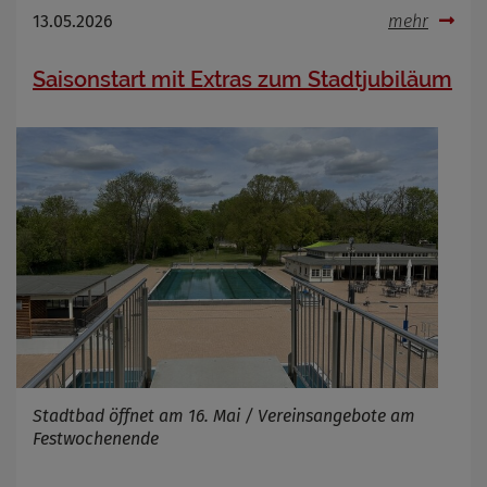
13.05.2026
mehr
Saisonstart mit Extras zum Stadtjubiläum
Stadtbad öffnet am 16. Mai / Vereinsangebote am
Festwochenende