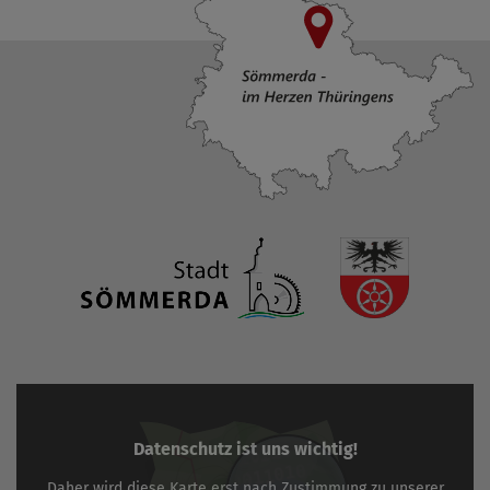
Datenschutz ist uns wichtig!
Daher wird diese Karte erst nach Zustimmung zu unserer