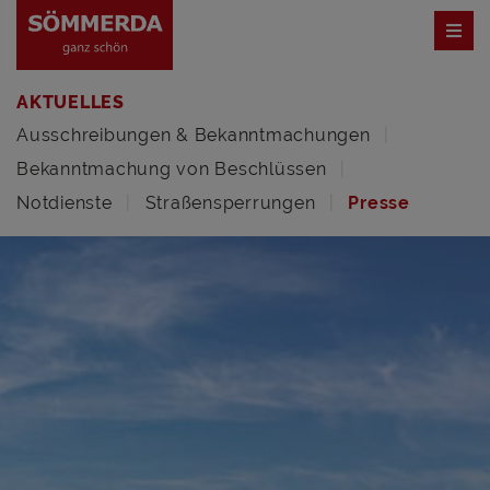
AKTUELLES
Ausschreibungen & Bekanntmachungen
Bekanntmachung von Beschlüssen
Notdienste
Straßensperrungen
Presse