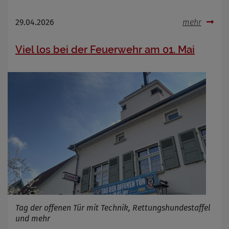
29.04.2026
mehr
Viel los bei der Feuerwehr am 01. Mai
Tag der offenen Tür mit Technik, Rettungshundestaffel
und mehr