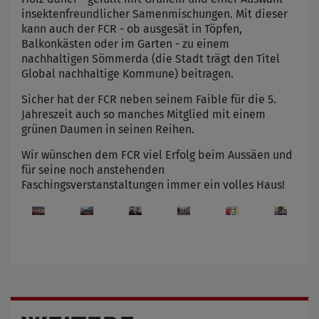
insektenfreundlicher Samenmischungen. Mit dieser
kann auch der FCR - ob ausgesät in Töpfen,
Balkonkästen oder im Garten - zu einem
nachhaltigen Sömmerda (die Stadt trägt den Titel
Global nachhaltige Kommune) beitragen.
Sicher hat der FCR neben seinem Faible für die 5.
Jahreszeit auch so manches Mitglied mit einem
grünen Daumen in seinen Reihen.
Wir wünschen dem FCR viel Erfolg beim Aussäen und
für seine noch anstehenden
Faschingsverstanstaltungen immer ein volles Haus!