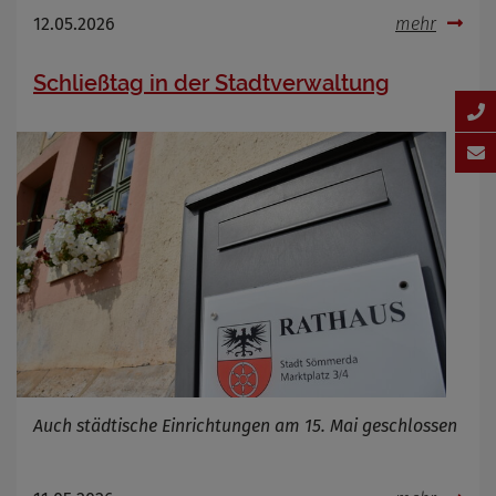
12.05.2026
mehr
Schließtag in der Stadtverwaltung
Auch städtische Einrichtungen am 15. Mai geschlossen