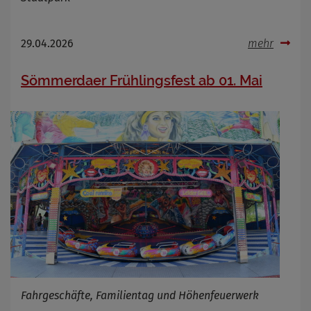
29.04.2026
mehr
Sömmerdaer Frühlingsfest ab 01. Mai
Fahrgeschäfte, Familientag und Höhenfeuerwerk