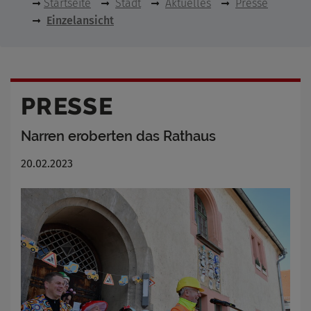
Startseite
Stadt
Aktuelles
Presse
Einzelansicht
PRESSE
Narren eroberten das Rathaus
20.02.2023