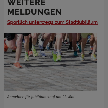
WEITERE
MELDUNGEN
Sportlich unterwegs zum Stadtjubiläum
Anmelden für Jubiläumslauf am 22. Mai